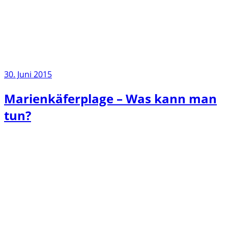
30. Juni 2015
Marienkäferplage – Was kann man
tun?