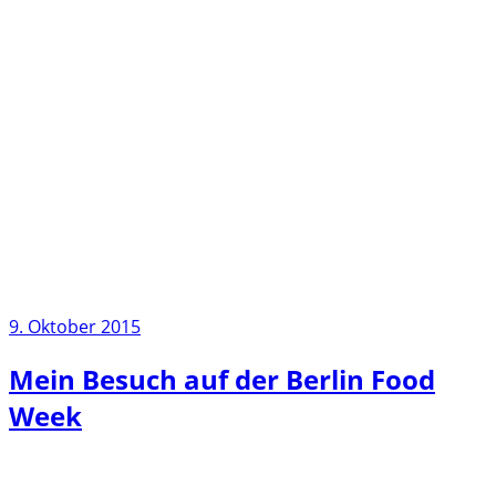
9. Oktober 2015
Mein Besuch auf der Berlin Food
Week