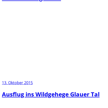
13. Oktober 2015
Ausflug ins Wildgehege Glauer Tal