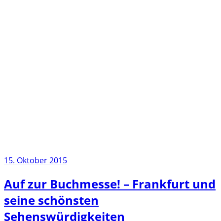
15. Oktober 2015
Auf zur Buchmesse! – Frankfurt und
seine schönsten
Sehenswürdigkeiten