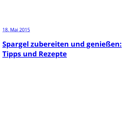
18. Mai 2015
Spargel zubereiten und genießen:
Tipps und Rezepte