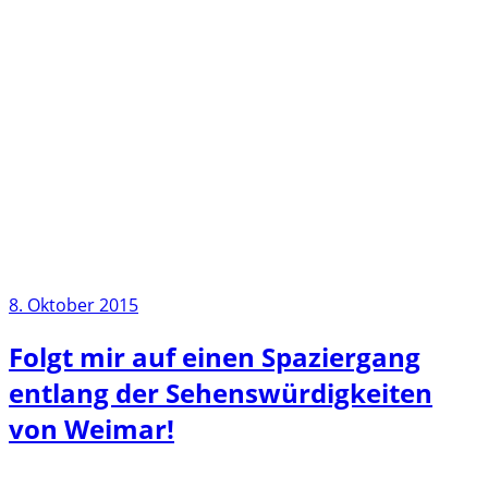
8. Oktober 2015
Folgt mir auf einen Spaziergang
entlang der Sehenswürdigkeiten
von Weimar!