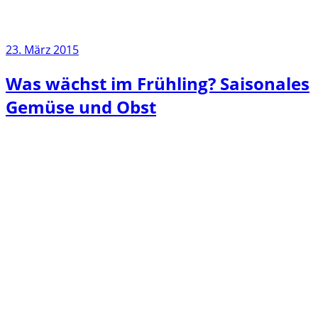
23. März 2015
Was wächst im Frühling? Saisonales
Gemüse und Obst