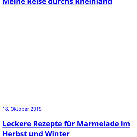
Meine Reise durchs Rheinland
18. Oktober 2015
Leckere Rezepte für Marmelade im
Herbst und Winter