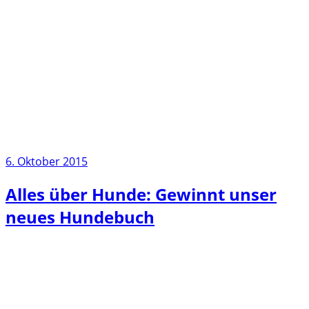
6. Oktober 2015
Alles über Hunde: Gewinnt unser
neues Hundebuch