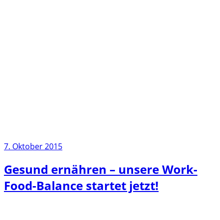
7. Oktober 2015
Gesund ernähren – unsere Work-
Food-Balance startet jetzt!