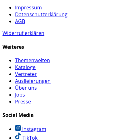
Impressum
Datenschutzerklärung
AGB
Widerruf erklären
Weiteres
Themenwelten
Kataloge
Vertreter
Auslieferungen
Über uns
Jobs
Presse
Social Media
Instagram
TikTok