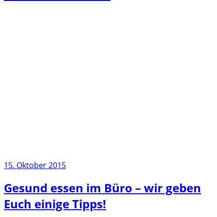
15. Oktober 2015
Gesund essen im Büro – wir geben
Euch einige Tipps!