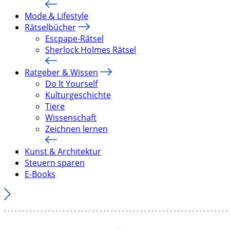
Mode & Lifestyle
Rätselbücher
Escpape-Rätsel
Sherlock Holmes Rätsel
Ratgeber & Wissen
Do It Yourself
Kulturgeschichte
Tiere
Wissenschaft
Zeichnen lernen
Kunst & Architektur
Steuern sparen
E-Books