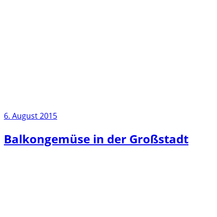
6. August 2015
Balkongemüse in der Großstadt