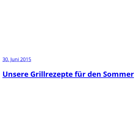
30. Juni 2015
Unsere Grillrezepte für den Sommer