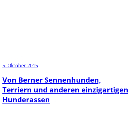
5. Oktober 2015
Von Berner Sennenhunden,
Terriern und anderen einzigartigen
Hunderassen