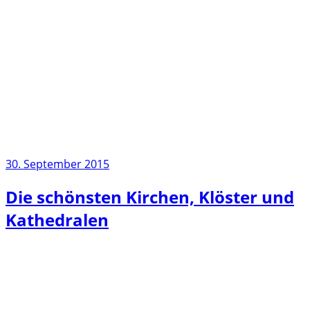
30. September 2015
Die schönsten Kirchen, Klöster und
Kathedralen