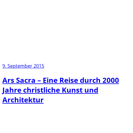
9. September 2015
Ars Sacra – Eine Reise durch 2000
Jahre christliche Kunst und
Architektur