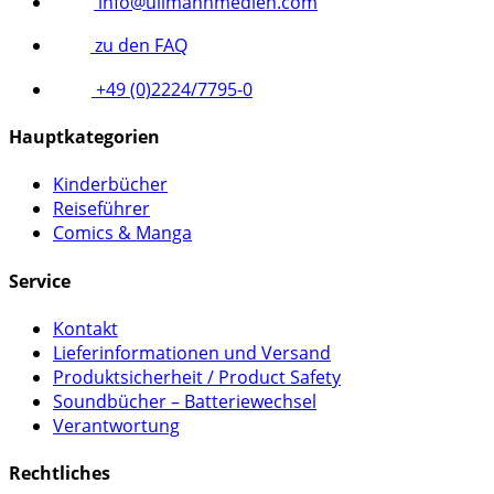
info@ullmannmedien.com
zu den FAQ
+49 (0)2224/7795-0
Hauptkategorien
Kinderbücher
Reiseführer
Comics & Manga
Service
Kontakt
Lieferinformationen und Versand
Produktsicherheit / Product Safety
Soundbücher – Batteriewechsel
Verantwortung
Rechtliches