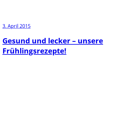
3. April 2015
Gesund und lecker – unsere
Frühlingsrezepte!