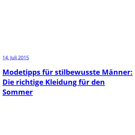
14. Juli 2015
Modetipps für stilbewusste Männer:
Die richtige Kleidung für den
Sommer