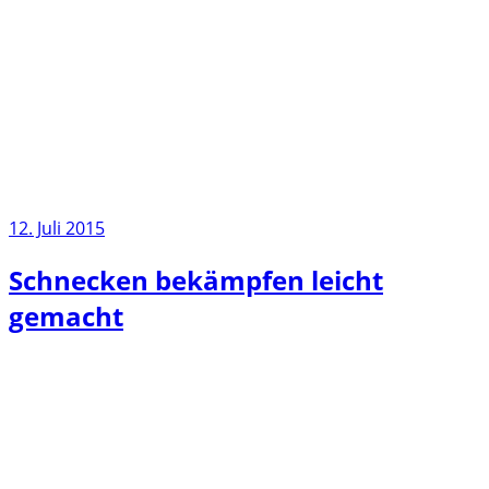
12. Juli 2015
Schnecken bekämpfen leicht
gemacht