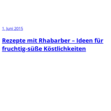
1. Juni 2015
Rezepte mit Rhabarber – Ideen für
fruchtig-süße Köstlichkeiten