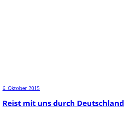
6. Oktober 2015
Reist mit uns durch Deutschland