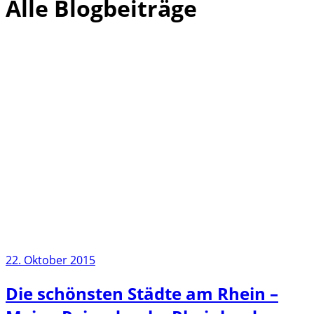
Alle Blogbeiträge
22. Oktober 2015
Die schönsten Städte am Rhein –