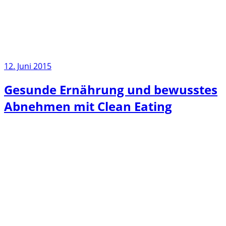
12. Juni 2015
Gesunde Ernährung und bewusstes
Abnehmen mit Clean Eating