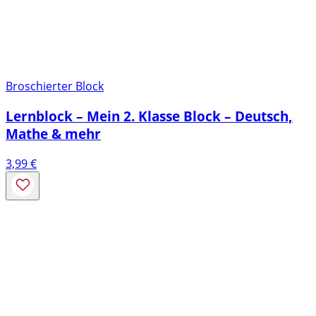
Broschierter Block
Lernblock – Mein 2. Klasse Block – Deutsch,
Mathe & mehr
3,99
€