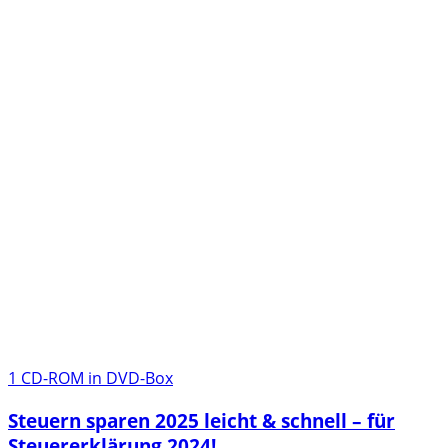
1 CD-ROM in DVD-Box
Steuern sparen 2025 leicht & schnell – für
Steuererklärung 2024!