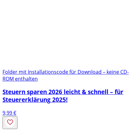
Folder mit Installationscode für Download – keine CD-
ROM enthalten
Steuern sparen 2026 leicht & schnell – für
Steuererklärung 2025!
9,99
€