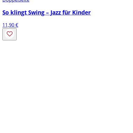
So klingt Swing – Jazz für Kinder
11,90
€