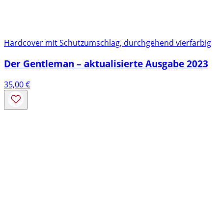
Hardcover mit Schutzumschlag, durchgehend vierfarbig
Der Gentleman – aktualisierte Ausgabe 2023
35,00
€