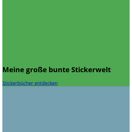
Meine große bunte Stickerwelt
Stickerbücher entdecken