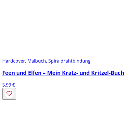
Hardcover, Malbuch, Spiraldrahtbindung
Feen und Elfen – Mein Kratz- und Kritzel-Buch
5,99
€