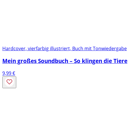
Hardcover, vierfarbig illustriert, Buch mit Tonwiedergabe
Mein großes Soundbuch – So klingen die Tiere
9,99
€