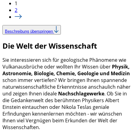
1
2
Beschreibung überspringen
Die Welt der Wissenschaft
Sie interessieren sich für geologische Phänomene wie
Vulkanausbrüche oder wollten Ihr Wissen über
Physik,
Astronomie, Biologie, Chemie, Geologie und Medizin
schon immer vertiefen? Wir bringen Ihnen spannende
naturwissenschaftliche Erkenntnisse anschaulich näher
und zeigen Ihnen ideale
Nachschlagewerke
. Ob Sie in
die Gedankenwelt des berühmten Physikers Albert
Einstein eintauchen oder Nikola Teslas geniale
Erfindungen kennenlernen möchten - wir wünschen
Ihnen viel Vergnügen beim Erkunden der Welt der
Wissenschaften.