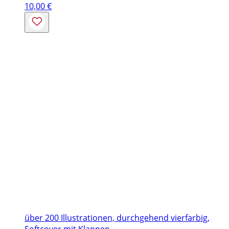
10,00
€
über 200 Illustrationen, durchgehend vierfarbig,