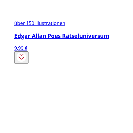
über 150 Illustrationen
Edgar Allan Poes Rätseluniversum
9,99
€