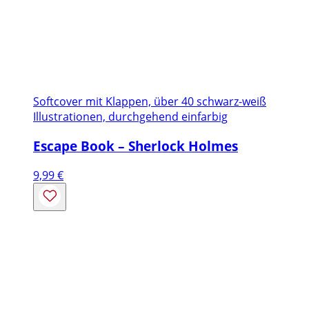
Softcover mit Klappen, über 40 schwarz-weiß
Illustrationen, durchgehend einfarbig
Escape Book – Sherlock Holmes
9,99
€