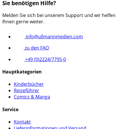
Sie benötigen Hilfe?
Melden Sie sich bei unserem Support und wir helfen
Ihnen gerne weiter.
info@ullmannmedien.com
zu den FAQ
+49 (0)2224/7795-0
Hauptkategorien
Kinderbücher
Reiseführer
Comics & Manga
Service
Kontakt
Lieferinformationen und Versand