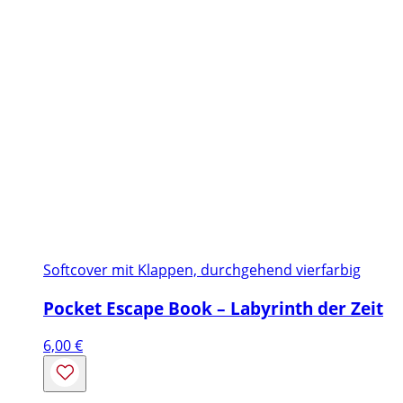
Softcover mit Klappen, durchgehend vierfarbig
Pocket Escape Book – Labyrinth der Zeit
6,00
€