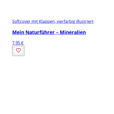
Softcover mit Klappen, vierfarbig illustriert
Mein Naturführer – Mineralien
7,95
€