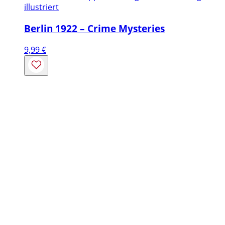
illustriert
Berlin 1922 – Crime Mysteries
9,99
€