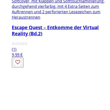
Softcover, mit Klappen und Softtouchlaminierung,
durchgehend vierfarbig, mit 4 Extra-Seiten zum
Auftrennen und 2 perforierten Lesezeichen zum
Heraustrennen
Escape Quest – Entkomme der Virtual
Reality (Bd.2)
(1)
9,99
€