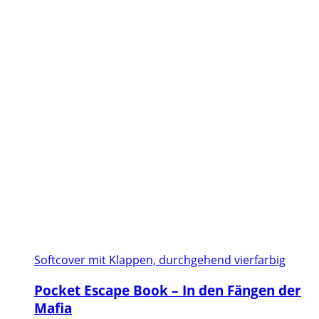
Softcover mit Klappen, durchgehend vierfarbig
Pocket Escape Book – In den Fängen der
Mafia