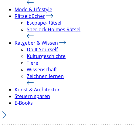
Mode & Lifestyle
Rätselbücher
Escpape-Rätsel
Sherlock Holmes Rätsel
Ratgeber & Wissen
Do It Yourself
Kulturgeschichte
Tiere
Wissenschaft
Zeichnen lernen
Kunst & Architektur
Steuern sparen
E-Books