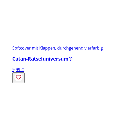
Softcover mit Klappen, durchgehend vierfarbig
Catan-Rätseluniversum®
9,99
€