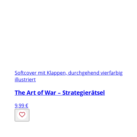
Softcover mit Klappen, durchgehend vierfarbig
illustriert
The Art of War – Strategierätsel
9,99
€