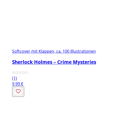
Softcover mit Klappen, ca. 100 Illustrationen
Sherlock Holmes – Crime Mysteries
(1)
9,99
€