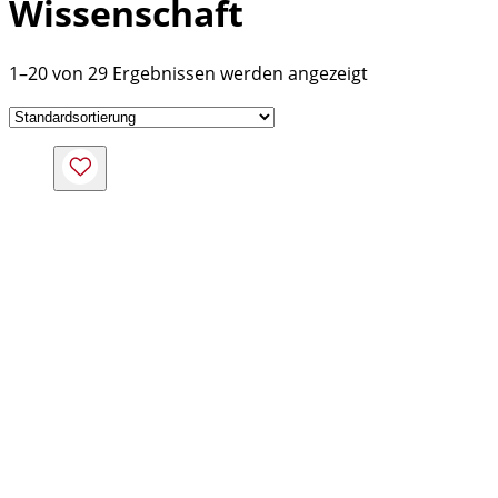
Wissenschaft
1–20 von 29 Ergebnissen werden angezeigt