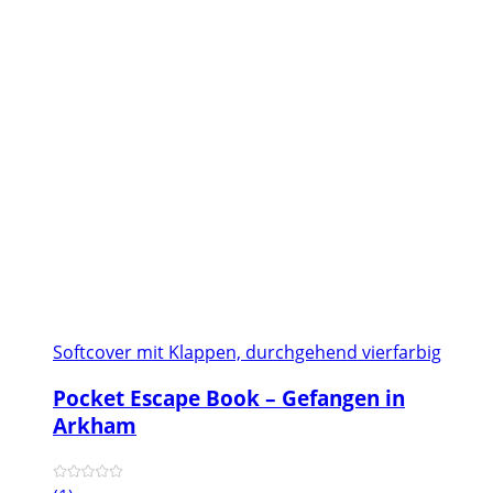
Softcover mit Klappen, durchgehend vierfarbig
Pocket Escape Book – Gefangen in
Arkham