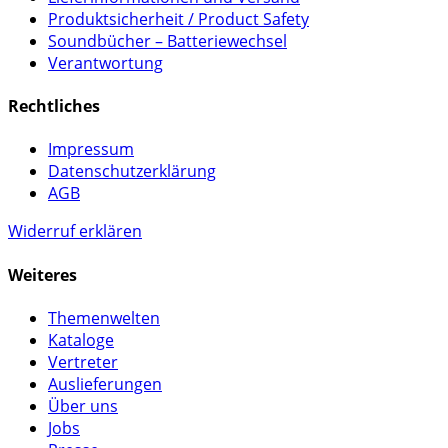
Produktsicherheit / Product Safety
Soundbücher – Batteriewechsel
Verantwortung
Rechtliches
Impressum
Datenschutzerklärung
AGB
Widerruf erklären
Weiteres
Themenwelten
Kataloge
Vertreter
Auslieferungen
Über uns
Jobs