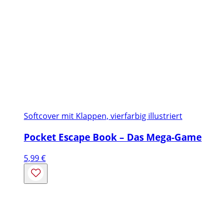
Softcover mit Klappen, vierfarbig illustriert
Pocket Escape Book – Das Mega-Game
5,99
€