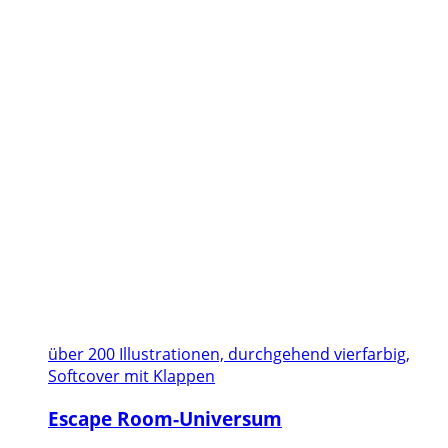
über 200 Illustrationen, durchgehend vierfarbig,
Softcover mit Klappen
Escape Room-Universum