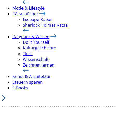
Mode & Lifestyle
Rätselbücher
Escpape-Rätsel
Sherlock Holmes Rätsel
Ratgeber & Wissen
Do It Yourself
Kulturgeschichte
Tiere
Wissenschaft
Zeichnen lernen
Kunst & Architektur
Steuern sparen
E-Books