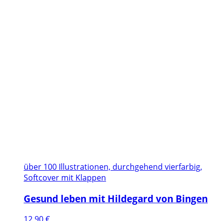
über 100 Illustrationen, durchgehend vierfarbig,
Softcover mit Klappen
Gesund leben mit Hildegard von Bingen
12,90
€