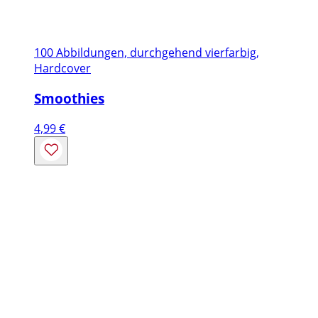
100 Abbildungen, durchgehend vierfarbig,
Hardcover
Smoothies
4,99
€