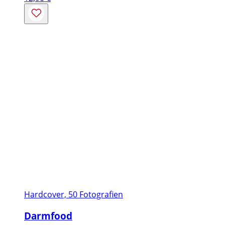
Hardcover, 50 Fotografien
Darmfood