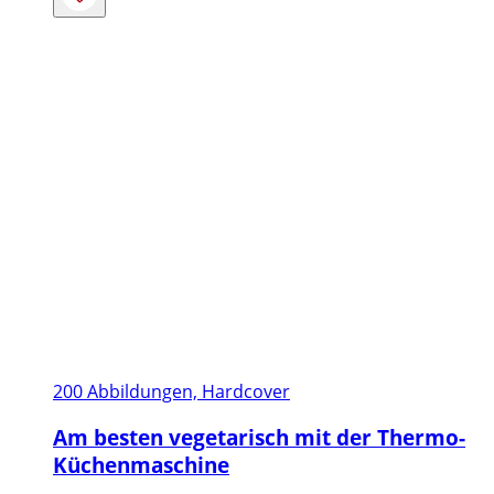
200 Abbildungen, Hardcover
Am besten vegetarisch mit der Thermo-
Küchenmaschine