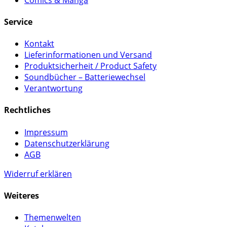
Service
Kontakt
Lieferinformationen und Versand
Produktsicherheit / Product Safety
Soundbücher – Batteriewechsel
Verantwortung
Rechtliches
Impressum
Datenschutzerklärung
AGB
Widerruf erklären
Weiteres
Themenwelten