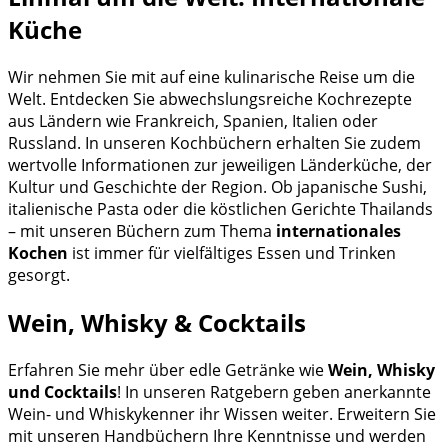
Küche
Wir nehmen Sie mit auf eine kulinarische Reise um die
Welt. Entdecken Sie abwechslungsreiche Kochrezepte
aus Ländern wie Frankreich, Spanien, Italien oder
Russland. In unseren Kochbüchern erhalten Sie zudem
wertvolle Informationen zur jeweiligen Länderküche, der
Kultur und Geschichte der Region. Ob japanische Sushi,
italienische Pasta oder die köstlichen Gerichte Thailands
– mit unseren Büchern zum Thema
internationales
Kochen
ist immer für vielfältiges Essen und Trinken
gesorgt.
Wein, Whisky & Cocktails
Erfahren Sie mehr über edle Getränke wie
Wein, Whisky
und Cocktails
! In unseren Ratgebern geben anerkannte
Wein- und Whiskykenner ihr Wissen weiter. Erweitern Sie
mit unseren Handbüchern Ihre Kenntnisse und werden