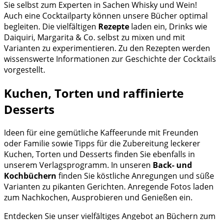
Sie selbst zum Experten in Sachen Whisky und Wein!
Auch eine Cocktailparty können unsere Bücher optimal
begleiten. Die vielfältigen
Rezepte
laden ein, Drinks wie
Daiquiri, Margarita & Co. selbst zu mixen und mit
Varianten zu experimentieren. Zu den Rezepten werden
wissenswerte Informationen zur Geschichte der Cocktails
vorgestellt.
Kuchen, Torten und raffinierte
Desserts
Ideen für eine gemütliche Kaffeerunde mit Freunden
oder Familie sowie Tipps für die Zubereitung leckerer
Kuchen, Torten und Desserts finden Sie ebenfalls in
unserem Verlagsprogramm. In unseren
Back- und
Kochbüchern
finden Sie köstliche Anregungen und süße
Varianten zu pikanten Gerichten. Anregende Fotos laden
zum Nachkochen, Ausprobieren und Genießen ein.
Entdecken Sie unser vielfältiges Angebot an Büchern zum