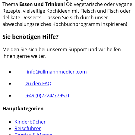
Thema
Essen und Trinken
! Ob vegetarische oder vegane
Rezepte, vielseitige Kochideen mit Fleisch und Fisch oder
delikate Desserts – lassen Sie sich durch unser
abwechslungsreiches Kochbuchprogramm inspirieren!
Sie benötigen Hilfe?
Melden Sie sich bei unserem Support und wir helfen
Ihnen gerne weiter.
info@ullmannmedien.com
zu den FAQ
+49 (0)2224/7795-0
Hauptkategorien
Kinderbücher
Reiseführer
Comics & Manga