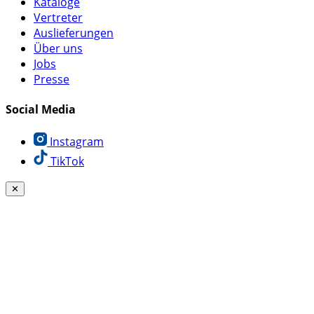
Kataloge
Vertreter
Auslieferungen
Über uns
Jobs
Presse
Social Media
Instagram
TikTok
✕