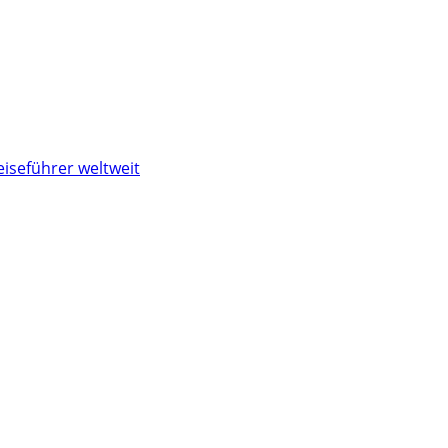
eiseführer weltweit