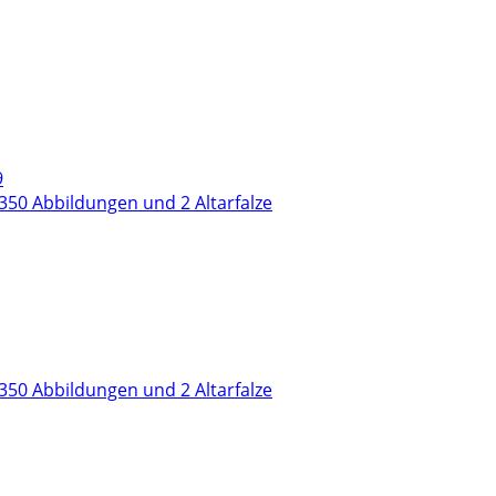
50 Abbildungen und 2 Altarfalze
50 Abbildungen und 2 Altarfalze