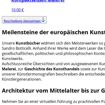
10,00
€
Beschreibung überspringen
Meilensteine der europäischen Kun
Unsere
Kunstbücher
widmen sich den Meisterwerken so g
Sandro Botticelli. Anhand ihrer Werke wird dem Leser die 
gesellschaftlichen, politischen und philosophischen Konte
Kunstwerks.
Aufschlussreiche Übersichten und von ausgewiesenen Kunst
Malerei
, zur
Geschichte des Kunsthandels
sowie zur Kun
unserer Künstlermonografien beschreiben die entscheide
Künstlergenerationen.
Architektur vom Mittelalter bis zur
Nehmen Sie an einer virtuellen Führung zu prachtvollen P