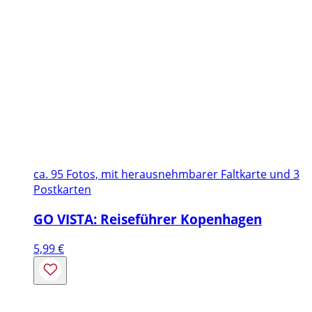
ca. 95 Fotos, mit herausnehmbarer Faltkarte und 3
Postkarten
GO VISTA: Reiseführer Kopenhagen
5,99
€