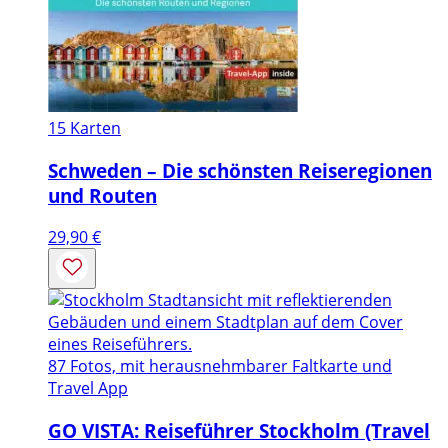
15 Karten
Schweden – Die schönsten Reiseregionen
und Routen
29,90
€
87 Fotos, mit herausnehmbarer Faltkarte und
Travel App
GO VISTA: Reiseführer Stockholm (Travel