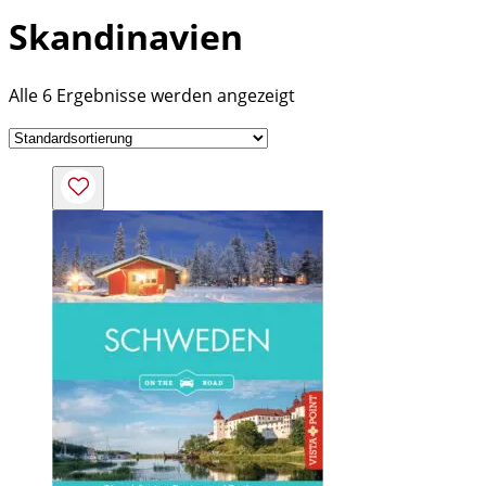
Skandinavien
Alle 6 Ergebnisse werden angezeigt