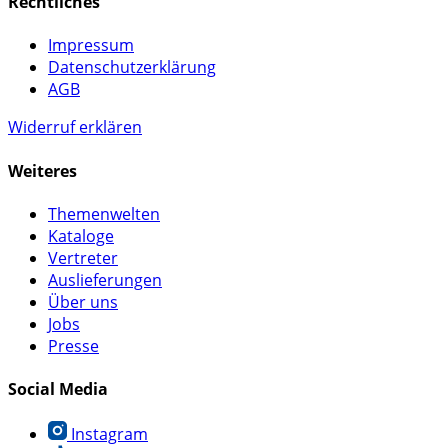
Rechtliches
Impressum
Datenschutzerklärung
AGB
Widerruf erklären
Weiteres
Themenwelten
Kataloge
Vertreter
Auslieferungen
Über uns
Jobs
Presse
Social Media
Instagram