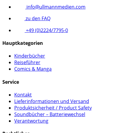
info@ullmannmedien.com
zu den FAQ
+49 (0)2224/7795-0
Hauptkategorien
Kinderbücher
Reiseführer
Comics & Manga
Service
Kontakt
Lieferinformationen und Versand
Produktsicherheit / Product Safety
Soundbücher – Batteriewechsel
Verantwortung