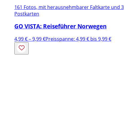
161 Fotos, mit herausnehmbarer Faltkarte und 3
Postkarten
GO VISTA: Reiseführer Norwegen
4,99
€
–
9,99
€
Preisspanne: 4,99 € bis 9,99 €