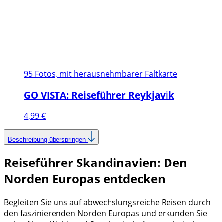
95 Fotos, mit herausnehmbarer Faltkarte
GO VISTA: Reiseführer Reykjavik
4,99
€
Beschreibung überspringen
Reiseführer Skandinavien: Den
Norden Europas entdecken
Begleiten Sie uns auf abwechslungsreiche Reisen durch
den faszinierenden Norden Europas und erkunden Sie