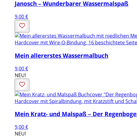
Janosch – Wunderbarer Wassermalspaß
9,00
€
Hardcover mit Wire-O-Bindung, 16 beschichtete Seite
Mein allererstes Wassermalbuch
9,00
€
NEU!
Hardcover mit Spiralbindung, mit Kratzstift und Sch
Mein Kratz- und Malspaß – Der Regenboge
9,00
€
NEU!