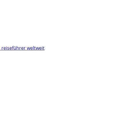
 reiseführer weltweit