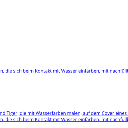
n, die sich beim Kontakt mit Wasser einfärben, mit nachfül
n, die sich beim Kontakt mit Wasser einfärben, mit nachfül