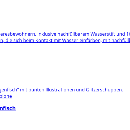
n, die sich beim Kontakt mit Wasser einfärben, mit nachfül
ablone
nfisch