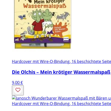
Hardcover mit Wire-O-Bindung, 16 beschichtete Seite
Die Olchis – Mein krötiger Wassermalspaß
9,00
€
Hardcover mit Wire-O-Bindung, 16 beschichtete Seite