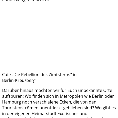
Cafe „Die Rebellion des Zimtsterns“ in
Berlin-Kreuzberg
Darüber hinaus möchten wir für Euch unbekannte Orte
aufspüren: Wo finden sich in Metropolen wie Berlin oder
Hamburg noch verschlafene Ecken, die von den
Touristenströmen unentdeckt geblieben sind? Wo gibt es
in der eigenen Heimatstadt Exotisches und