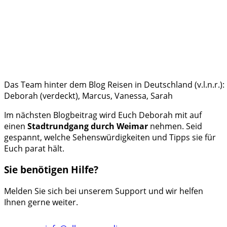
Das Team hinter dem Blog Reisen in Deutschland (v.l.n.r.): 
Deborah (verdeckt), Marcus, Vanessa, Sarah
Im nächsten Blogbeitrag wird Euch Deborah mit auf
einen
Stadtrundgang durch Weimar
nehmen. Seid
gespannt, welche Sehenswürdigkeiten und Tipps sie für
Euch parat hält.
Sie benötigen Hilfe?
Melden Sie sich bei unserem Support und wir helfen
Ihnen gerne weiter.