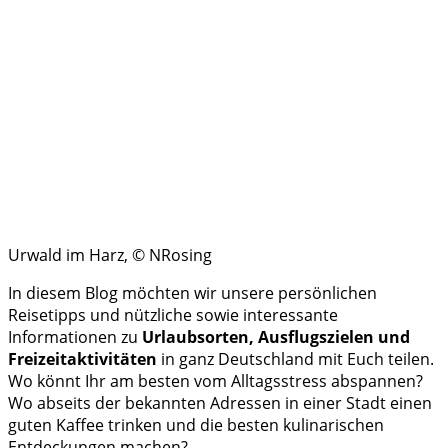
Urwald im Harz, © NRosing
In diesem Blog möchten wir unsere persönlichen
Reisetipps und nützliche sowie interessante
Informationen zu
Urlaubsorten, Ausflugszielen und
Freizeitaktivitäten
in ganz Deutschland mit Euch teilen.
Wo könnt Ihr am besten vom Alltagsstress abspannen?
Wo abseits der bekannten Adressen in einer Stadt einen
guten Kaffee trinken und die besten kulinarischen
Entdeckungen machen?