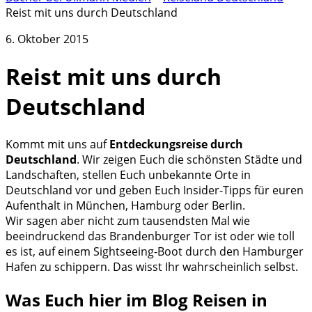
Reist mit uns durch Deutschland
6. Oktober 2015
Reist mit uns durch
Deutschland
Kommt mit uns auf
Entdeckungsreise durch
Deutschland
. Wir zeigen Euch die schönsten Städte und
Landschaften, stellen Euch unbekannte Orte in
Deutschland vor und geben Euch Insider-Tipps für euren
Aufenthalt in München, Hamburg oder Berlin.
Wir sagen aber nicht zum tausendsten Mal wie
beeindruckend das Brandenburger Tor ist oder wie toll
es ist, auf einem Sightseeing-Boot durch den Hamburger
Hafen zu schippern. Das wisst Ihr wahrscheinlich selbst.
Was Euch hier im Blog Reisen in