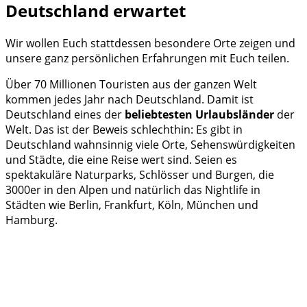
Deutschland erwartet
Wir wollen Euch stattdessen besondere Orte zeigen und
unsere ganz persönlichen Erfahrungen mit Euch teilen.
Über 70 Millionen Touristen aus der ganzen Welt
kommen jedes Jahr nach Deutschland. Damit ist
Deutschland eines der
beliebtesten Urlaubsländer
der
Welt. Das ist der Beweis schlechthin: Es gibt in
Deutschland wahnsinnig viele Orte, Sehenswürdigkeiten
und Städte, die eine Reise wert sind. Seien es
spektakuläre Naturparks, Schlösser und Burgen, die
3000er in den Alpen und natürlich das Nightlife in
Städten wie Berlin, Frankfurt, Köln, München und
Hamburg.