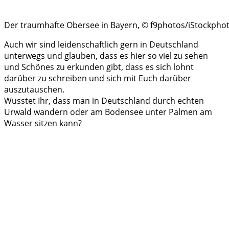
Der traumhafte Obersee in Bayern, © f9photos/iStockpho
Auch wir sind leidenschaftlich gern in Deutschland
unterwegs und glauben, dass es hier so viel zu sehen
und Schönes zu erkunden gibt, dass es sich lohnt
darüber zu schreiben und sich mit Euch darüber
auszutauschen.
Wusstet Ihr, dass man in Deutschland durch echten
Urwald wandern oder am Bodensee unter Palmen am
Wasser sitzen kann?