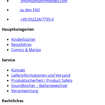
info@ullmannmedien.com
zu den FAQ
+49 (0)2224/7795-0
Hauptkategorien
Kinderbücher
Reiseführer
Comics & Manga
Service
Kontakt
Lieferinformationen und Versand
Produktsicherheit / Product Safety
Soundbücher – Batteriewechsel
Verantwortung
Rechtliches