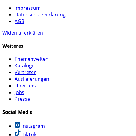
Impressum
Datenschutzerklärung
AGB
Widerruf erklären
Weiteres
Themenwelten
Kataloge
Vertreter
Auslieferungen
Über uns
Jobs
Presse
Social Media
Instagram
TikTok