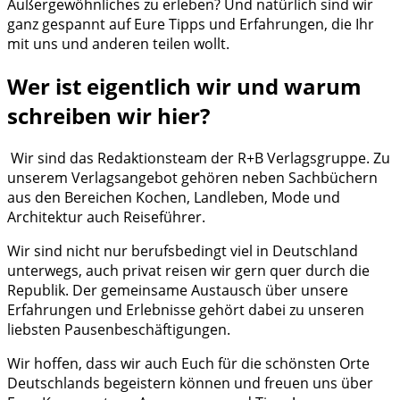
Außergewöhnliches zu erleben? Und natürlich sind wir
ganz gespannt auf Eure Tipps und Erfahrungen, die Ihr
mit uns und anderen teilen wollt.
Wer ist eigentlich wir und warum
schreiben wir hier?
Wir sind das Redaktionsteam der R+B Verlagsgruppe. Zu
unserem Verlagsangebot gehören neben Sachbüchern
aus den Bereichen Kochen, Landleben, Mode und
Architektur auch Reiseführer.
Wir sind nicht nur berufsbedingt viel in Deutschland
unterwegs, auch privat reisen wir gern quer durch die
Republik. Der gemeinsame Austausch über unsere
Erfahrungen und Erlebnisse gehört dabei zu unseren
liebsten Pausenbeschäftigungen.
Wir hoffen, dass wir auch Euch für die schönsten Orte
Deutschlands begeistern können und freuen uns über