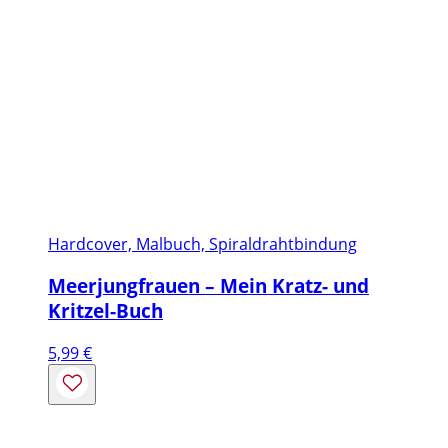
Hardcover, Malbuch, Spiraldrahtbindung
Meerjungfrauen – Mein Kratz- und
Kritzel-Buch
5,99
€