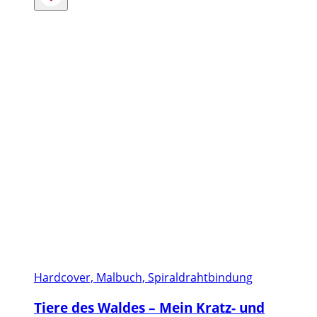
Hardcover, Malbuch, Spiraldrahtbindung
Tiere des Waldes – Mein Kratz- und