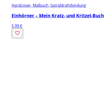
Hardcover, Malbuch, Spiraldrahtbindung
Einhörner – Mein Kratz- und Kritzel-Buch
5,99
€