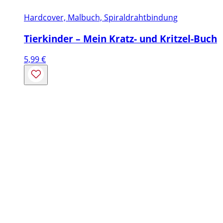
Hardcover, Malbuch, Spiraldrahtbindung
Tierkinder – Mein Kratz- und Kritzel-Buch
5,99
€