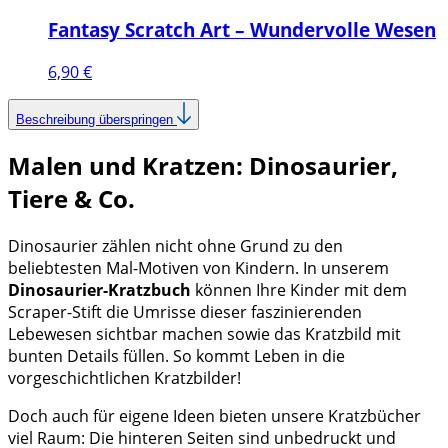
Fantasy Scratch Art – Wundervolle Wesen
6,90
€
Beschreibung überspringen
Malen und Kratzen: Dinosaurier,
Tiere & Co.
Dinosaurier zählen nicht ohne Grund zu den
beliebtesten Mal-Motiven von Kindern. In unserem
Dinosaurier-Kratzbuch
können Ihre Kinder mit dem
Scraper-Stift die Umrisse dieser faszinierenden
Lebewesen sichtbar machen sowie das Kratzbild mit
bunten Details füllen. So kommt Leben in die
vorgeschichtlichen Kratzbilder!
Doch auch für eigene Ideen bieten unsere Kratzbücher
viel Raum: Die hinteren Seiten sind unbedruckt und