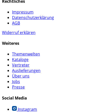
Rechtliches
Impressum
Datenschutzerklärung
AGB
Widerruf erklären
Weiteres
Themenwelten
Kataloge
Vertreter
Auslieferungen
Über uns
Jobs
Presse
Social Media
Instagram