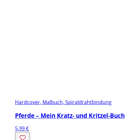
Hardcover, Malbuch, Spiraldrahtbindung
Pferde – Mein Kratz- und Kritzel-Buch
5,99
€