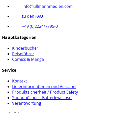
info@ullmannmedien.com
zu den FAQ
+49 (0)2224/7795-0
Hauptkategorien
Kinderbücher
Reiseführer
Comics & Manga
Service
Kontakt
Lieferinformationen und Versand
Produktsicherheit / Product Safety
Soundbücher – Batteriewechsel
Verantwortung