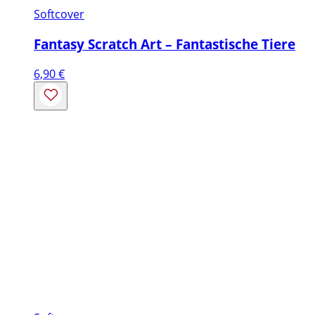
Softcover
Fantasy Scratch Art – Fantastische Tiere
6,90
€