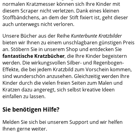
normalen Kratzmesser können sich Ihre Kinder mit
diesem Scraper nicht verletzen. Dank eines kleinen
Stoffbändchens, an dem der Stift fixiert ist, geht dieser
auch unterwegs nicht verloren.
Unsere Bücher aus der Reihe
Kunterbunte Kratzbilder
bieten wir Ihnen zu einem unschlagbaren günstigen Preis
an. Stöbern Sie in unserem Shop und entdecken Sie
fantastische Kratzbücher
, die Ihre Kinder begeistern
werden. Die wirkungsvollen Silber- und Regenbogen-
Effekte, die bei jedem Kratzbild zum Vorschein kommen,
sind wunderschön anzusehen. Gleichzeitig werden Ihre
Kinder durch die vielen freien Seiten zum Malen und
Kratzen dazu angeregt, sich selbst kreative Ideen
einfallen zu lassen.
Sie benötigen Hilfe?
Melden Sie sich bei unserem Support und wir helfen
Ihnen gerne weiter.