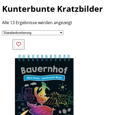
Kunterbunte Kratzbilder
Alle 13 Ergebnisse werden angezeigt