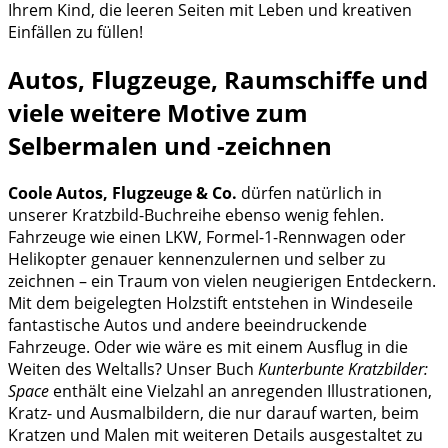
Ihrem Kind, die leeren Seiten mit Leben und kreativen
Einfällen zu füllen!
Autos, Flugzeuge, Raumschiffe und
viele weitere Motive zum
Selbermalen und -zeichnen
Coole Autos, Flugzeuge & Co.
dürfen natürlich in
unserer Kratzbild-Buchreihe ebenso wenig fehlen.
Fahrzeuge wie einen LKW, Formel-1-Rennwagen oder
Helikopter genauer kennenzulernen und selber zu
zeichnen – ein Traum von vielen neugierigen Entdeckern.
Mit dem beigelegten Holzstift entstehen in Windeseile
fantastische Autos und andere beeindruckende
Fahrzeuge. Oder wie wäre es mit einem Ausflug in die
Weiten des Weltalls? Unser Buch
Kunterbunte Kratzbilder:
Space
enthält eine Vielzahl an anregenden Illustrationen,
Kratz- und Ausmalbildern, die nur darauf warten, beim
Kratzen und Malen mit weiteren Details ausgestaltet zu