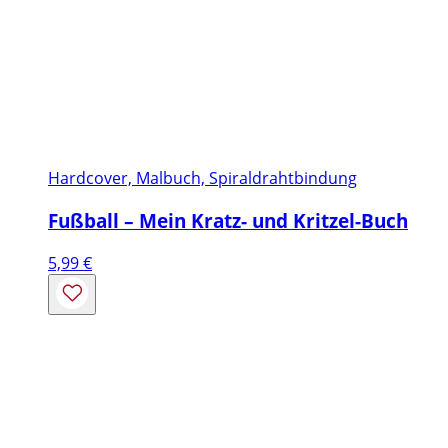
Hardcover, Malbuch, Spiraldrahtbindung
Fußball – Mein Kratz- und Kritzel-Buch
5,99
€