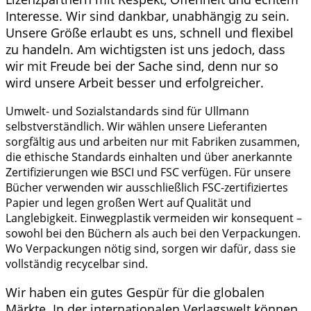
Interesse. Wir sind dankbar, unabhängig
zu sein.
Unsere Größe erlaubt es uns, schnell und flexibel
zu handeln. Am wichtigsten ist uns jedoch, dass
wir mit Freude bei der Sache sind, denn nur so
wird unsere Arbeit besser und erfolgreicher.
Umwelt- und Sozialstandards sind für Ullmann
selbstverständlich. Wir wählen unsere Lieferanten
sorgfältig aus und arbeiten nur mit Fabriken zusammen,
die ethische Standards einhalten und über anerkannte
Zertifizierungen wie BSCI und FSC verfügen. Für unsere
Bücher verwenden wir ausschließlich FSC-zertifiziertes
Papier und legen großen Wert auf Qualität und
Langlebigkeit. Einwegplastik vermeiden wir konsequent –
sowohl bei den Büchern als auch bei den Verpackungen.
Wo Verpackungen nötig sind, sorgen wir dafür, dass sie
vollständig recycelbar sind.
Wir haben ein gutes Gespür für die globalen
Märkte. In der internationalen Verlagswelt können