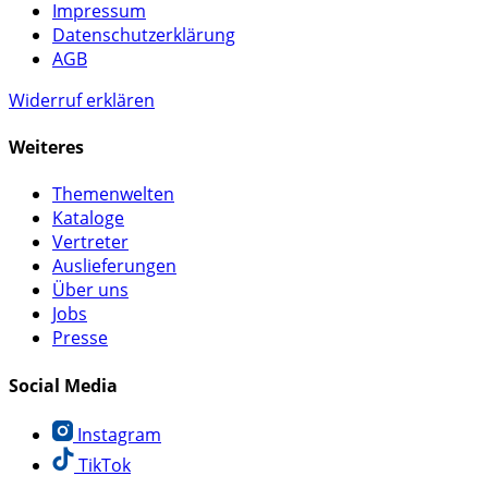
Impressum
Datenschutzerklärung
AGB
Widerruf erklären
Weiteres
Themenwelten
Kataloge
Vertreter
Auslieferungen
Über uns
Jobs
Presse
Social Media
Instagram
TikTok