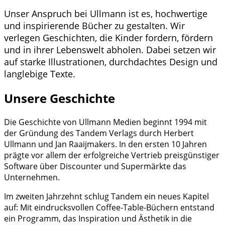
Unser Anspruch bei Ullmann ist es, hochwertige
und inspirierende Bücher zu gestalten. Wir
verlegen Geschichten, die Kinder fordern, fördern
und in ihrer Lebenswelt abholen. Dabei setzen wir
auf starke Illustrationen, durchdachtes Design und
langlebige Texte.
Unsere Geschichte
Die Geschichte von Ullmann Medien beginnt 1994 mit
der Gründung des Tandem Verlags durch Herbert
Ullmann und Jan Raaijmakers. In den ersten 10 Jahren
prägte vor allem der erfolgreiche Vertrieb preisgünstiger
Software über Discounter und Supermärkte das
Unternehmen.
Im zweiten Jahrzehnt schlug Tandem ein neues Kapitel
auf: Mit eindrucksvollen Coffee-Table-Büchern entstand
ein Programm, das Inspiration und Ästhetik in die