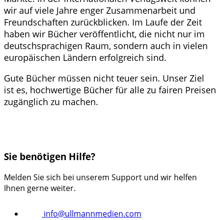
wir auf viele Jahre enger Zusammenarbeit und
Freundschaften zurückblicken. Im Laufe der Zeit
haben wir Bücher veröffentlicht, die nicht nur im
deutschsprachigen Raum, sondern auch in vielen
europäischen Ländern erfolgreich sind.
Gute Bücher müssen nicht teuer sein. Unser Ziel
ist es, hochwertige Bücher für alle zu fairen Preisen
zugänglich zu machen.
Sie benötigen Hilfe?
Melden Sie sich bei unserem Support und wir helfen
Ihnen gerne weiter.
info@ullmannmedien.com