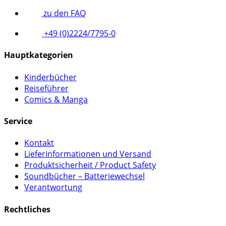
zu den FAQ
+49 (0)2224/7795-0
Hauptkategorien
Kinderbücher
Reiseführer
Comics & Manga
Service
Kontakt
Lieferinformationen und Versand
Produktsicherheit / Product Safety
Soundbücher – Batteriewechsel
Verantwortung
Rechtliches