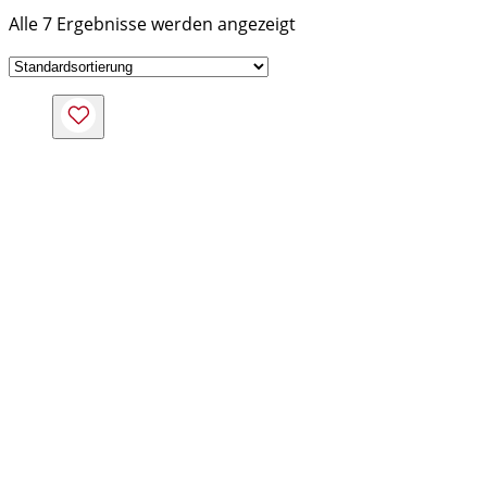
Alle 7 Ergebnisse werden angezeigt