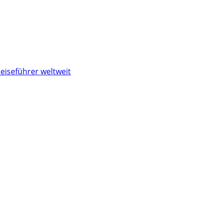
eiseführer weltweit