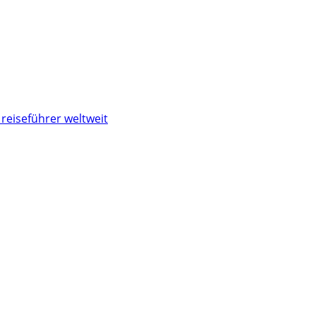
reiseführer weltweit