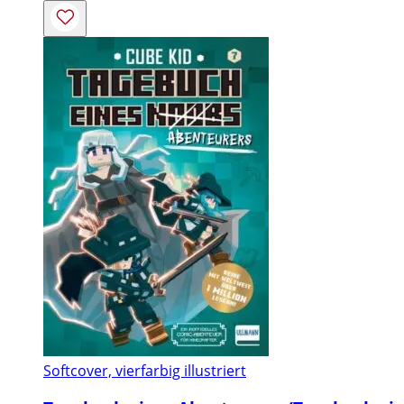
Softcover, vierfarbig illustriert