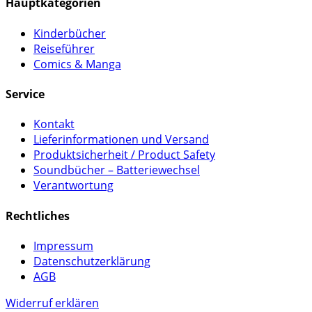
Hauptkategorien
Kinderbücher
Reiseführer
Comics & Manga
Service
Kontakt
Lieferinformationen und Versand
Produktsicherheit / Product Safety
Soundbücher – Batteriewechsel
Verantwortung
Rechtliches
Impressum
Datenschutzerklärung
AGB
Widerruf erklären