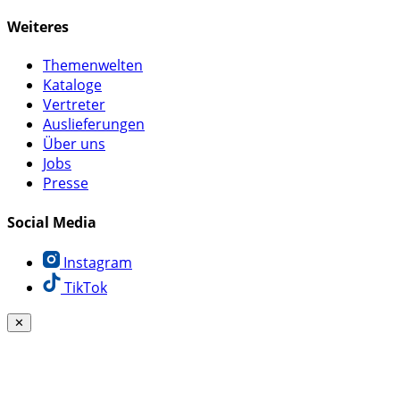
Weiteres
Themenwelten
Kataloge
Vertreter
Auslieferungen
Über uns
Jobs
Presse
Social Media
Instagram
TikTok
✕