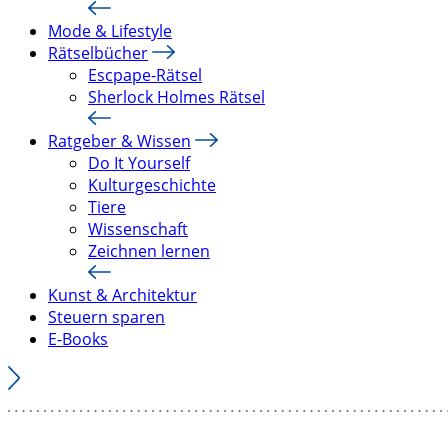
Mode & Lifestyle
Rätselbücher
Escpape-Rätsel
Sherlock Holmes Rätsel
Ratgeber & Wissen
Do It Yourself
Kulturgeschichte
Tiere
Wissenschaft
Zeichnen lernen
Kunst & Architektur
Steuern sparen
E-Books