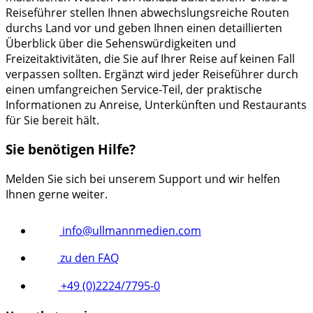
Reiseführer stellen Ihnen abwechslungsreiche Routen
durchs Land vor und geben Ihnen einen detaillierten
Überblick über die Sehenswürdigkeiten und
Freizeitaktivitäten, die Sie auf Ihrer Reise auf keinen Fall
verpassen sollten. Ergänzt wird jeder Reiseführer durch
einen umfangreichen Service-Teil, der praktische
Informationen zu Anreise, Unterkünften und Restaurants
für Sie bereit hält.
Sie benötigen Hilfe?
Melden Sie sich bei unserem Support und wir helfen
Ihnen gerne weiter.
info@ullmannmedien.com
zu den FAQ
+49 (0)2224/7795-0