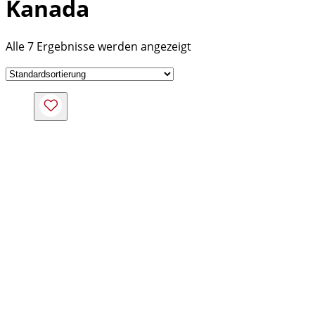
Kanada
Alle 7 Ergebnisse werden angezeigt