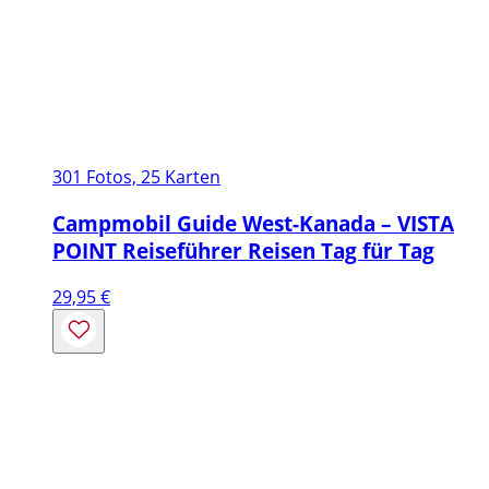
301 Fotos, 25 Karten
Campmobil Guide West-Kanada – VISTA
POINT Reiseführer Reisen Tag für Tag
29,95
€