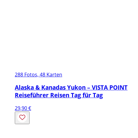
288 Fotos, 48 Karten
Alaska & Kanadas Yukon – VISTA POINT
Reiseführer Reisen Tag für Tag
29,90
€