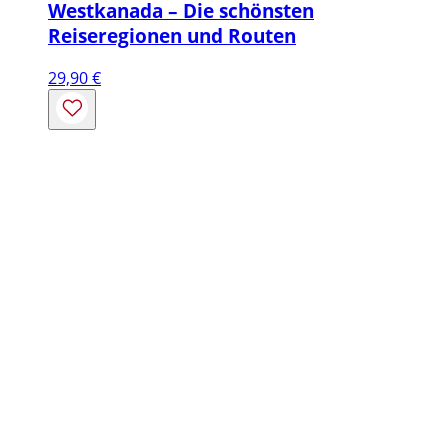
Westkanada – Die schönsten
Reiseregionen und Routen
29,90
€