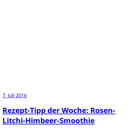
7. Juli 2016
Rezept-Tipp der Woche: Rosen-
Litchi-Himbeer-Smoothie