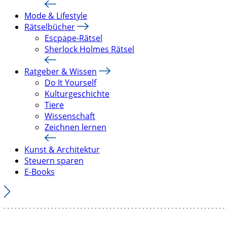
Mode & Lifestyle
Rätselbücher
Escpape-Rätsel
Sherlock Holmes Rätsel
Ratgeber & Wissen
Do It Yourself
Kulturgeschichte
Tiere
Wissenschaft
Zeichnen lernen
Kunst & Architektur
Steuern sparen
E-Books