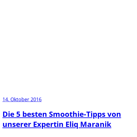
14. Oktober 2016
Die 5 besten Smoothie-Tipps von
unserer Expertin Eliq Maranik