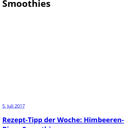
Smoothies
5. Juli 2017
Rezept-Tipp der Woche: Himbeeren-