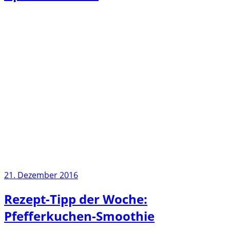
21. Dezember 2016
Rezept-Tipp der Woche:
Pfefferkuchen-Smoothie