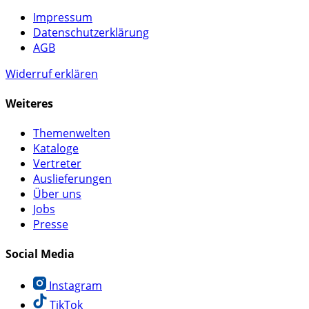
Impressum
Datenschutzerklärung
AGB
Widerruf erklären
Weiteres
Themenwelten
Kataloge
Vertreter
Auslieferungen
Über uns
Jobs
Presse
Social Media
Instagram
TikTok