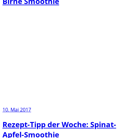
Birne Smoothie
10. Mai 2017
Rezept-Tipp der Woche: Spinat-
Apfel-Smoothie