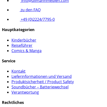
info@ullmannmedien.com
zu den FAQ
+49 (0)2224/7795-0
Hauptkategorien
Kinderbücher
Reiseführer
Comics & Manga
Service
Kontakt
Lieferinformationen und Versand
Produktsicherheit / Product Safety
Soundbücher – Batteriewechsel
Verantwortung
Rechtliches