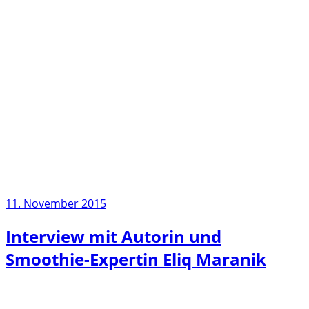
11. November 2015
Interview mit Autorin und
Smoothie-Expertin Eliq Maranik