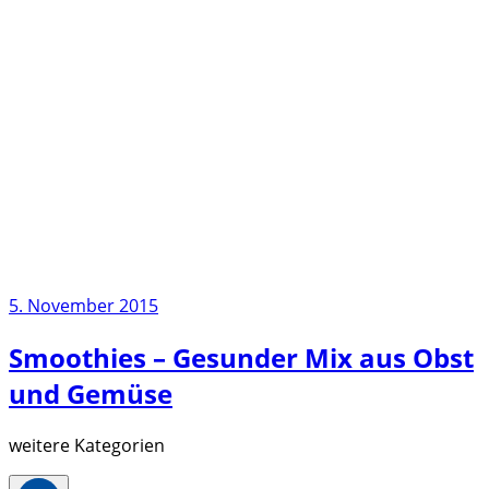
5. November 2015
Smoothies – Gesunder Mix aus Obst
und Gemüse
weitere Kategorien