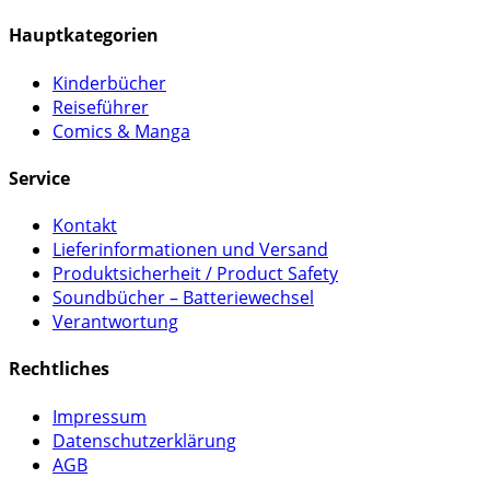
Hauptkategorien
Kinderbücher
Reiseführer
Comics & Manga
Service
Kontakt
Lieferinformationen und Versand
Produktsicherheit / Product Safety
Soundbücher – Batteriewechsel
Verantwortung
Rechtliches
Impressum
Datenschutzerklärung
AGB