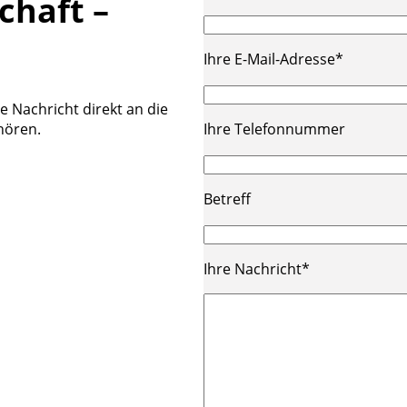
chaft –
Ihre E-Mail-Adresse*
re Nachricht direkt an die
Ihre Telefonnummer
 hören.
Betreff
Ihre Nachricht*