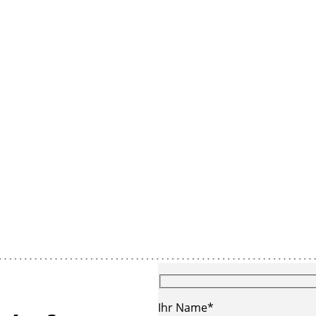
Ihr Name*