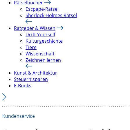
Rätselbücher
Escpape-Rätsel
Sherlock Holmes Rätsel
Ratgeber & Wissen
Do It Yourself
Kulturgeschichte
Tiere
Wissenschaft
Zeichnen lernen
Kunst & Architektur
Steuern sparen
E-Books
Kundenservice