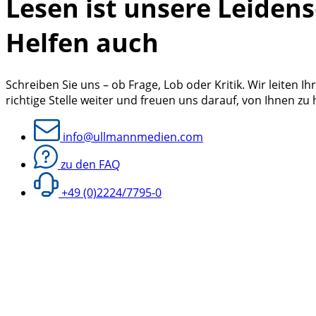
Lesen ist unsere Leidens
Helfen auch
Schreiben Sie uns – ob Frage, Lob oder Kritik. Wir leiten Ih
richtige Stelle weiter und freuen uns darauf, von Ihnen zu
info@ullmannmedien.com
zu den FAQ
+49 (0)2224/7795-0