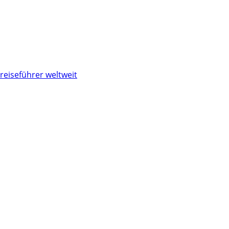
reiseführer weltweit