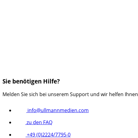
Sie benötigen Hilfe?
Melden Sie sich bei unserem Support und wir helfen Ihnen
info@ullmannmedien.com
zu den FAQ
+49 (0)2224/7795-0