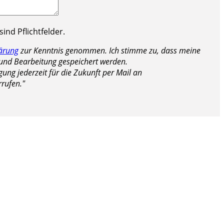
ind Pflichtfelder.
ärung
zur Kenntnis genommen. Ich stimme zu, dass meine
nd Bearbeitung gespeichert werden.
gung jederzeit für die Zukunft per Mail an
rufen."