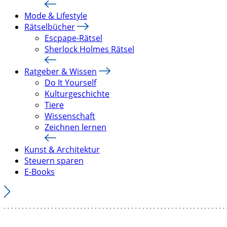
Mode & Lifestyle
Rätselbücher
Escpape-Rätsel
Sherlock Holmes Rätsel
Ratgeber & Wissen
Do It Yourself
Kulturgeschichte
Tiere
Wissenschaft
Zeichnen lernen
Kunst & Architektur
Steuern sparen
E-Books