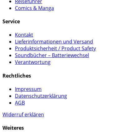
Reiseführer
Comics & Manga
Service
Kontakt
Lieferinformationen und Versand
Produktsicherheit / Product Safety
Soundbücher – Batteriewechsel
Verantwortung
Rechtliches
Impressum
Datenschutzerklärung
AGB
Widerruf erklären
Weiteres