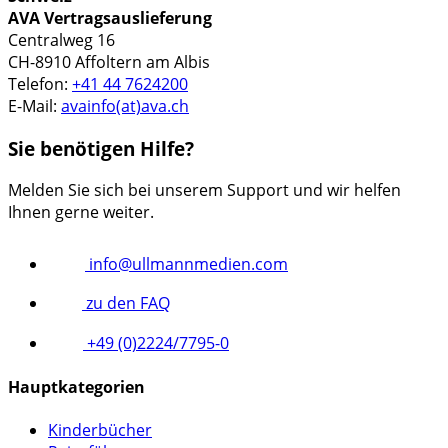
AVA Vertragsauslieferung
Centralweg 16
CH-8910 Affoltern am Albis
Telefon:
+41 44 7624200
E-Mail:
avainfo(at)ava.ch
Sie benötigen Hilfe?
Melden Sie sich bei unserem Support und wir helfen
Ihnen gerne weiter.
info@ullmannmedien.com
zu den FAQ
+49 (0)2224/7795-0
Hauptkategorien
Kinderbücher