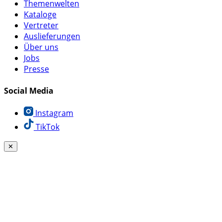
Themenwelten
Kataloge
Vertreter
Auslieferungen
Über uns
Jobs
Presse
Social Media
Instagram
TikTok
✕