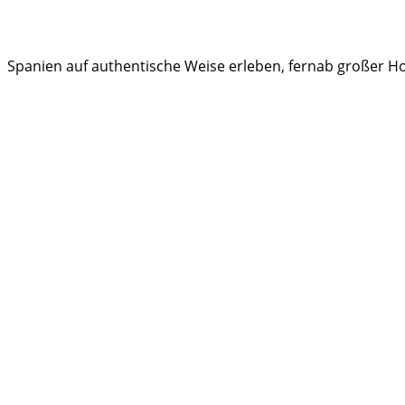
Spanien auf authentische Weise erleben, fernab großer Hot