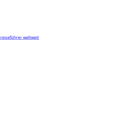
reiseführer weltweit