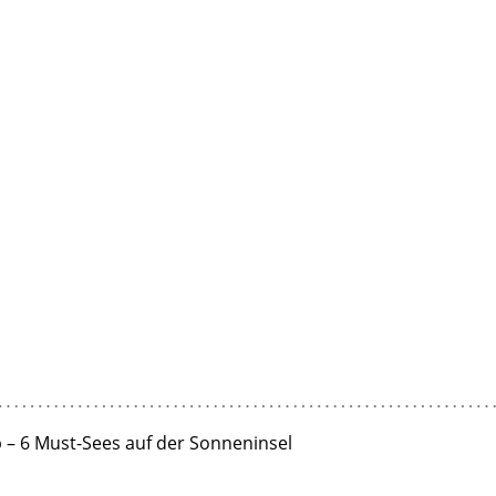
 – 6 Must-Sees auf der Sonneninsel