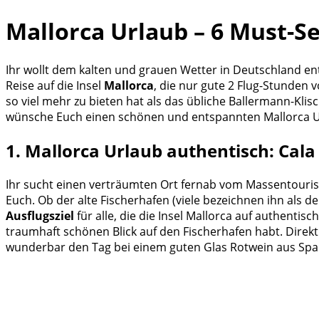
Mallorca Urlaub – 6 Must-S
Ihr wollt dem kalten und grauen Wetter in Deutschland en
Reise auf die Insel
Mallorca
, die nur gute 2 Flug-Stunden 
so viel mehr zu bieten hat als das übliche Ballermann-Klisc
wünsche Euch einen schönen und entspannten Mallorca U
1. Mallorca Urlaub authentisch: Cala
Ihr sucht einen verträumten Ort fernab vom Massentouris
Euch. Ob der alte Fischerhafen (viele bezeichnen ihn als d
Ausflugsziel
für alle, die die Insel Mallorca auf authenti
traumhaft schönen Blick auf den Fischerhafen habt. Direkt 
wunderbar den Tag bei einem guten Glas Rotwein aus Span