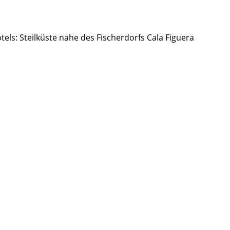
els: Steilküste nahe des Fischerdorfs Cala Figuera