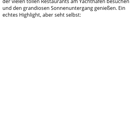
der vielen tollen Restaurants am Yachthafen besuchen
und den grandiosen Sonnenuntergang genießen. Ein
echtes Highlight, aber seht selbst: