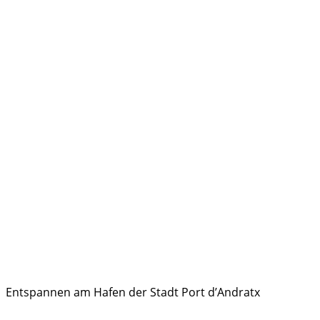
Entspannen am Hafen der Stadt Port d’Andratx