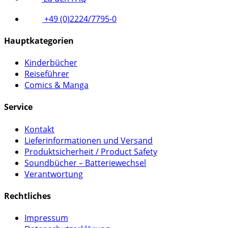
+49 (0)2224/7795-0
Hauptkategorien
Kinderbücher
Reiseführer
Comics & Manga
Service
Kontakt
Lieferinformationen und Versand
Produktsicherheit / Product Safety
Soundbücher – Batteriewechsel
Verantwortung
Rechtliches
Impressum