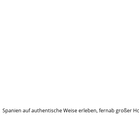
Spanien auf authentische Weise erleben, fernab großer Hot