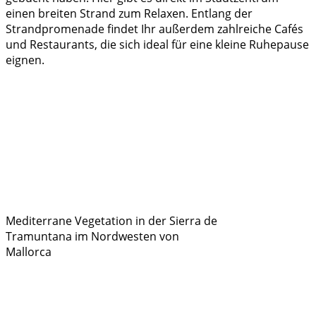
einen breiten Strand zum Relaxen. Entlang der
Strandpromenade findet Ihr außerdem zahlreiche Cafés
und Restaurants, die sich ideal für eine kleine Ruhepause
eignen.
Mediterrane Vegetation in der Sierra de
Tramuntana im Nordwesten von
Mallorca