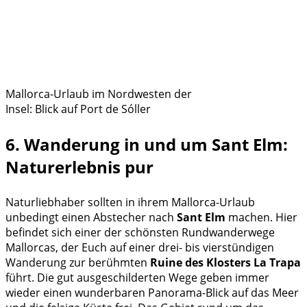
Mallorca-Urlaub im Nordwesten der
Insel: Blick auf Port de Sóller
6. Wanderung in und um Sant Elm:
Naturerlebnis pur
Naturliebhaber sollten in ihrem Mallorca-Urlaub
unbedingt einen Abstecher nach
Sant Elm
machen. Hier
befindet sich einer der schönsten Rundwanderwege
Mallorcas, der Euch auf einer drei- bis vierstündigen
Wanderung zur berühmten
Ruine des Klosters La Trapa
führt. Die gut ausgeschilderten Wege geben immer
wieder einen wunderbaren Panorama-Blick auf das Meer