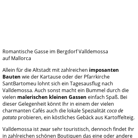
Romantische Gasse im Bergdorf Valldemossa
auf Mallorca
Allein für die Altstadt mit zahlreichen
imposanten
Bauten
wie der Kartause oder der Pfarrkirche
SantBartomeu lohnt sich ein Tagesausflug nach
Valldemossa. Auch sonst macht ein Bummel durch die
vielen
malerischen kleinen Gassen
einfach Spaß. Bei
dieser Gelegenheit könnt Ihr in einem der vielen
charmanten Cafés auch die lokale Spezialität
coca de
patata
probieren, ein köstliches Gebäck aus Kartoffelteig.
Valldemossa ist zwar sehr touristisch, dennoch findet Ihr
in zahlreichen schönen Boutiquen das eine oder andere