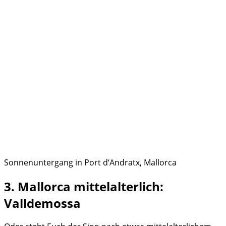
Sonnenuntergang in Port d‘Andratx, Mallorca
3. Mallorca mittelalterlich:
Valldemossa