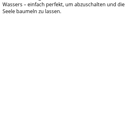
Wassers – einfach perfekt, um abzuschalten und die
Seele baumeln zu lassen.