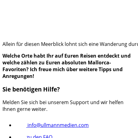
Allein für diesen Meerblick lohnt sich eine Wanderung dur
Welche Orte habt Ihr auf Euren Reisen entdeckt und
welche zählen zu Euren absoluten Mallorca-
Favoriten? Ich freue mich über weitere Tipps und
Anregungen!
Sie benötigen Hilfe?
Melden Sie sich bei unserem Support und wir helfen
Ihnen gerne weiter.
info@ullmannmedien.com
zu den FAQ