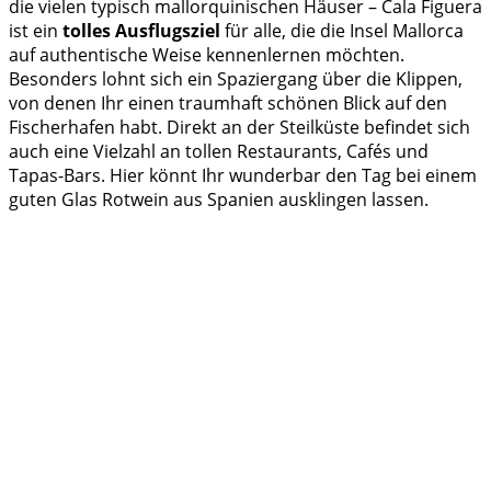
die vielen typisch mallorquinischen Häuser – Cala Figuera
ist ein
tolles Ausflugsziel
für alle, die die Insel Mallorca
auf authentische Weise kennenlernen möchten.
Besonders lohnt sich ein Spaziergang über die Klippen,
von denen Ihr einen traumhaft schönen Blick auf den
Fischerhafen habt. Direkt an der Steilküste befindet sich
auch eine Vielzahl an tollen Restaurants, Cafés und
Tapas-Bars. Hier könnt Ihr wunderbar den Tag bei einem
guten Glas Rotwein aus Spanien ausklingen lassen.