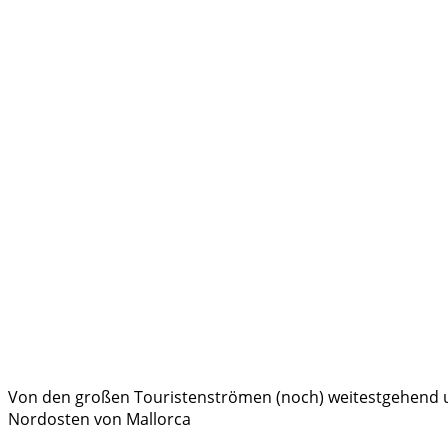
Von den großen Touristenströmen (noch) weitestgehend un
Nordosten von Mallorca