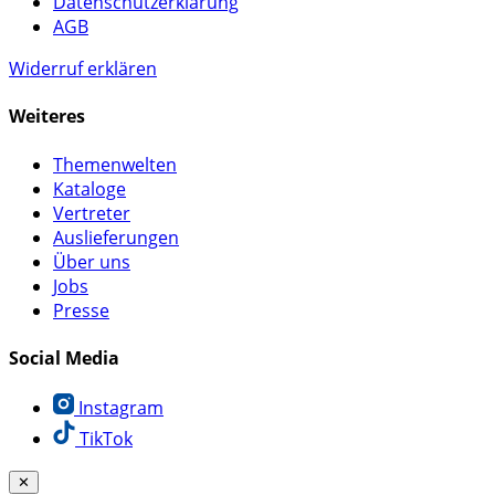
Datenschutzerklärung
AGB
Widerruf erklären
Weiteres
Themenwelten
Kataloge
Vertreter
Auslieferungen
Über uns
Jobs
Presse
Social Media
Instagram
TikTok
✕