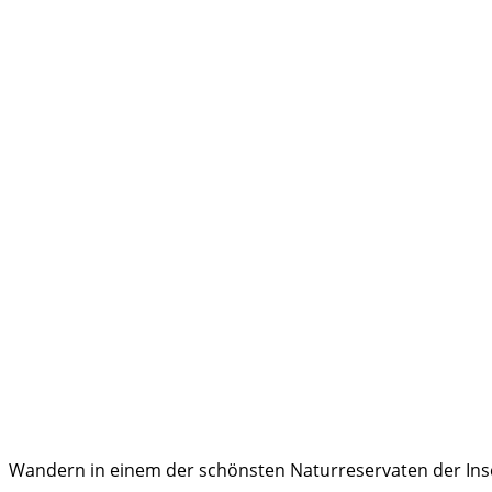
Wandern in einem der schönsten Naturreservaten der Insel 