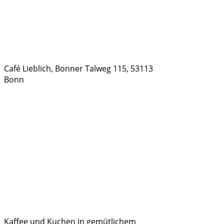
Café Lieblich, Bonner Talweg 115, 53113
Bonn
Kaffee und Kuchen in gemütlichem