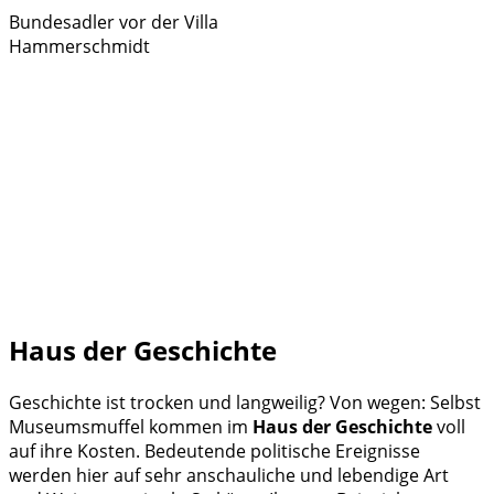
Bundesadler vor der Villa
Hammerschmidt
Haus der Geschichte
Geschichte ist trocken und langweilig? Von wegen: Selbst
Museumsmuffel kommen im
Haus der Geschichte
voll
auf ihre Kosten. Bedeutende politische Ereignisse
werden hier auf sehr anschauliche und lebendige Art