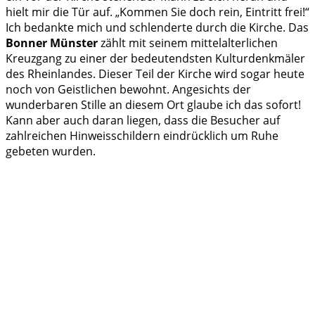
hielt mir die Tür auf. „Kommen Sie doch rein, Eintritt frei!“
Ich bedankte mich und schlenderte durch die Kirche. Das
Bonner Münster
zählt mit seinem mittelalterlichen
Kreuzgang zu einer der bedeutendsten Kulturdenkmäler
des Rheinlandes. Dieser Teil der Kirche wird sogar heute
noch von Geistlichen bewohnt. Angesichts der
wunderbaren Stille an diesem Ort glaube ich das sofort!
Kann aber auch daran liegen, dass die Besucher auf
zahlreichen Hinweisschildern eindrücklich um Ruhe
gebeten wurden.