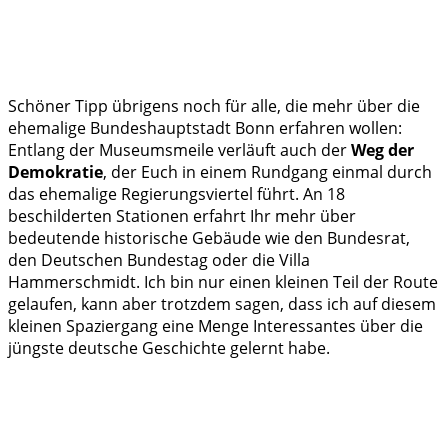
Schöner Tipp übrigens noch für alle, die mehr über die
ehemalige Bundeshauptstadt Bonn erfahren wollen:
Entlang der Museumsmeile verläuft auch der
Weg der
Demokratie
, der Euch in einem Rundgang einmal durch
das ehemalige Regierungsviertel führt. An 18
beschilderten Stationen erfahrt Ihr mehr über
bedeutende historische Gebäude wie den Bundesrat,
den Deutschen Bundestag oder die Villa
Hammerschmidt. Ich bin nur einen kleinen Teil der Route
gelaufen, kann aber trotzdem sagen, dass ich auf diesem
kleinen Spaziergang eine Menge Interessantes über die
jüngste deutsche Geschichte gelernt habe.