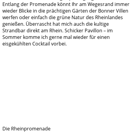
Entlang der Promenade könnt Ihr am Wegesrand immer
wieder Blicke in die prächtigen Gärten der Bonner Villen
werfen oder einfach die grüne Natur des Rheinlandes
genießen. Überrascht hat mich auch die kultige
Strandbar direkt am Rhein. Schicker Pavillon – im
Sommer komme ich gerne mal wieder für einen
eisgekühlten Cocktail vorbei.
Die Rheinpromenade