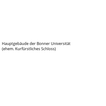
Hauptgebäude der Bonner Universität
(ehem. Kurfürstliches Schloss)