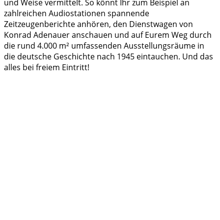
und Weise vermittelt. So könnt Ihr zum Beispiel an
zahlreichen Audiostationen spannende
Zeitzeugenberichte anhören, den Dienstwagen von
Konrad Adenauer anschauen und auf Eurem Weg durch
die rund 4.000 m² umfassenden Ausstellungsräume in
die deutsche Geschichte nach 1945 eintauchen. Und das
alles bei freiem Eintritt!