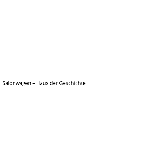
Salonwagen – Haus der Geschichte