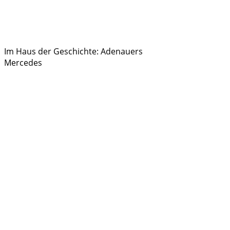
Im Haus der Geschichte: Adenauers
Mercedes