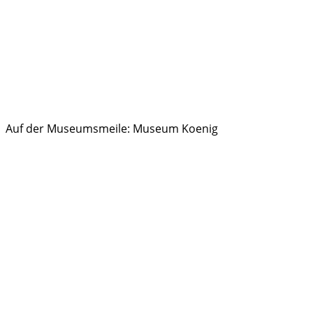
Auf der Museumsmeile: Museum Koenig