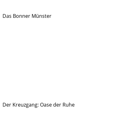
Das Bonner Münster
Der Kreuzgang: Oase der Ruhe