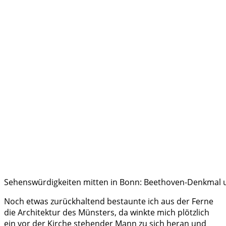
Sehenswürdigkeiten mitten in Bonn: Beethoven-Denkmal 
Noch etwas zurückhaltend bestaunte ich aus der Ferne
die Architektur des Münsters, da winkte mich plötzlich
ein vor der Kirche stehender Mann zu sich heran und