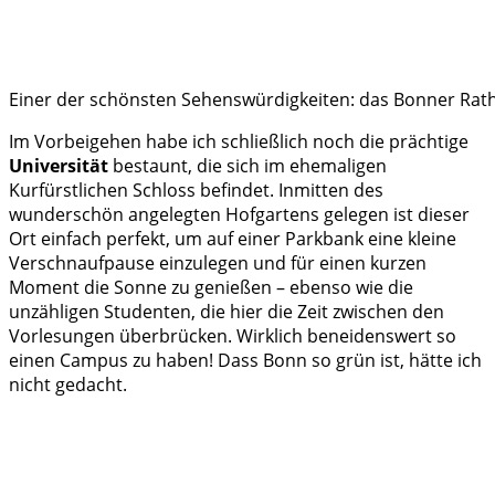
Einer der schönsten Sehenswürdigkeiten: das Bonner Rath
Im Vorbeigehen habe ich schließlich noch die prächtige
Universität
bestaunt, die sich im ehemaligen
Kurfürstlichen Schloss befindet. Inmitten des
wunderschön angelegten Hofgartens gelegen ist dieser
Ort einfach perfekt, um auf einer Parkbank eine kleine
Verschnaufpause einzulegen und für einen kurzen
Moment die Sonne zu genießen – ebenso wie die
unzähligen Studenten, die hier die Zeit zwischen den
Vorlesungen überbrücken. Wirklich beneidenswert so
einen Campus zu haben! Dass Bonn so grün ist, hätte ich
nicht gedacht.