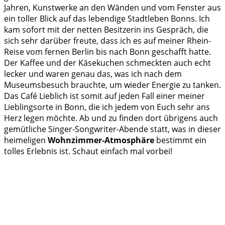
Jahren, Kunstwerke an den Wänden und vom Fenster aus
ein toller Blick auf das lebendige Stadtleben Bonns. Ich
kam sofort mit der netten Besitzerin ins Gespräch, die
sich sehr darüber freute, dass ich es auf meiner Rhein-
Reise vom fernen Berlin bis nach Bonn geschafft hatte.
Der Kaffee und der Käsekuchen schmeckten auch echt
lecker und waren genau das, was ich nach dem
Museumsbesuch brauchte, um wieder Energie zu tanken.
Das Café Lieblich ist somit auf jeden Fall einer meiner
Lieblingsorte in Bonn, die ich jedem von Euch sehr ans
Herz legen möchte. Ab und zu finden dort übrigens auch
gemütliche Singer-Songwriter-Abende statt, was in dieser
heimeligen
Wohnzimmer-Atmosphäre
bestimmt ein
tolles Erlebnis ist. Schaut einfach mal vorbei!