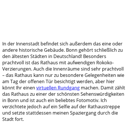
In der Innenstadt befindet sich außerdem das eine oder
andere historische Gebäude. Bonn gehört schließlich zu
den ältesten Städten in Deutschland! Besonders
prachtvoll ist das Rathaus mit aufwendigen Rokoko-
Verzierungen. Auch die Innenräume sind sehr prachtvoll
– das Rathaus kann nur zu besondere Gelegenheiten wie
am Tag der offenen Tür besichtigt werden, aber hier
könnt Ihr einen
virtuellen Rundgang
machen. Damit zählt
das Rathaus zu einer der schönsten Sehenswürdigkeiten
in Bonn und ist auch ein beliebtes Fotomotiv. Ich
verzichtete jedoch auf ein Selfie auf der Rathaustreppe
und setzte stattdessen meinen Spaziergang durch die
Stadt fort.