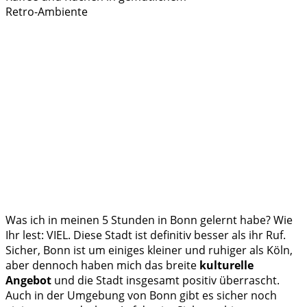
Retro-Ambiente
Was ich in meinen 5 Stunden in Bonn gelernt habe? Wie
Ihr lest: VIEL. Diese Stadt ist definitiv besser als ihr Ruf.
Sicher, Bonn ist um einiges kleiner und ruhiger als Köln,
aber dennoch haben mich das breite
kulturelle
Angebot
und die Stadt insgesamt positiv überrascht.
Auch in der Umgebung von Bonn gibt es sicher noch