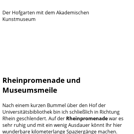
Der Hofgarten mit dem Akademischen
Kunstmuseum
Rheinpromenade und
Museumsmeile
Nach einem kurzen Bummel über den Hof der
Universitätsbibliothek bin ich schließlich in Richtung
Rhein geschlendert. Auf der
Rheinpromenade
war es
sehr ruhig und mit ein wenig Ausdauer könnt Ihr hier
wunderbare kilometerlange Spaziergänge machen.