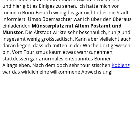
und hier gibt es Einiges zu sehen. Ich hatte mich vor
meinem Bonn-Besuch wenig bis gar nicht über die Stadt
informiert. Umso überraschter war ich über den überaus
einladenden
Münsterplatz mit Altem Postamt und
Münster
. Die Altstadt wirkte sehr beschaulich, ruhig und
insgesamt wenig großstädtisch. Kann aber vielleicht auch
daran liegen, dass ich mitten in der Woche dort gewesen
bin. Vom Tourismus kaum etwas wahrzunehmen,
stattdessen ganz normales entspanntes Bonner
Alltagsleben. Nach dem doch sehr touristischen
Koblenz
war das wirklich eine willkommene Abwechslung!