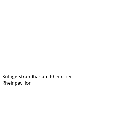
Kultige Strandbar am Rhein: der
Rheinpavillon