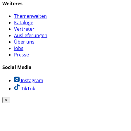
Weiteres
Themenwelten
Kataloge
Vertreter
Auslieferungen
Über uns
Jobs
Presse
Social Media
Instagram
TikTok
✕