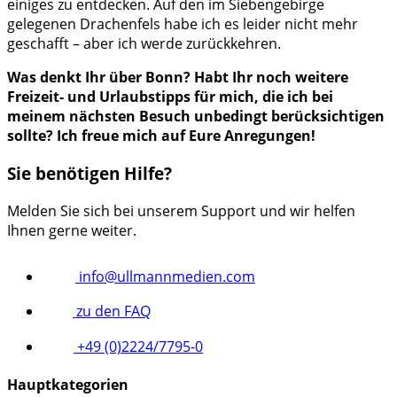
einiges zu entdecken. Auf den im Siebengebirge
gelegenen Drachenfels habe ich es leider nicht mehr
geschafft – aber ich werde zurückkehren.
Was denkt Ihr über Bonn? Habt Ihr noch weitere
Freizeit- und Urlaubstipps für mich, die ich bei
meinem nächsten Besuch unbedingt berücksichtigen
sollte? Ich freue mich auf Eure Anregungen!
Sie benötigen Hilfe?
Melden Sie sich bei unserem Support und wir helfen
Ihnen gerne weiter.
info@ullmannmedien.com
zu den FAQ
+49 (0)2224/7795-0
Hauptkategorien