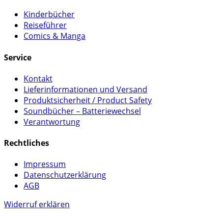
Kinderbücher
Reiseführer
Comics & Manga
Service
Kontakt
Lieferinformationen und Versand
Produktsicherheit / Product Safety
Soundbücher – Batteriewechsel
Verantwortung
Rechtliches
Impressum
Datenschutzerklärung
AGB
Widerruf erklären