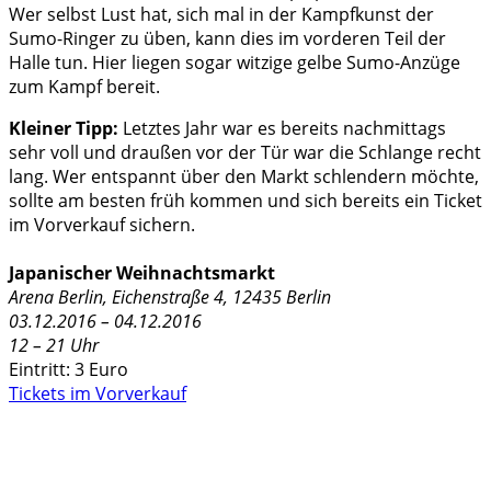
Wer selbst Lust hat, sich mal in der Kampfkunst der
Sumo-Ringer zu üben, kann dies im vorderen Teil der
Halle tun. Hier liegen sogar witzige gelbe Sumo-Anzüge
zum Kampf bereit.
Kleiner Tipp:
Letztes Jahr war es bereits nachmittags
sehr voll und draußen vor der Tür war die Schlange recht
lang. Wer entspannt über den Markt schlendern möchte,
sollte am besten früh kommen und sich bereits ein Ticket
im Vorverkauf sichern.
Japanischer Weihnachtsmarkt
Arena Berlin, Eichenstraße 4, 12435 Berlin
03.12.2016 – 04.12.2016
12 – 21 Uhr
Eintritt: 3 Euro
Tickets im Vorverkauf