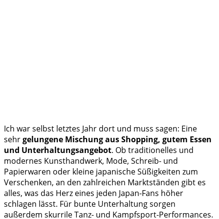
Ich war selbst letztes Jahr dort und muss sagen: Eine
sehr
gelungene Mischung aus Shopping, gutem Essen
und Unterhaltungsangebot
. Ob traditionelles und
modernes Kunsthandwerk, Mode, Schreib- und
Papierwaren oder kleine japanische Süßigkeiten zum
Verschenken, an den zahlreichen Marktständen gibt es
alles, was das Herz eines jeden Japan-Fans höher
schlagen lässt. Für bunte Unterhaltung sorgen
außerdem skurrile Tanz- und Kampfsport-Performances.