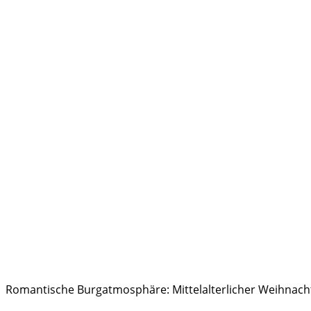
Romantische Burgatmosphäre: Mittelalterlicher Weihnacht