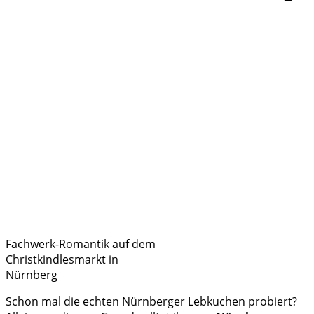
Fachwerk-Romantik auf dem
Christkindlesmarkt in
Nürnberg
Schon mal die echten Nürnberger Lebkuchen probiert?