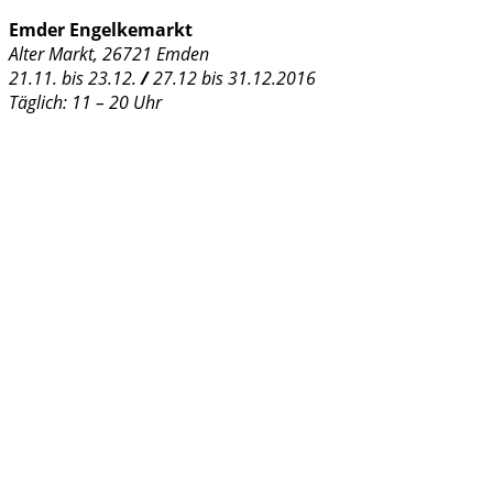
Emder Engelkemarkt
Alter Markt, 26721 Emden
21.11. bis 23.12.
/
27.12 bis 31.12.2016
Täglich: 11 – 20 Uhr