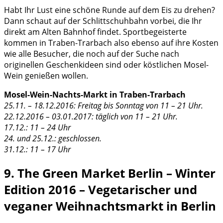
Habt Ihr Lust eine schöne Runde auf dem Eis zu drehen?
Dann schaut auf der Schlittschuhbahn vorbei, die Ihr
direkt am Alten Bahnhof findet. Sportbegeisterte
kommen in Traben-Trarbach also ebenso auf ihre Kosten
wie alle Besucher, die noch auf der Suche nach
originellen Geschenkideen sind oder köstlichen Mosel-
Wein genießen wollen.
Mosel-Wein-Nachts-Markt in Traben-Trarbach
25.11. – 18.12.2016: Freitag bis Sonntag von 11 – 21 Uhr.
22.12.2016 – 03.01.2017: täglich von 11 – 21 Uhr.
17.12.: 11 – 24 Uhr
24. und 25.12.: geschlossen.
31.12.: 11 – 17 Uhr
9. The Green Market Berlin – Winter
Edition 2016 – Vegetarischer und
veganer Weihnachtsmarkt in Berlin