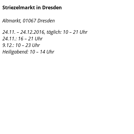
Striezelmarkt in Dresden
Altmarkt, 01067 Dresden
24.11. – 24.12.2016, täglich: 10 – 21 Uhr
24.11.: 16 – 21 Uhr
9.12.: 10 – 23 Uhr
Heiligabend: 10 – 14 Uhr