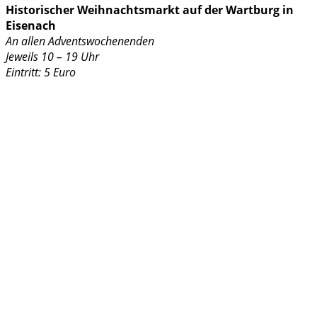
Historischer Weihnachtsmarkt auf der Wartburg in
Eisenach
An allen Adventswochenenden
Jeweils 10 – 19 Uhr
Eintritt: 5 Euro