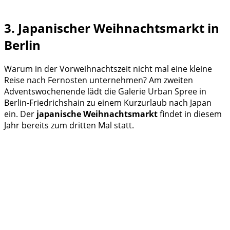
3. Japanischer Weihnachtsmarkt in
Berlin
Warum in der Vorweihnachtszeit nicht mal eine kleine
Reise nach Fernosten unternehmen? Am zweiten
Adventswochenende lädt die Galerie Urban Spree in
Berlin-Friedrichshain zu einem Kurzurlaub nach Japan
ein. Der
japanische Weihnachtsmarkt
findet in diesem
Jahr bereits zum dritten Mal statt.