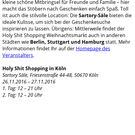
kleine schöne Mitbringsel für Freunde und Familie – hier
macht das Stöbern nach Geschenken einfach Spaß. Toll
ist auch die stilvolle Location: Die
Sartory-Säle
bieten die
ideale Kulisse, um sich bei der Geschenkesuche
inspirieren zu lassen. Übrigens: Mittlerweile findet der
Holy Shit Shopping Weihnachtsmarkt auch in anderen
Städten wie
Berlin, Stuttgart und Hamburg
statt. Mehr
Informationen findet Ihr auf der
Homepage des
Veranstalters
.
Holy Shit Shopping in Köln
Sartory Säle
,
Friesenstraße 44-48, 50670 Köln
26.11.2016 – 27.11.2016
1. Tag: 12 – 21 Uhr
2. Tag: 12 – 20 Uhr