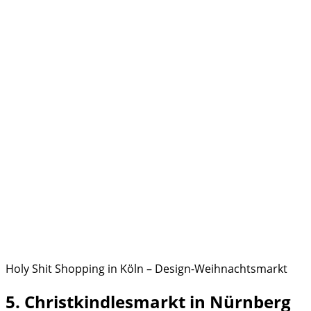
Holy Shit Shopping in Köln – Design-Weihnachtsmarkt
5. Christkindlesmarkt in Nürnberg