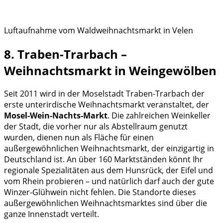
Luftaufnahme vom Waldweihnachtsmarkt in Velen
8. Traben-Trarbach –
Weihnachtsmarkt in Weingewölben
Seit 2011 wird in der Moselstadt Traben-Trarbach der
erste unterirdische Weihnachtsmarkt veranstaltet, der
Mosel-Wein-Nachts-Markt
.
Die zahlreichen Weinkeller
der Stadt, die vorher nur als Abstellraum genutzt
wurden, dienen nun als Fläche für einen
außergewöhnlichen Weihnachtsmarkt, der einzigartig in
Deutschland ist. An
über 160 Marktständen könnt Ihr
regionale Spezialitäten aus
dem Hunsrück, der Eifel und
vom
Rhein probieren – und natürlich darf auch der gute
Winzer-Glühwein nicht fehlen. Die Standorte dieses
außergewöhnlichen Weihnachtsmarktes sind über die
ganze Innenstadt verteilt.