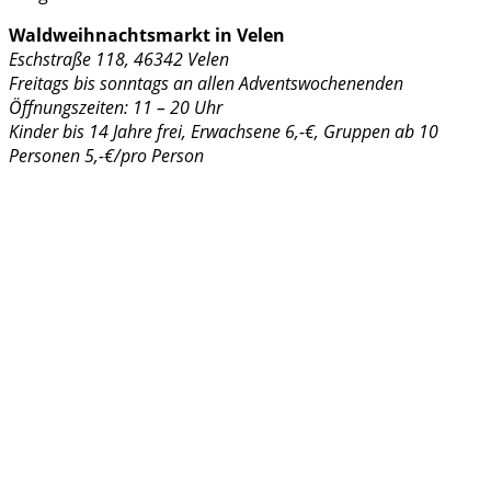
Waldweihnachtsmarkt in Velen
Eschstraße 118, 46342 Velen
Freitags bis sonntags an allen Adventswochenenden
Öffnungszeiten: 11 – 20 Uhr
Kinder bis 14 Jahre frei, Erwachsene 6,-€, Gruppen ab 10
Personen 5,-€/pro Person