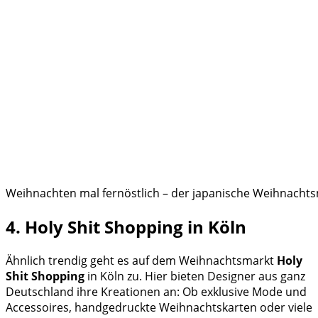
Weihnachten mal fernöstlich – der japanische Weihnachtsm
4. Holy Shit Shopping in Köln
Ähnlich trendig geht es auf dem Weihnachtsmarkt
Holy
Shit Shopping
in Köln zu. Hier bieten Designer aus ganz
Deutschland ihre Kreationen an: Ob exklusive Mode und
Accessoires, handgedruckte Weihnachtskarten oder viele