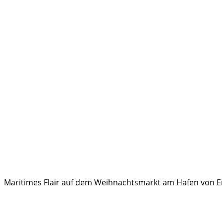
Maritimes Flair auf dem Weihnachtsmarkt am Hafen von Emd