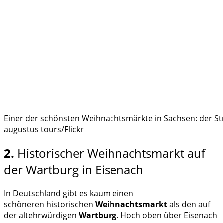
Einer der schönsten Weihnachtsmärkte in Sachsen: der Str
augustus tours/Flickr
2.
Historischer Weihnachtsmarkt auf
der Wartburg in Eisenach
In Deutschland gibt es kaum einen
schöneren historischen
Weihnachtsmarkt
als den auf
der altehrwürdigen
Wartburg
. Hoch oben über Eisenach