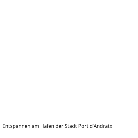
Entspannen am Hafen der Stadt Port d’Andratx