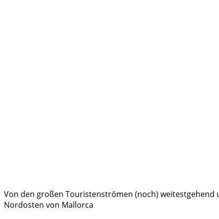
Von den großen Touristenströmen (noch) weitestgehend un
Nordosten von Mallorca