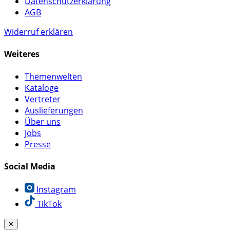
Datenschutzerklärung
AGB
Widerruf erklären
Weiteres
Themenwelten
Kataloge
Vertreter
Auslieferungen
Über uns
Jobs
Presse
Social Media
Instagram
TikTok
✕