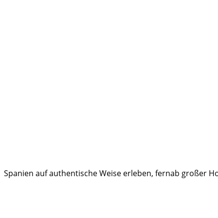
Spanien auf authentische Weise erleben, fernab großer Hot