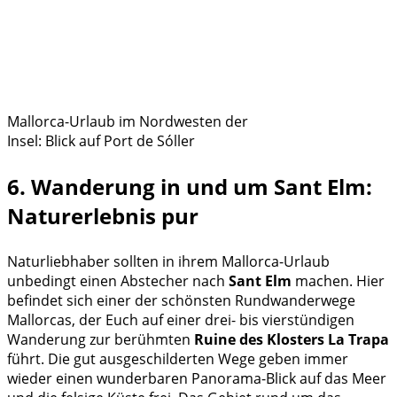
Mallorca-Urlaub im Nordwesten der
Insel: Blick auf Port de Sóller
6. Wanderung in und um Sant Elm:
Naturerlebnis pur
Naturliebhaber sollten in ihrem Mallorca-Urlaub
unbedingt einen Abstecher nach
Sant Elm
machen. Hier
befindet sich einer der schönsten Rundwanderwege
Mallorcas, der Euch auf einer drei- bis vierstündigen
Wanderung zur berühmten
Ruine des Klosters La Trapa
führt. Die gut ausgeschilderten Wege geben immer
wieder einen wunderbaren Panorama-Blick auf das Meer