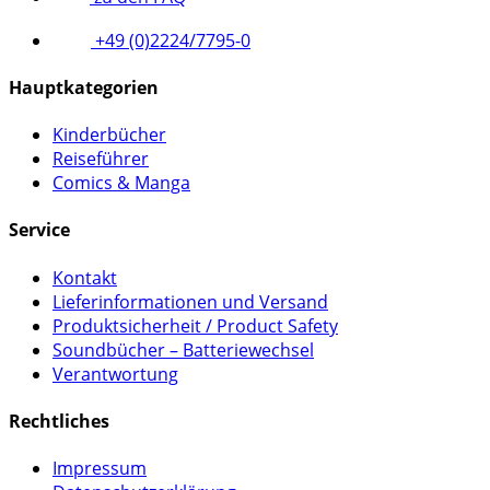
+49 (0)2224/7795-0
Hauptkategorien
Kinderbücher
Reiseführer
Comics & Manga
Service
Kontakt
Lieferinformationen und Versand
Produktsicherheit / Product Safety
Soundbücher – Batteriewechsel
Verantwortung
Rechtliches
Impressum