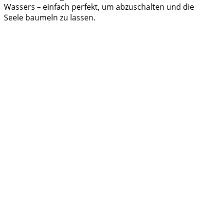
Wassers – einfach perfekt, um abzuschalten und die
Seele baumeln zu lassen.