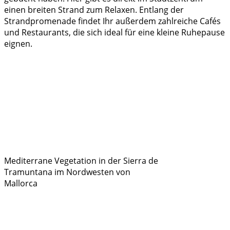
einen breiten Strand zum Relaxen. Entlang der
Strandpromenade findet Ihr außerdem zahlreiche Cafés
und Restaurants, die sich ideal für eine kleine Ruhepause
eignen.
Mediterrane Vegetation in der Sierra de
Tramuntana im Nordwesten von
Mallorca