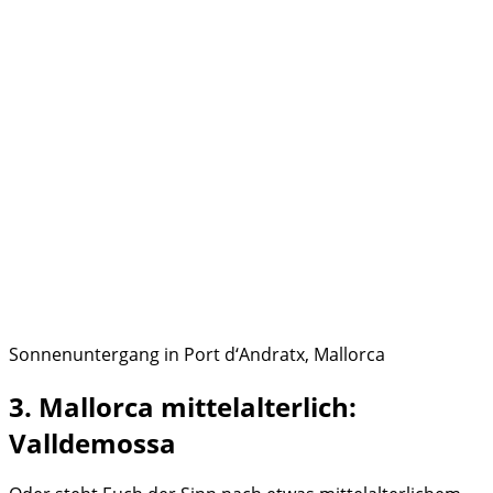
Sonnenuntergang in Port d‘Andratx, Mallorca
3. Mallorca mittelalterlich:
Valldemossa