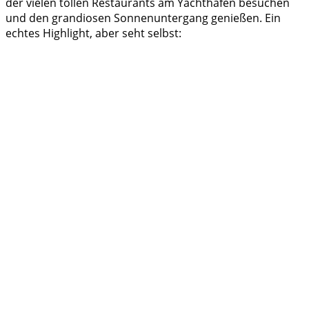
der vielen tollen Restaurants am Yachthafen besuchen
und den grandiosen Sonnenuntergang genießen. Ein
echtes Highlight, aber seht selbst: