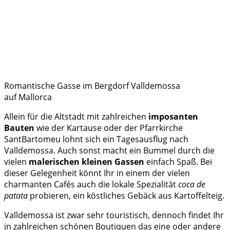
Romantische Gasse im Bergdorf Valldemossa
auf Mallorca
Allein für die Altstadt mit zahlreichen
imposanten
Bauten
wie der Kartause oder der Pfarrkirche
SantBartomeu lohnt sich ein Tagesausflug nach
Valldemossa. Auch sonst macht ein Bummel durch die
vielen
malerischen kleinen Gassen
einfach Spaß. Bei
dieser Gelegenheit könnt Ihr in einem der vielen
charmanten Cafés auch die lokale Spezialität
coca de
patata
probieren, ein köstliches Gebäck aus Kartoffelteig.
Valldemossa ist zwar sehr touristisch, dennoch findet Ihr
in zahlreichen schönen Boutiquen das eine oder andere