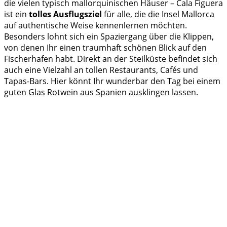
die vielen typisch mallorquinischen Häuser – Cala Figuera
ist ein
tolles Ausflugsziel
für alle, die die Insel Mallorca
auf authentische Weise kennenlernen möchten.
Besonders lohnt sich ein Spaziergang über die Klippen,
von denen Ihr einen traumhaft schönen Blick auf den
Fischerhafen habt. Direkt an der Steilküste befindet sich
auch eine Vielzahl an tollen Restaurants, Cafés und
Tapas-Bars. Hier könnt Ihr wunderbar den Tag bei einem
guten Glas Rotwein aus Spanien ausklingen lassen.