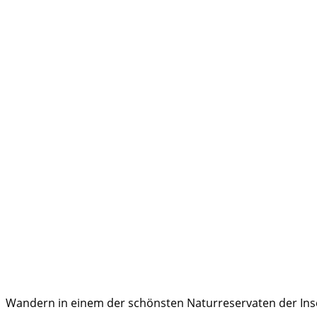
Wandern in einem der schönsten Naturreservaten der Insel 