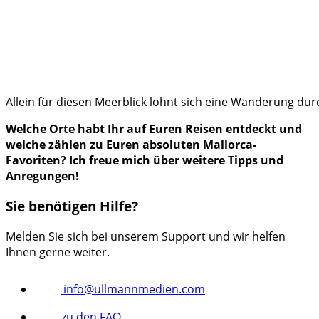
Allein für diesen Meerblick lohnt sich eine Wanderung dur
Welche Orte habt Ihr auf Euren Reisen entdeckt und
welche zählen zu Euren absoluten Mallorca-
Favoriten? Ich freue mich über weitere Tipps und
Anregungen!
Sie benötigen Hilfe?
Melden Sie sich bei unserem Support und wir helfen
Ihnen gerne weiter.
info@ullmannmedien.com
zu den FAQ