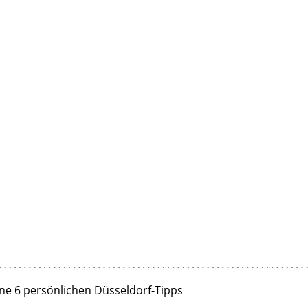
ne 6 persönlichen Düsseldorf-Tipps