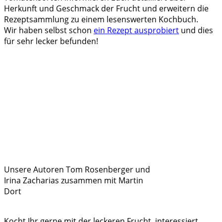
Herkunft und Geschmack der Frucht und erweitern die
Rezeptsammlung zu einem lesenswerten Kochbuch.
Wir haben selbst schon
ein Rezept ausprobiert
und dies
für sehr lecker befunden!
Unsere Autoren Tom Rosenberger und
Irina Zacharias zusammen mit Martin
Dort
Kocht Ihr gerne mit der leckeren Frucht, interessiert