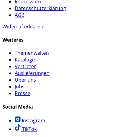
Impressum
Datenschutzerklärung
AGB
Widerruf erklären
Weiteres
Themenwelten
Kataloge
Vertreter
Auslieferungen
Über uns
Jobs
Presse
Social Media
Instagram
TikTok