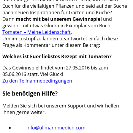
Euch für die vielfältigen Pflanzen und seid auf der Suche
nach neuen Inspirationen für Garten und Küche?
Dann
macht mit bei unserem Gewinnspiel
und
gewinnt mit etwas Glück ein Exemplar vom Buch
Tomaten – Meine Leidenschaft
.
Um im Lostopf zu landen beantwortet einfach diese
Frage als Kommentar unter diesem Beitrag:
Welches ist Euer liebstes Rezept mit Tomaten?
Das Gewinnspiel findet vom 27.05.2016 bis zum
05.06.2016 statt. Viel Glück!
Zu den Teilnahmebedingungen
Sie benötigen Hilfe?
Melden Sie sich bei unserem Support und wir helfen
Ihnen gerne weiter.
info@ullmannmedien.com