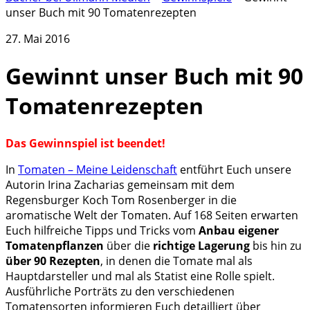
unser Buch mit 90 Tomatenrezepten
27. Mai 2016
Gewinnt unser Buch mit 90
Tomatenrezepten
Das Gewinnspiel ist beendet!
In
Tomaten – Meine Leidenschaft
entführt Euch unsere
Autorin Irina Zacharias gemeinsam mit dem
Regensburger Koch Tom Rosenberger in die
aromatische Welt der Tomaten. Auf 168 Seiten erwarten
Euch hilfreiche Tipps und Tricks vom
Anbau eigener
Tomatenpflanzen
über die
richtige Lagerung
bis hin zu
über 90 Rezepten
, in denen die Tomate mal als
Hauptdarsteller und mal als Statist eine Rolle spielt.
Ausführliche Porträts zu den verschiedenen
Tomatensorten informieren Euch detailliert über