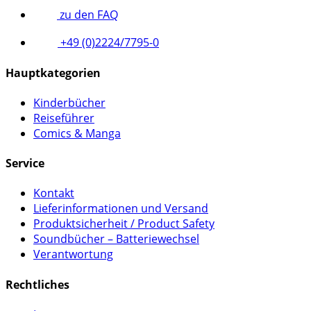
zu den FAQ
+49 (0)2224/7795-0
Hauptkategorien
Kinderbücher
Reiseführer
Comics & Manga
Service
Kontakt
Lieferinformationen und Versand
Produktsicherheit / Product Safety
Soundbücher – Batteriewechsel
Verantwortung
Rechtliches