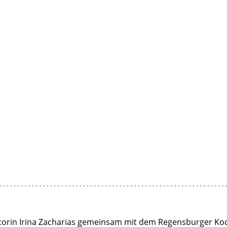
torin Irina Zacharias gemeinsam mit dem Regensburger Ko