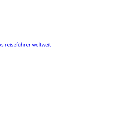
s reiseführer weltweit