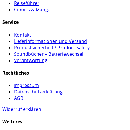
Reiseführer
Comics & Manga
Service
Kontakt
Lieferinformationen und Versand
Produktsicherheit / Product Safety
Soundbücher – Batteriewechsel
Verantwortung
Rechtliches
Impressum
Datenschutzerklärung
AGB
Widerruf erklären
Weiteres