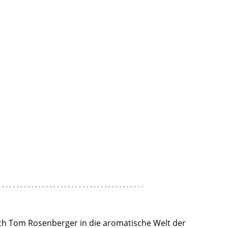
ch Tom Rosenberger in die aromatische Welt der