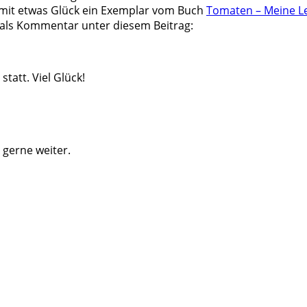
mit etwas Glück ein Exemplar vom Buch
Tomaten – Meine L
 als Kommentar unter diesem Beitrag:
tatt. Viel Glück!
 gerne weiter.