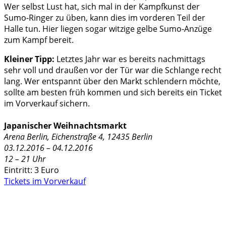
Wer selbst Lust hat, sich mal in der Kampfkunst der
Sumo-Ringer zu üben, kann dies im vorderen Teil der
Halle tun. Hier liegen sogar witzige gelbe Sumo-Anzüge
zum Kampf bereit.
Kleiner Tipp:
Letztes Jahr war es bereits nachmittags
sehr voll und draußen vor der Tür war die Schlange recht
lang. Wer entspannt über den Markt schlendern möchte,
sollte am besten früh kommen und sich bereits ein Ticket
im Vorverkauf sichern.
Japanischer Weihnachtsmarkt
Arena Berlin, Eichenstraße 4, 12435 Berlin
03.12.2016 – 04.12.2016
12 – 21 Uhr
Eintritt: 3 Euro
Tickets im Vorverkauf