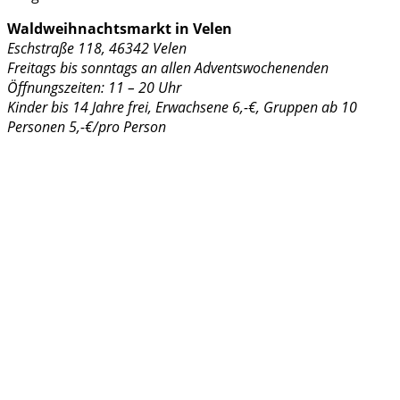
Waldweihnachtsmarkt in Velen
Eschstraße 118, 46342 Velen
Freitags bis sonntags an allen Adventswochenenden
Öffnungszeiten: 11 – 20 Uhr
Kinder bis 14 Jahre frei, Erwachsene 6,-€, Gruppen ab 10
Personen 5,-€/pro Person