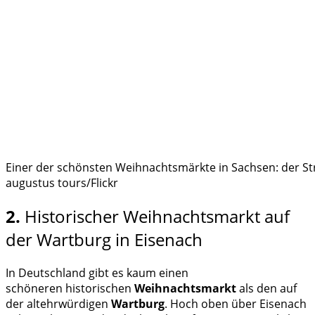
Einer der schönsten Weihnachtsmärkte in Sachsen: der Str
augustus tours/Flickr
2.
Historischer Weihnachtsmarkt auf
der Wartburg in Eisenach
In Deutschland gibt es kaum einen
schöneren historischen
Weihnachtsmarkt
als den auf
der altehrwürdigen
Wartburg
. Hoch oben über Eisenach