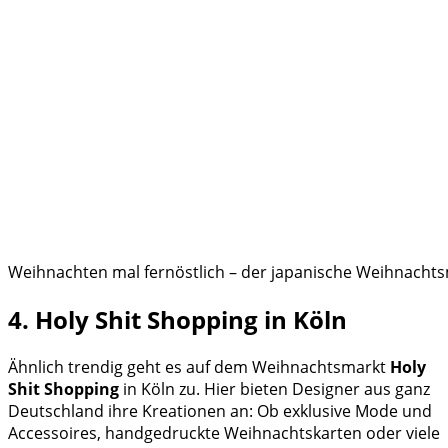
Weihnachten mal fernöstlich – der japanische Weihnachtsm
4. Holy Shit Shopping in Köln
Ähnlich trendig geht es auf dem Weihnachtsmarkt
Holy
Shit Shopping
in Köln zu. Hier bieten Designer aus ganz
Deutschland ihre Kreationen an: Ob exklusive Mode und
Accessoires, handgedruckte Weihnachtskarten oder viele