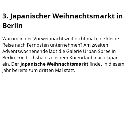
3. Japanischer Weihnachtsmarkt in
Berlin
Warum in der Vorweihnachtszeit nicht mal eine kleine
Reise nach Fernosten unternehmen? Am zweiten
Adventswochenende lädt die Galerie Urban Spree in
Berlin-Friedrichshain zu einem Kurzurlaub nach Japan
ein. Der
japanische Weihnachtsmarkt
findet in diesem
Jahr bereits zum dritten Mal statt.