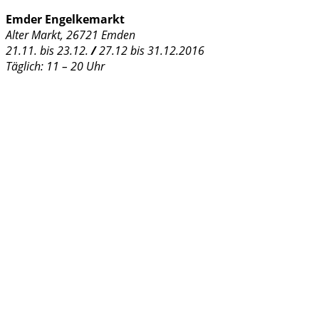
Emder Engelkemarkt
Alter Markt, 26721 Emden
21.11. bis 23.12.
/
27.12 bis 31.12.2016
Täglich: 11 – 20 Uhr