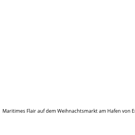
Maritimes Flair auf dem Weihnachtsmarkt am Hafen von Emd