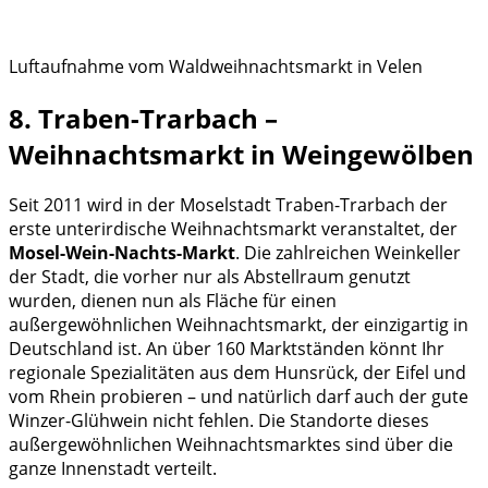
Luftaufnahme vom Waldweihnachtsmarkt in Velen
8. Traben-Trarbach –
Weihnachtsmarkt in Weingewölben
Seit 2011 wird in der Moselstadt Traben-Trarbach der
erste unterirdische Weihnachtsmarkt veranstaltet, der
Mosel-Wein-Nachts-Markt
.
Die zahlreichen Weinkeller
der Stadt, die vorher nur als Abstellraum genutzt
wurden, dienen nun als Fläche für einen
außergewöhnlichen Weihnachtsmarkt, der einzigartig in
Deutschland ist. An
über 160 Marktständen könnt Ihr
regionale Spezialitäten aus
dem Hunsrück, der Eifel und
vom
Rhein probieren – und natürlich darf auch der gute
Winzer-Glühwein nicht fehlen. Die Standorte dieses
außergewöhnlichen Weihnachtsmarktes sind über die
ganze Innenstadt verteilt.