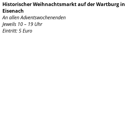
Historischer Weihnachtsmarkt auf der Wartburg in
Eisenach
An allen Adventswochenenden
Jeweils 10 – 19 Uhr
Eintritt: 5 Euro