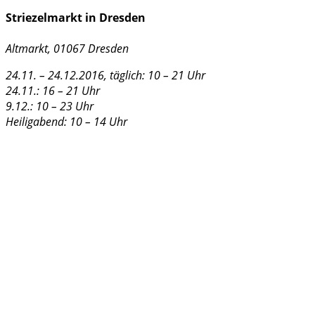
Striezelmarkt in Dresden
Altmarkt, 01067 Dresden
24.11. – 24.12.2016, täglich: 10 – 21 Uhr
24.11.: 16 – 21 Uhr
9.12.: 10 – 23 Uhr
Heiligabend: 10 – 14 Uhr