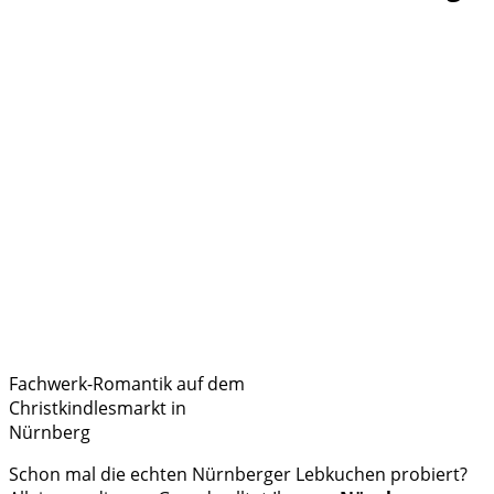
Fachwerk-Romantik auf dem
Christkindlesmarkt in
Nürnberg
Schon mal die echten Nürnberger Lebkuchen probiert?