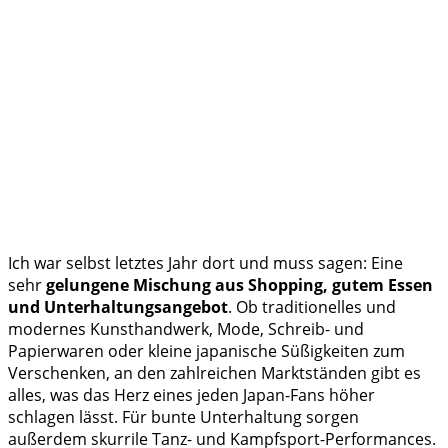
Ich war selbst letztes Jahr dort und muss sagen: Eine
sehr
gelungene Mischung aus Shopping, gutem Essen
und Unterhaltungsangebot
. Ob traditionelles und
modernes Kunsthandwerk, Mode, Schreib- und
Papierwaren oder kleine japanische Süßigkeiten zum
Verschenken, an den zahlreichen Marktständen gibt es
alles, was das Herz eines jeden Japan-Fans höher
schlagen lässt. Für bunte Unterhaltung sorgen
außerdem skurrile Tanz- und Kampfsport-Performances.