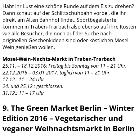
Habt Ihr Lust eine schöne Runde auf dem Eis zu drehen?
Dann schaut auf der Schlittschuhbahn vorbei, die Ihr
direkt am Alten Bahnhof findet. Sportbegeisterte
kommen in Traben-Trarbach also ebenso auf ihre Kosten
wie alle Besucher, die noch auf der Suche nach
originellen Geschenkideen sind oder köstlichen Mosel-
Wein genießen wollen.
Mosel-Wein-Nachts-Markt in Traben-Trarbach
25.11. – 18.12.2016: Freitag bis Sonntag von 11 – 21 Uhr.
22.12.2016 – 03.01.2017: täglich von 11 – 21 Uhr.
17.12.: 11 – 24 Uhr
24. und 25.12.: geschlossen.
31.12.: 11 – 17 Uhr
9. The Green Market Berlin – Winter
Edition 2016 – Vegetarischer und
veganer Weihnachtsmarkt in Berlin