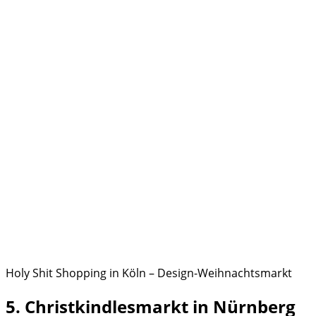
Holy Shit Shopping in Köln – Design-Weihnachtsmarkt
5. Christkindlesmarkt in Nürnberg