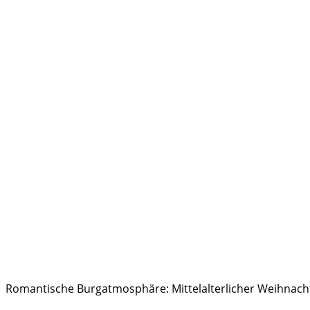
Romantische Burgatmosphäre: Mittelalterlicher Weihnacht