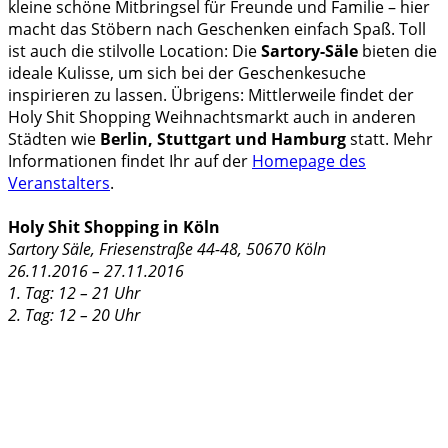
kleine schöne Mitbringsel für Freunde und Familie – hier
macht das Stöbern nach Geschenken einfach Spaß. Toll
ist auch die stilvolle Location: Die
Sartory-Säle
bieten die
ideale Kulisse, um sich bei der Geschenkesuche
inspirieren zu lassen. Übrigens: Mittlerweile findet der
Holy Shit Shopping Weihnachtsmarkt auch in anderen
Städten wie
Berlin, Stuttgart und Hamburg
statt. Mehr
Informationen findet Ihr auf der
Homepage des
Veranstalters
.
Holy Shit Shopping in Köln
Sartory Säle
,
Friesenstraße 44-48, 50670 Köln
26.11.2016 – 27.11.2016
1. Tag: 12 – 21 Uhr
2. Tag: 12 – 20 Uhr