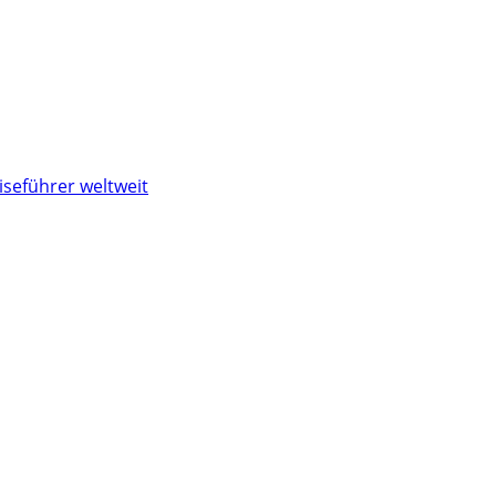
iseführer weltweit