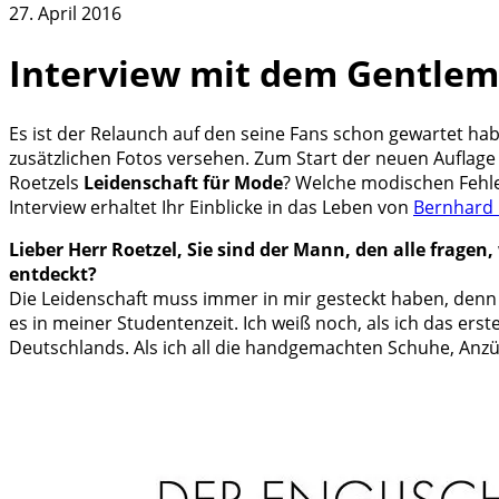
27. April 2016
Interview mit dem Gentlem
Es ist der Relaunch auf den seine Fans schon gewartet ha
zusätzlichen Fotos versehen. Zum Start der neuen Auflag
Roetzels
Leidenschaft für Mode
? Welche modischen Fehle
Interview erhaltet Ihr Einblicke in das Leben von
Bernhard 
Lieber Herr Roetzel, Sie sind der Mann, den alle fragen
entdeckt?
Die Leidenschaft muss immer in mir gesteckt haben, denn be
es in meiner Studentenzeit. Ich weiß noch, als ich das er
Deutschlands. Als ich all die handgemachten Schuhe, Anzüg