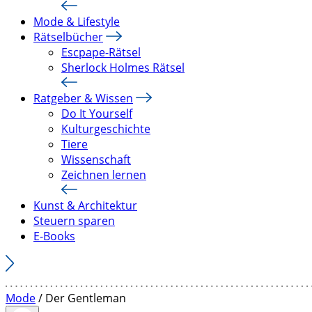
Mode & Lifestyle
Rätselbücher
Escpape-Rätsel
Sherlock Holmes Rätsel
Ratgeber & Wissen
Do It Yourself
Kulturgeschichte
Tiere
Wissenschaft
Zeichnen lernen
Kunst & Architektur
Steuern sparen
E-Books
Mode
/ Der Gentleman