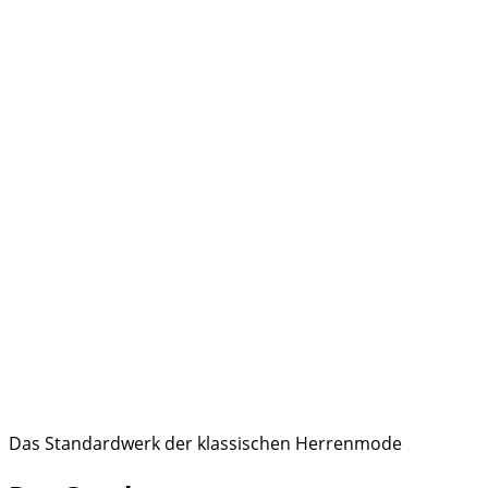
Das Standardwerk der klassischen Herrenmode