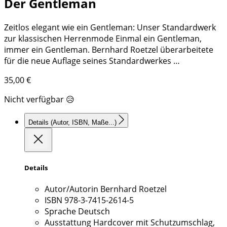
Der Gentleman
Zeitlos elegant wie ein Gentleman: Unser Standardwerk
zur klassischen Herrenmode Einmal ein Gentleman,
immer ein Gentleman. Bernhard Roetzel überarbeitete
für die neue Auflage seines Standardwerkes …
35,00
€
Nicht verfügbar 😥
Details
(Autor, ISBN, Maße...)
Details
Autor/Autorin
Bernhard Roetzel
ISBN
978-3-7415-2614-5
Sprache
Deutsch
Ausstattung
Hardcover mit Schutzumschlag,