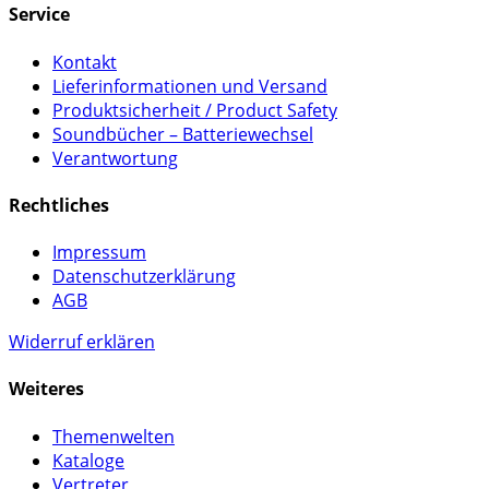
Service
Kontakt
Lieferinformationen und Versand
Produktsicherheit / Product Safety
Soundbücher – Batteriewechsel
Verantwortung
Rechtliches
Impressum
Datenschutzerklärung
AGB
Widerruf erklären
Weiteres
Themenwelten
Kataloge
Vertreter