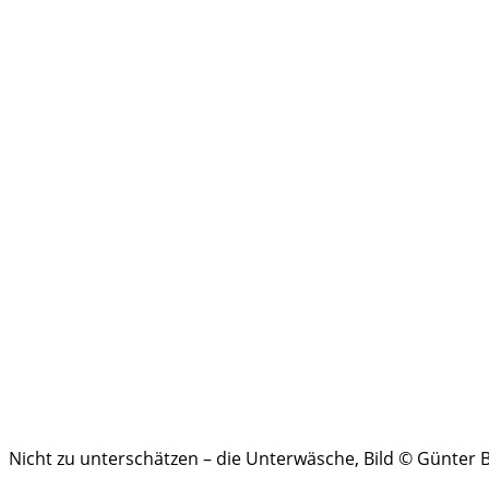
Nicht zu unterschätzen – die Unterwäsche, Bild © Günter 