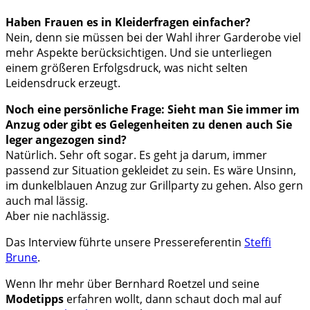
Haben Frauen es in Kleiderfragen einfacher?
Nein, denn sie müssen bei der Wahl ihrer Garderobe viel
mehr Aspekte berücksichtigen. Und sie unterliegen
einem größeren Erfolgsdruck, was nicht selten
Leidensdruck erzeugt.
Noch eine persönliche Frage: Sieht man Sie immer im
Anzug oder gibt es Gelegenheiten zu denen auch Sie
leger angezogen sind?
Natürlich. Sehr oft sogar. Es geht ja darum, immer
passend zur Situation gekleidet zu sein. Es wäre Unsinn,
im dunkelblauen Anzug zur Grillparty zu gehen. Also gern
auch mal lässig.
Aber nie nachlässig.
Das Interview führte unsere Pressereferentin
Steffi
Brune
.
Wenn Ihr mehr über Bernhard Roetzel und seine
Modetipps
erfahren wollt, dann schaut doch mal auf