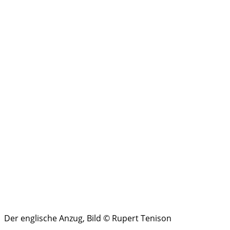
Der englische Anzug, Bild © Rupert Tenison