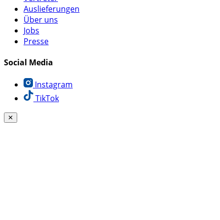
Auslieferungen
Über uns
Jobs
Presse
Social Media
Instagram
TikTok
✕