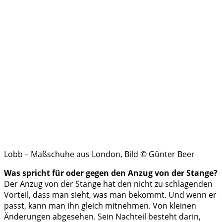
Lobb – Maßschuhe aus London, Bild © Günter Beer
Was spricht für oder gegen den Anzug von der Stange?
Der Anzug von der Stange hat den nicht zu schlagenden
Vorteil, dass man sieht, was man bekommt. Und wenn er
passt, kann man ihn gleich mitnehmen. Von kleinen
Änderungen abgesehen. Sein Nachteil besteht darin,