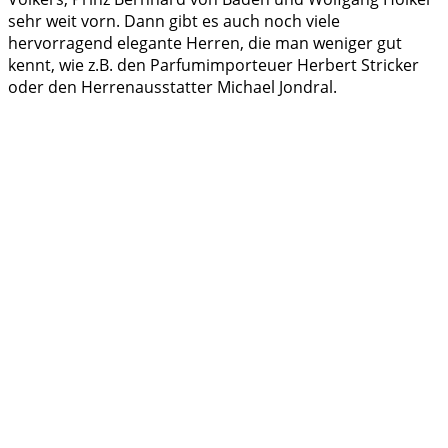
sehr weit vorn. Dann gibt es auch noch viele
hervorragend elegante Herren, die man weniger gut
kennt, wie z.B. den Parfumimporteuer Herbert Stricker
oder den Herrenausstatter Michael Jondral.