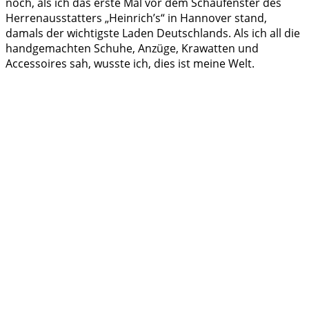
noch, als ich das erste Mal vor dem Schaufenster des
Herrenausstatters „Heinrich’s“ in Hannover stand,
damals der wichtigste Laden Deutschlands. Als ich all die
handgemachten Schuhe, Anzüge, Krawatten und
Accessoires sah, wusste ich, dies ist meine Welt.