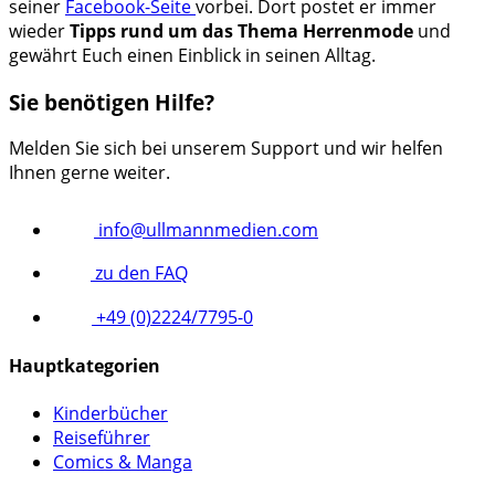
seiner
Facebook-Seite
vorbei. Dort postet er immer
wieder
Tipps rund um das Thema Herrenmode
und
gewährt Euch einen Einblick in seinen Alltag.
Sie benötigen Hilfe?
Melden Sie sich bei unserem Support und wir helfen
Ihnen gerne weiter.
info@ullmannmedien.com
zu den FAQ
+49 (0)2224/7795-0
Hauptkategorien
Kinderbücher
Reiseführer
Comics & Manga