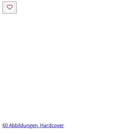
60 Abbildungen, Hardcover