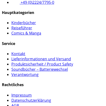
+49 (0)2224/7795-0
Hauptkategorien
Kinderbücher
Reiseführer
Comics & Manga
Service
Kontakt
Lieferinformationen und Versand
Produktsicherheit / Product Safety
Soundbücher – Batteriewechsel
Verantwortung
Rechtliches
Impressum
Datenschutzerklärung
AGB