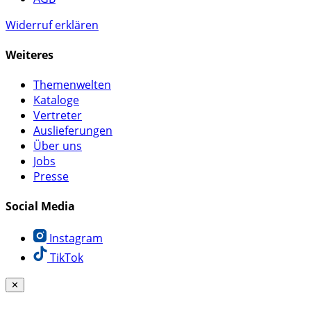
Widerruf erklären
Weiteres
Themenwelten
Kataloge
Vertreter
Auslieferungen
Über uns
Jobs
Presse
Social Media
Instagram
TikTok
✕