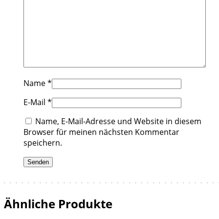
Name
*
E-Mail
*
Name, E-Mail-Adresse und Website in diesem
Browser für meinen nächsten Kommentar
speichern.
Ähnliche Produkte