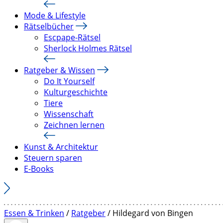
Mode & Lifestyle
Rätselbücher
Escpape-Rätsel
Sherlock Holmes Rätsel
Ratgeber & Wissen
Do It Yourself
Kulturgeschichte
Tiere
Wissenschaft
Zeichnen lernen
Kunst & Architektur
Steuern sparen
E-Books
Essen & Trinken
/
Ratgeber
/ Hildegard von Bingen