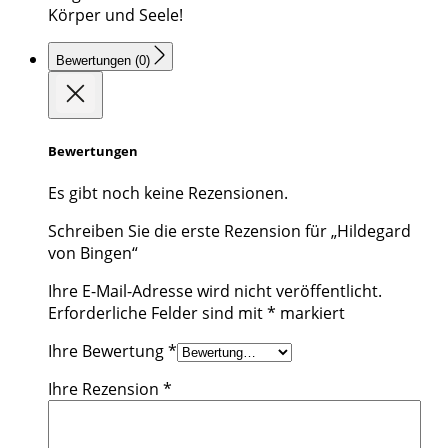
Körper und Seele!
Bewertungen (0)
Bewertungen
Es gibt noch keine Rezensionen.
Schreiben Sie die erste Rezension für „Hildegard
von Bingen“
Ihre E-Mail-Adresse wird nicht veröffentlicht.
Erforderliche Felder sind mit
*
markiert
Ihre Bewertung
*
Ihre Rezension
*