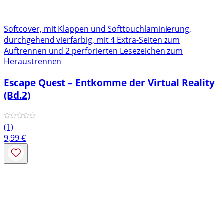
Softcover, mit Klappen und Softtouchlaminierung,
durchgehend vierfarbig, mit 4 Extra-Seiten zum
Auftrennen und 2 perforierten Lesezeichen zum
Heraustrennen
Escape Quest – Entkomme der Virtual Reality
(Bd.2)
(1)
9,99
€