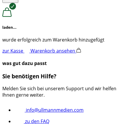
laden...
wurde erfolgreich zum Warenkorb hinzugefügt
zur Kasse
Warenkorb ansehen
was gut dazu passt
Sie benötigen Hilfe?
Melden Sie sich bei unserem Support und wir helfen
Ihnen gerne weiter.
info@ullmannmedien.com
zu den FAQ