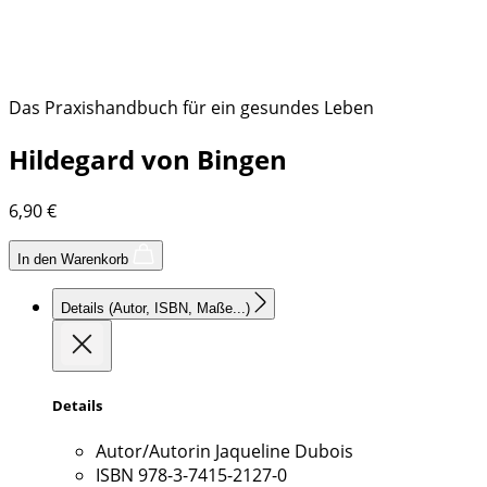
Das Praxishandbuch für ein gesundes Leben
Hildegard von Bingen
6,90
€
In den Warenkorb
Details
(Autor, ISBN, Maße...)
Details
Autor/Autorin
Jaqueline Dubois
ISBN
978-3-7415-2127-0