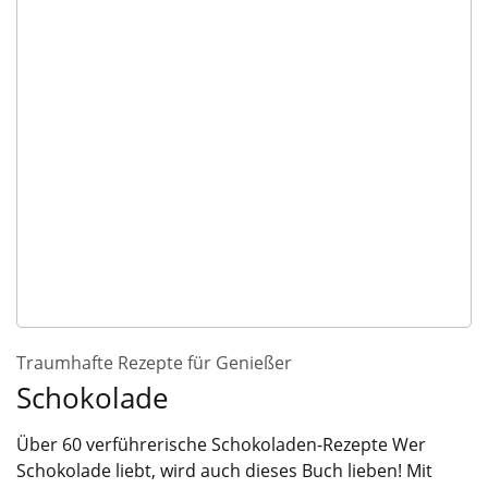
Traumhafte Rezepte für Genießer
Schokolade
Über 60 verführerische Schokoladen-Rezepte Wer
Schokolade liebt, wird auch dieses Buch lieben! Mit