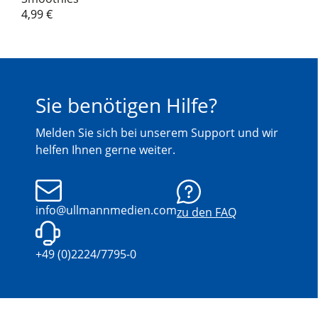
4,99
€
Sie benötigen Hilfe?
Melden Sie sich bei unserem Support und wir
helfen Ihnen gerne weiter.
info@ullmannmedien.com
zu den FAQ
+49 (0)2224/7795-0