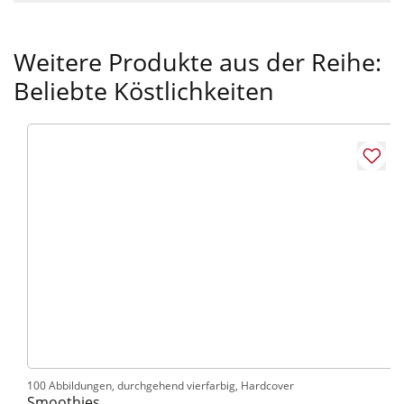
Weitere Produkte aus der Reihe:
Beliebte Köstlichkeiten
100 Abbildungen, durchgehend vierfarbig, Hardcover
Smoothies