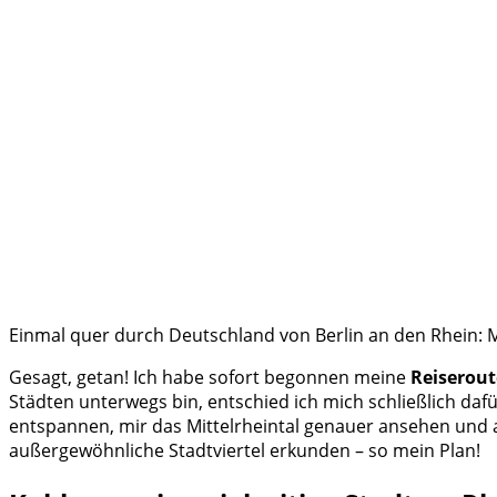
Einmal quer durch Deutschland von Berlin an den Rhein: 
Gesagt, getan! Ich habe sofort begonnen meine
Reiserout
Städten unterwegs bin, entschied ich mich schließlich dafü
entspannen, mir das Mittelrheintal genauer ansehen und a
außergewöhnliche Stadtviertel erkunden – so mein Plan!