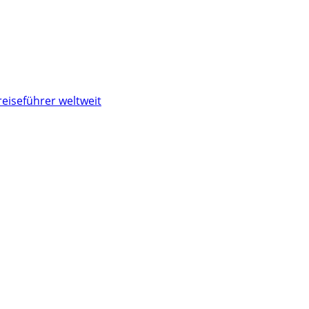
reiseführer weltweit