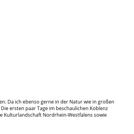
n. Da ich ebenso gerne in der Natur wie in großen
Die ersten paar Tage im beschaulichen Koblenz
ge Kulturlandschaft Nordrhein-Westfalens sowie