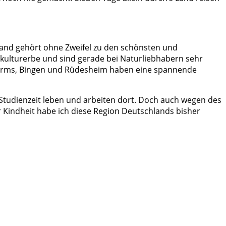
nland gehört ohne Zweifel zu den schönsten und
lturerbe und sind gerade bei Naturliebhabern sehr
 Worms, Bingen und Rüdesheim haben eine spannende
 Studienzeit leben und arbeiten dort. Doch auch wegen des
r Kindheit habe ich diese Region Deutschlands bisher