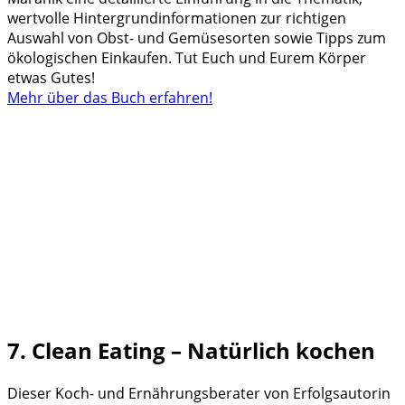
wertvolle Hintergrundinformationen zur richtigen
Auswahl von Obst- und Gemüsesorten sowie Tipps zum
ökologischen Einkaufen. Tut Euch und Eurem Körper
etwas Gutes!
Mehr über das Buch erfahren!
7. Clean Eating – Natürlich kochen
Dieser Koch- und Ernährungsberater von Erfolgsautorin