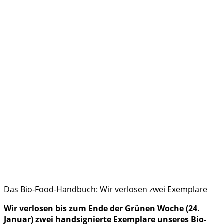
Das Bio-Food-Handbuch: Wir verlosen zwei Exemplare
Wir verlosen bis zum Ende der Grünen Woche (24.
Januar) zwei handsignierte Exemplare unseres Bio-