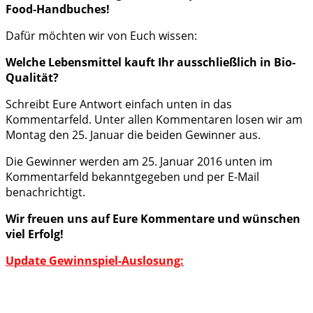
Food-Handbuches!
Dafür möchten wir von Euch wissen:
Welche Lebensmittel kauft Ihr ausschließlich in Bio-
Qualität?
Schreibt Eure Antwort einfach unten in das
Kommentarfeld. Unter allen Kommentaren losen wir am
Montag den 25. Januar die beiden Gewinner aus.
Die Gewinner werden am 25. Januar 2016 unten im
Kommentarfeld bekanntgegeben und per E-Mail
benachrichtigt.
Wir freuen uns auf Eure Kommentare und wünschen
viel Erfolg!
Update Gewinnspiel-Auslosung: