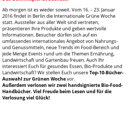
Ab morgen ist es wieder soweit. Vom 16. – 23. Januar
2016 findet in Berlin die Internationale Grüne Woche
statt. Aussteller aus aller Welt sind vertreten,
präsentieren Ihre Produkte und geben wertvolle
Informationen. Besucher dürfen sich auf ein
umfassendes internationales Angebot von Nahrungs-
und Genussmitteln, neue Trends im Food-Bereich und
jede Menge Events rund um die Themen Ernährung,
Landwirtschaft und Gartenbau freuen. Auch Ihr
interessiert Euch für gesundes Essen, Bio-Produkte und
Landwirtschaft? Wir stellen Euch unsere
Top-10-Bücher-
Auswahl zur Grünen Woche
vor.
Außerdem verlosen wir zwei handsignierte Bio-Food-
Handbücher. Viel Freude beim Lesen und für die
Verlosung viel Glück!