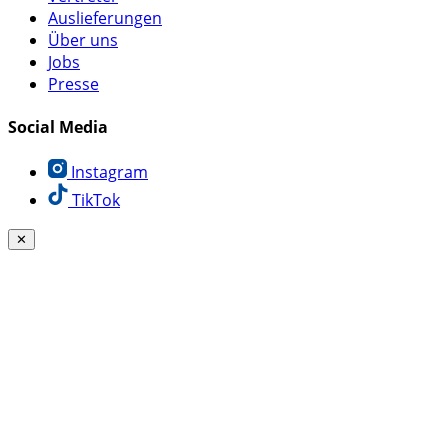
Auslieferungen
Über uns
Jobs
Presse
Social Media
Instagram
TikTok
✕