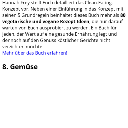
Hannah Frey stellt Euch detailliert das Clean-Eating-
Konzept vor. Neben einer Einführung in das Konzept mit
seinen 5 Grundregeln beinhaltet dieses Buch mehr als
80
vegetarische und vegane Rezept-Ideen
, die nur darauf
warten von Euch ausprobiert zu werden. Ein Buch für
jeden, der Wert auf eine gesunde Ernährung legt und
dennoch auf den Genuss köstlicher Gerichte nicht
verzichten möchte.
Mehr über das Buch erfahren!
8. Gemüse