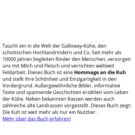
Taucht ein in die Welt der Galloway-Kühe, den
schottischen Hochlandrindern und Co. Seit mehr als
10000 Jahren begleiten Rinder den Menschen, versorgen
uns mit Milch und Fleisch und verrichten weltweit
Feldarbeit. Dieses Buch ist eine
Hommage an die Kuh
und stellt ihre Schönheit und Einzigartigkeit in den
Vordergrund. Außergewöhnliche Bilder, informative
Texte und spannende Geschichten erzählen vom Leben
der Kühe. Neben bekannten Rassen werden auch
zahlreiche alte Landrassen vorgestellt. Dieses Buch zeigt:
Die Kuh ist weit mehr als nur ein Nutztier.
Mehr über das Buch erfahren!