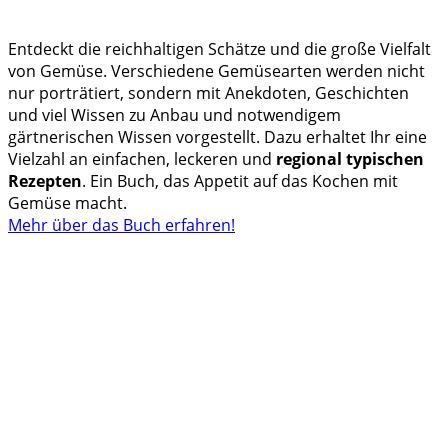
Entdeckt die reichhaltigen Schätze und die große Vielfalt
von Gemüse. Verschiedene Gemüsearten werden nicht
nur porträtiert, sondern mit Anekdoten, Geschichten
und viel Wissen zu Anbau und notwendigem
gärtnerischen Wissen vorgestellt. Dazu erhaltet Ihr eine
Vielzahl an einfachen, leckeren und
regional typischen
Rezepten
. Ein Buch, das Appetit auf das Kochen mit
Gemüse macht.
Mehr über das Buch erfahren!