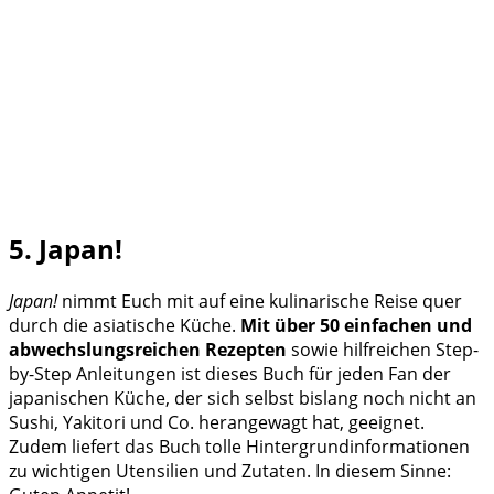
5. Japan!
Japan!
nimmt Euch mit auf eine kulinarische Reise quer
durch die asiatische Küche.
Mit über 50 einfachen und
abwechslungsreichen Rezepten
sowie hilfreichen Step-
by-Step Anleitungen ist dieses Buch für jeden Fan der
japanischen Küche, der sich selbst bislang noch nicht an
Sushi, Yakitori und Co. herangewagt hat, geeignet.
Zudem liefert das Buch tolle Hintergrundinformationen
zu wichtigen Utensilien und Zutaten. In diesem Sinne: