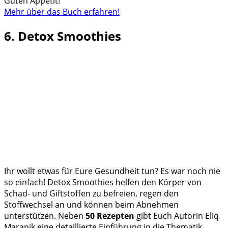
Guten Appetit!
Mehr über das Buch erfahren!
6. Detox Smoothies
Ihr wollt etwas für Eure Gesundheit tun? Es war noch nie
so einfach! Detox Smoothies helfen den Körper von
Schad- und Giftstoffen zu befreien, regen den
Stoffwechsel an und können beim Abnehmen
unterstützen. Neben
50 Rezepten
gibt Euch Autorin Eliq
Maranik eine detaillierte Einführung in die Thematik,