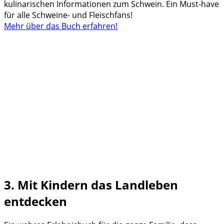
kulinarischen Informationen zum Schwein. Ein Must-have
für alle Schweine- und Fleischfans!
Mehr über das Buch erfahren!
3. Mit Kindern das Landleben
entdecken