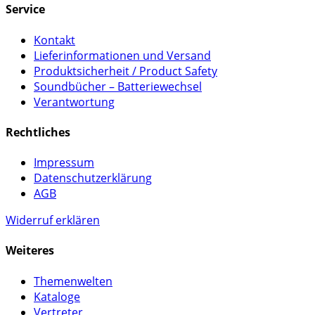
Service
Kontakt
Lieferinformationen und Versand
Produktsicherheit / Product Safety
Soundbücher – Batteriewechsel
Verantwortung
Rechtliches
Impressum
Datenschutzerklärung
AGB
Widerruf erklären
Weiteres
Themenwelten
Kataloge
Vertreter