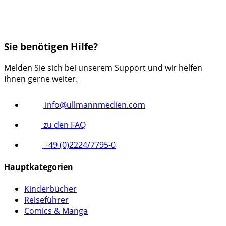
Sie benötigen Hilfe?
Melden Sie sich bei unserem Support und wir helfen
Ihnen gerne weiter.
info@ullmannmedien.com
zu den FAQ
+49 (0)2224/7795-0
Hauptkategorien
Kinderbücher
Reiseführer
Comics & Manga