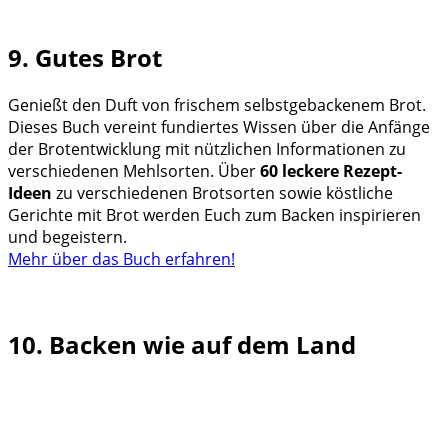
9. Gutes Brot
Genießt den Duft von frischem selbstgebackenem Brot.
Dieses Buch vereint fundiertes Wissen über die Anfänge
der Brotentwicklung mit nützlichen Informationen zu
verschiedenen Mehlsorten. Über
60 leckere Rezept-
Ideen
zu verschiedenen Brotsorten sowie köstliche
Gerichte mit Brot werden Euch zum Backen inspirieren
und begeistern.
Mehr über das Buch erfahren!
10. Backen wie auf dem Land