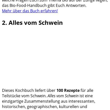
das Bio-Food-Handbuch gibt Euch Antworten.
Mehr über das Buch erfahren!
2. Alles vom Schwein
Dieses Kochbuch liefert über
100 Rezepte
für alle
Teilstücke vom Schwein.
Alles vom Schwein
ist eine
einzigartige Zusammenstellung aus interessanten,
historischen, geographischen, kulturellen und