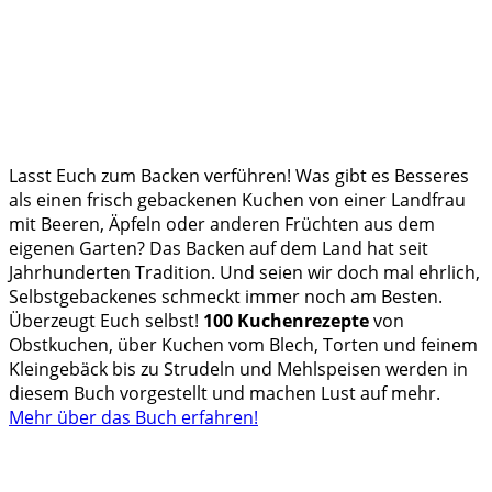
Lasst Euch zum Backen verführen! Was gibt es Besseres
als einen frisch gebackenen Kuchen von einer Landfrau
mit Beeren, Äpfeln oder anderen Früchten aus dem
eigenen Garten? Das Backen auf dem Land hat seit
Jahrhunderten Tradition. Und seien wir doch mal ehrlich,
Selbstgebackenes schmeckt immer noch am Besten.
Überzeugt Euch selbst!
100 Kuchenrezepte
von
Obstkuchen, über Kuchen vom Blech, Torten und feinem
Kleingebäck bis zu Strudeln und Mehlspeisen werden in
diesem Buch vorgestellt und machen Lust auf mehr.
Mehr über das Buch erfahren!