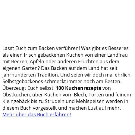
Lasst Euch zum Backen verführen! Was gibt es Besseres
als einen frisch gebackenen Kuchen von einer Landfrau
mit Beeren, Äpfeln oder anderen Früchten aus dem
eigenen Garten? Das Backen auf dem Land hat seit
Jahrhunderten Tradition. Und seien wir doch mal ehrlich,
Selbstgebackenes schmeckt immer noch am Besten.
Überzeugt Euch selbst!
100 Kuchenrezepte
von
Obstkuchen, über Kuchen vom Blech, Torten und feinem
Kleingebäck bis zu Strudeln und Mehlspeisen werden in
diesem Buch vorgestellt und machen Lust auf mehr.
Mehr über das Buch erfahren!