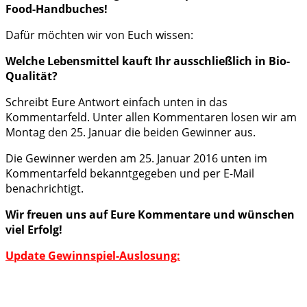
Food-Handbuches!
Dafür möchten wir von Euch wissen:
Welche Lebensmittel kauft Ihr ausschließlich in Bio-
Qualität?
Schreibt Eure Antwort einfach unten in das
Kommentarfeld. Unter allen Kommentaren losen wir am
Montag den 25. Januar die beiden Gewinner aus.
Die Gewinner werden am 25. Januar 2016 unten im
Kommentarfeld bekanntgegeben und per E-Mail
benachrichtigt.
Wir freuen uns auf Eure Kommentare und wünschen
viel Erfolg!
Update Gewinnspiel-Auslosung: