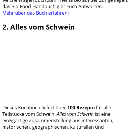
das Bio-Food-Handbuch gibt Euch Antworten.
Mehr über das Buch erfahren!
2. Alles vom Schwein
Dieses Kochbuch liefert über
100 Rezepte
für alle
Teilstücke vom Schwein.
Alles vom Schwein
ist eine
einzigartige Zusammenstellung aus interessanten,
historischen, geographischen, kulturellen und