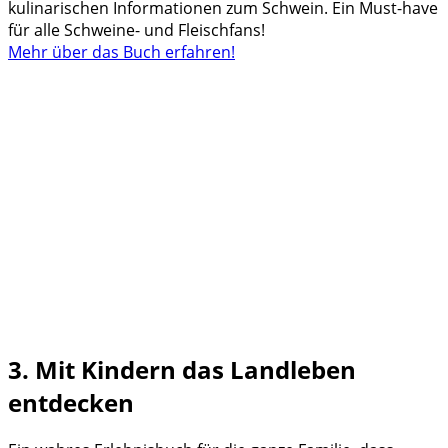
kulinarischen Informationen zum Schwein. Ein Must-have
für alle Schweine- und Fleischfans!
Mehr über das Buch erfahren!
3. Mit Kindern das Landleben
entdecken