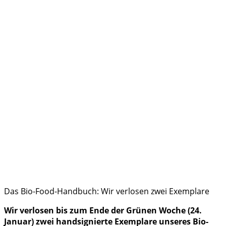
Das Bio-Food-Handbuch: Wir verlosen zwei Exemplare
Wir verlosen bis zum Ende der Grünen Woche (24.
Januar) zwei handsignierte Exemplare unseres Bio-