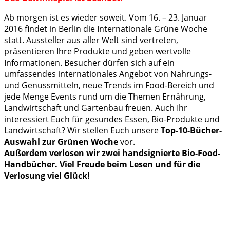
Ab morgen ist es wieder soweit. Vom 16. – 23. Januar
2016 findet in Berlin die Internationale Grüne Woche
statt. Aussteller aus aller Welt sind vertreten,
präsentieren Ihre Produkte und geben wertvolle
Informationen. Besucher dürfen sich auf ein
umfassendes internationales Angebot von Nahrungs-
und Genussmitteln, neue Trends im Food-Bereich und
jede Menge Events rund um die Themen Ernährung,
Landwirtschaft und Gartenbau freuen. Auch Ihr
interessiert Euch für gesundes Essen, Bio-Produkte und
Landwirtschaft? Wir stellen Euch unsere
Top-10-Bücher-
Auswahl zur Grünen Woche
vor.
Außerdem verlosen wir zwei handsignierte Bio-Food-
Handbücher. Viel Freude beim Lesen und für die
Verlosung viel Glück!