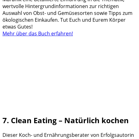
wertvolle Hintergrundinformationen zur richtigen
Auswahl von Obst- und Gemüsesorten sowie Tipps zum
ökologischen Einkaufen. Tut Euch und Eurem Körper
etwas Gutes!
Mehr über das Buch erfahren!
7. Clean Eating – Natürlich kochen
Dieser Koch- und Ernährungsberater von Erfolgsautorin