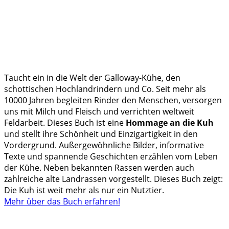
Taucht ein in die Welt der Galloway-Kühe, den
schottischen Hochlandrindern und Co. Seit mehr als
10000 Jahren begleiten Rinder den Menschen, versorgen
uns mit Milch und Fleisch und verrichten weltweit
Feldarbeit. Dieses Buch ist eine
Hommage an die Kuh
und stellt ihre Schönheit und Einzigartigkeit in den
Vordergrund. Außergewöhnliche Bilder, informative
Texte und spannende Geschichten erzählen vom Leben
der Kühe. Neben bekannten Rassen werden auch
zahlreiche alte Landrassen vorgestellt. Dieses Buch zeigt:
Die Kuh ist weit mehr als nur ein Nutztier.
Mehr über das Buch erfahren!