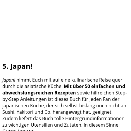
5. Japan!
Japan!
nimmt Euch mit auf eine kulinarische Reise quer
durch die asiatische Küche.
Mit über 50 einfachen und
abwechslungsreichen Rezepten
sowie hilfreichen Step-
by-Step Anleitungen ist dieses Buch für jeden Fan der
japanischen Küche, der sich selbst bislang noch nicht an
Sushi, Yakitori und Co. herangewagt hat, geeignet.
Zudem liefert das Buch tolle Hintergrundinformationen
zu wichtigen Utensilien und Zutaten. In diesem Sinne: