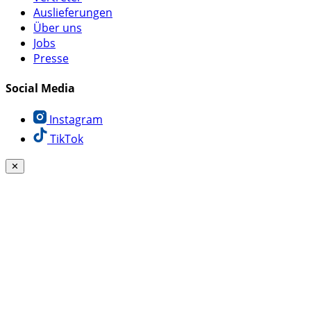
Auslieferungen
Über uns
Jobs
Presse
Social Media
Instagram
TikTok
✕