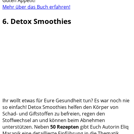
Guten Appetit!
Mehr über das Buch erfahren!
6. Detox Smoothies
Ihr wollt etwas für Eure Gesundheit tun? Es war noch nie
so einfach! Detox Smoothies helfen den Körper von
Schad- und Giftstoffen zu befreien, regen den
Stoffwechsel an und können beim Abnehmen
unterstützen. Neben
50 Rezepten
gibt Euch Autorin Eliq
Maranik eine detaillierte Einführung in die Thematik,