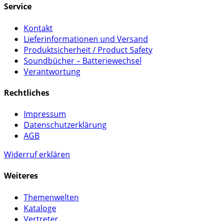
Service
Kontakt
Lieferinformationen und Versand
Produktsicherheit / Product Safety
Soundbücher – Batteriewechsel
Verantwortung
Rechtliches
Impressum
Datenschutzerklärung
AGB
Widerruf erklären
Weiteres
Themenwelten
Kataloge
Vertreter