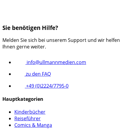
Sie benötigen Hilfe?
Melden Sie sich bei unserem Support und wir helfen
Ihnen gerne weiter.
info@ullmannmedien.com
zu den FAQ
+49 (0)2224/7795-0
Hauptkategorien
Kinderbücher
Reiseführer
Comics & Manga