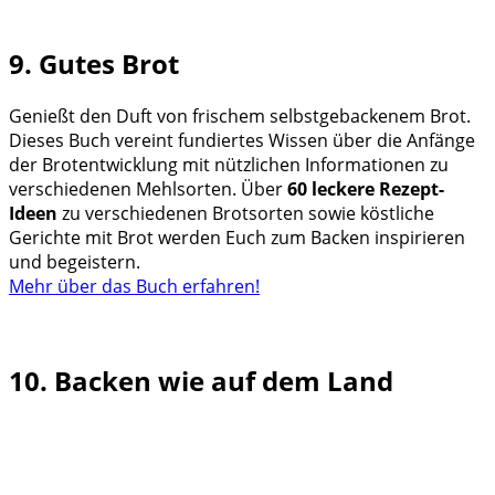
9. Gutes Brot
Genießt den Duft von frischem selbstgebackenem Brot.
Dieses Buch vereint fundiertes Wissen über die Anfänge
der Brotentwicklung mit nützlichen Informationen zu
verschiedenen Mehlsorten. Über
60 leckere Rezept-
Ideen
zu verschiedenen Brotsorten sowie köstliche
Gerichte mit Brot werden Euch zum Backen inspirieren
und begeistern.
Mehr über das Buch erfahren!
10. Backen wie auf dem Land