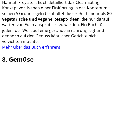
Hannah Frey stellt Euch detailliert das Clean-Eating-
Konzept vor. Neben einer Einführung in das Konzept mit
seinen 5 Grundregeln beinhaltet dieses Buch mehr als
80
vegetarische und vegane Rezept-Ideen
, die nur darauf
warten von Euch ausprobiert zu werden. Ein Buch für
jeden, der Wert auf eine gesunde Ernährung legt und
dennoch auf den Genuss köstlicher Gerichte nicht
verzichten möchte.
Mehr über das Buch erfahren!
8. Gemüse