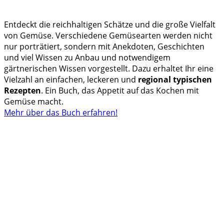
Entdeckt die reichhaltigen Schätze und die große Vielfalt
von Gemüse. Verschiedene Gemüsearten werden nicht
nur porträtiert, sondern mit Anekdoten, Geschichten
und viel Wissen zu Anbau und notwendigem
gärtnerischen Wissen vorgestellt. Dazu erhaltet Ihr eine
Vielzahl an einfachen, leckeren und
regional typischen
Rezepten
. Ein Buch, das Appetit auf das Kochen mit
Gemüse macht.
Mehr über das Buch erfahren!