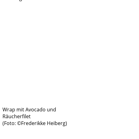
Wrap mit Avocado und
Räucherfilet
(Foto: ©Frederikke Heiberg)