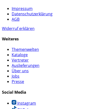
Impressum
Datenschutzerklärung
AGB
Widerruf erklären
Weiteres
Themenwelten
Kataloge
Vertreter
Auslieferungen
Über uns
Jobs
Presse
Social Media
Instagram