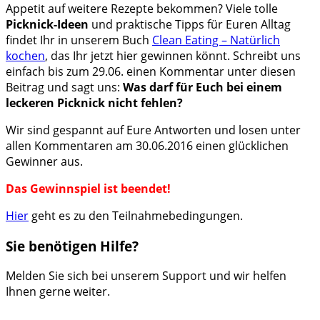
Appetit auf weitere Rezepte bekommen? Viele tolle
Picknick-Ideen
und praktische Tipps für Euren Alltag
findet Ihr in unserem Buch
Clean Eating – Natürlich
kochen
, das Ihr jetzt hier gewinnen könnt. Schreibt uns
einfach bis zum 29.06. einen Kommentar unter diesen
Beitrag und sagt uns:
Was darf für Euch bei einem
leckeren Picknick nicht fehlen?
Wir sind gespannt auf Eure Antworten und losen unter
allen Kommentaren am 30.06.2016 einen glücklichen
Gewinner aus.
Das Gewinnspiel ist beendet!
Hier
geht es zu den Teilnahmebedingungen.
Sie benötigen Hilfe?
Melden Sie sich bei unserem Support und wir helfen
Ihnen gerne weiter.