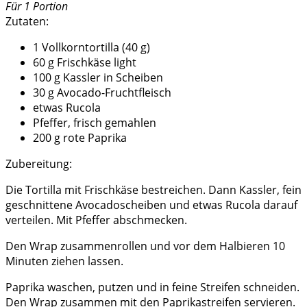
Für 1 Portion
Zutaten:
1 Vollkorntortilla (40 g)
60 g Frischkäse light
100 g Kassler in Scheiben
30 g Avocado-Fruchtfleisch
etwas Rucola
Pfeffer, frisch gemahlen
200 g rote Paprika
Zubereitung:
Die Tortilla mit Frischkäse bestreichen. Dann Kassler, fein
geschnittene Avocadoscheiben und etwas Rucola darauf
verteilen. Mit Pfeffer abschmecken.
Den Wrap zusammenrollen und vor dem Halbieren 10
Minuten ziehen lassen.
Paprika waschen, putzen und in feine Streifen schneiden.
Den Wrap zusammen mit den Paprikastreifen servieren.