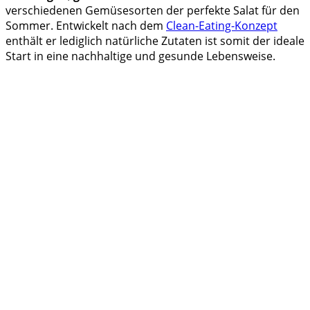
verschiedenen Gemüsesorten der perfekte Salat für den
Sommer. Entwickelt nach dem
Clean-Eating-Konzept
enthält er lediglich natürliche Zutaten ist somit der ideale
Start in eine nachhaltige und gesunde Lebensweise.