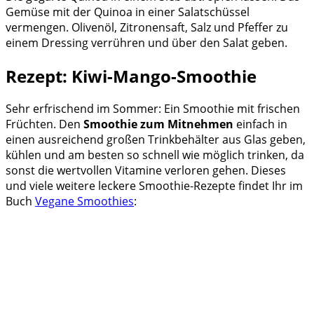
Gemüse mit der Quinoa in einer Salatschüssel
vermengen. Olivenöl, Zitronensaft, Salz und Pfeffer zu
einem Dressing verrühren und über den Salat geben.
Rezept: Kiwi-Mango-Smoothie
Sehr erfrischend im Sommer: Ein Smoothie mit frischen
Früchten. Den
Smoothie zum Mitnehmen
einfach in
einen ausreichend großen Trinkbehälter aus Glas geben,
kühlen und am besten so schnell wie möglich trinken, da
sonst die wertvollen Vitamine verloren gehen. Dieses
und viele weitere leckere Smoothie-Rezepte findet Ihr im
Buch
Vegane Smoothies
: