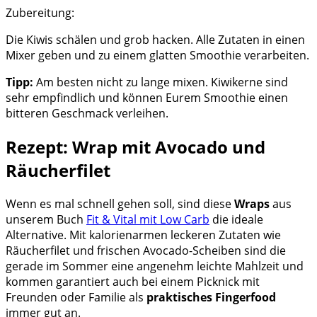
Zubereitung:
Die Kiwis schälen und grob hacken. Alle Zutaten in einen
Mixer geben und zu einem glatten Smoothie verarbeiten.
Tipp:
Am besten nicht zu lange mixen. Kiwikerne sind
sehr empfindlich und können Eurem Smoothie einen
bitteren Geschmack verleihen.
Rezept: Wrap mit Avocado und
Räucherfilet
Wenn es mal schnell gehen soll, sind diese
Wraps
aus
unserem Buch
Fit & Vital mit Low Carb
die ideale
Alternative. Mit kalorienarmen leckeren Zutaten wie
Räucherfilet und frischen Avocado-Scheiben sind die
gerade im Sommer eine angenehm leichte Mahlzeit und
kommen garantiert auch bei einem Picknick mit
Freunden oder Familie als
praktisches Fingerfood
immer gut an.