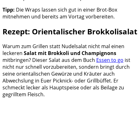
Tipp:
Die Wraps lassen sich gut in einer Brot-Box
mitnehmen und bereits am Vortag vorbereiten.
Rezept: Orientalischer Brokkolisalat
Warum zum Grillen statt Nudelsalat nicht mal einen
leckeren
Salat mit Brokkoli und Champignons
mitbringen? Dieser Salat aus dem Buch
Essen to go
ist
nicht nur schnell vorzubereiten, sondern bringt durch
seine orientalischen Gewürze und Kräuter auch
Abwechslung in Euer Picknick- oder Grillbüffet. Er
schmeckt lecker als Hauptspeise oder als Beilage zu
gegrilltem Fleisch.