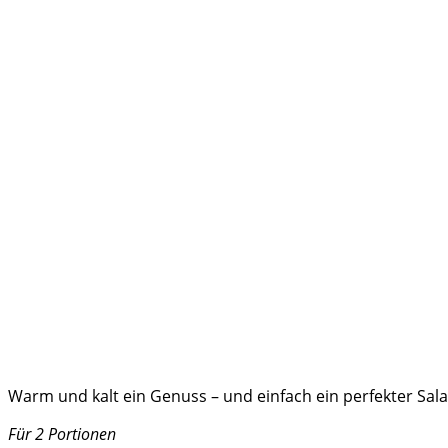
Warm und kalt ein Genuss – und einfach ein perfekter Salat
Für 2 Portionen