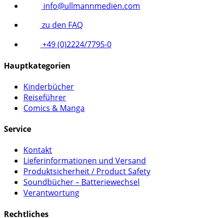
info@ullmannmedien.com
zu den FAQ
+49 (0)2224/7795-0
Hauptkategorien
Kinderbücher
Reiseführer
Comics & Manga
Service
Kontakt
Lieferinformationen und Versand
Produktsicherheit / Product Safety
Soundbücher – Batteriewechsel
Verantwortung
Rechtliches