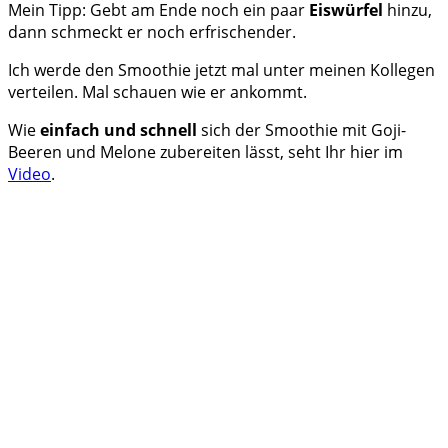
Mein Tipp: Gebt am Ende noch ein paar
Eiswürfel
hinzu,
dann schmeckt er noch erfrischender.
Ich werde den Smoothie jetzt mal unter meinen Kollegen
verteilen. Mal schauen wie er ankommt.
Wie
einfach und schnell
sich der Smoothie mit Goji-
Beeren und Melone zubereiten lässt, seht Ihr hier im
Video
.