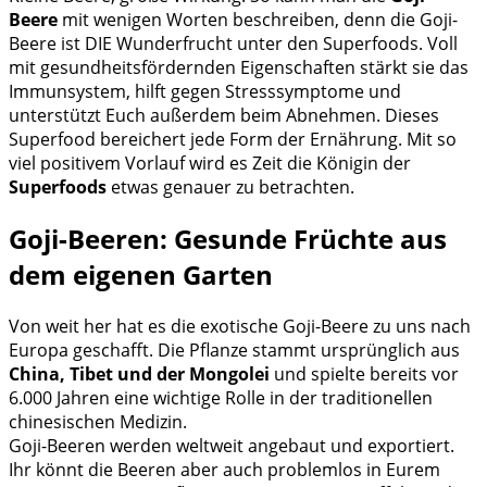
Beere
mit wenigen Worten beschreiben, denn die Goji-
Beere ist DIE Wunderfrucht unter den Superfoods. Voll
mit gesundheitsfördernden Eigenschaften stärkt sie das
Immunsystem, hilft gegen Stresssymptome und
unterstützt Euch außerdem beim Abnehmen. Dieses
Superfood bereichert jede Form der Ernährung. Mit so
viel positivem Vorlauf wird es Zeit die Königin der
Superfoods
etwas genauer zu betrachten.
Goji-Beeren: Gesunde Früchte aus
dem eigenen Garten
Von weit her hat es die exotische Goji-Beere zu uns nach
Europa geschafft. Die Pflanze stammt ursprünglich aus
China, Tibet und der Mongolei
und spielte bereits vor
6.000 Jahren eine wichtige Rolle in der traditionellen
chinesischen Medizin.
Goji-Beeren werden weltweit angebaut und exportiert.
Ihr könnt die Beeren aber auch problemlos in Eurem