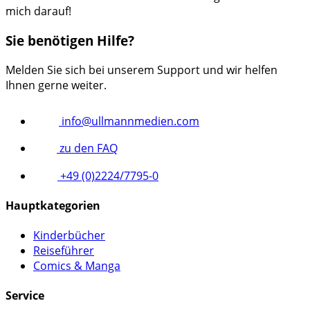
mich darauf!
Sie benötigen Hilfe?
Melden Sie sich bei unserem Support und wir helfen
Ihnen gerne weiter.
info@ullmannmedien.com
zu den FAQ
+49 (0)2224/7795-0
Hauptkategorien
Kinderbücher
Reiseführer
Comics & Manga
Service