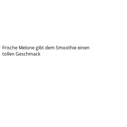
Frische Melone gibt dem Smoothie einen
tollen Geschmack