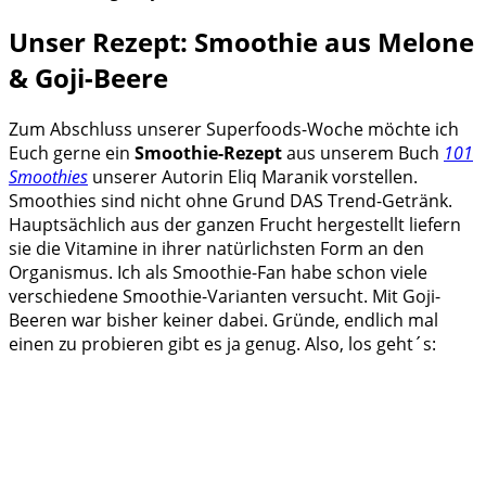
Unser Rezept: Smoothie aus Melone
& Goji-Beere
Zum Abschluss unserer Superfoods-Woche möchte ich
Euch gerne ein
Smoothie-Rezept
aus unserem Buch
101
Smoothies
unserer Autorin Eliq Maranik vorstellen.
Smoothies sind nicht ohne Grund DAS Trend-Getränk.
Hauptsächlich aus der ganzen Frucht hergestellt liefern
sie die Vitamine in ihrer natürlichsten Form an den
Organismus. Ich als Smoothie-Fan habe schon viele
verschiedene Smoothie-Varianten versucht. Mit Goji-
Beeren war bisher keiner dabei. Gründe, endlich mal
einen zu probieren gibt es ja genug. Also, los geht´s: