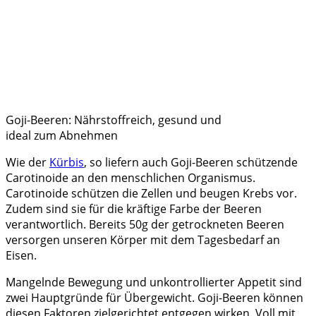
Goji-Beeren: Nährstoffreich, gesund und
ideal zum Abnehmen
Wie der
Kürbis
, so liefern auch Goji-Beeren schützende
Carotinoide an den menschlichen Organismus.
Carotinoide schützen die Zellen und beugen Krebs vor.
Zudem sind sie für die kräftige Farbe der Beeren
verantwortlich. Bereits 50g der getrockneten Beeren
versorgen unseren Körper mit dem Tagesbedarf an
Eisen.
Mangelnde Bewegung und unkontrollierter Appetit sind
zwei Hauptgründe für Übergewicht. Goji-Beeren können
diesen Faktoren zielgerichtet entgegen wirken. Voll mit