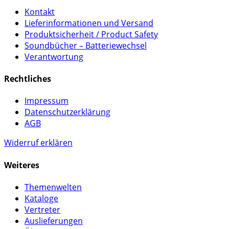
Kontakt
Lieferinformationen und Versand
Produktsicherheit / Product Safety
Soundbücher – Batteriewechsel
Verantwortung
Rechtliches
Impressum
Datenschutzerklärung
AGB
Widerruf erklären
Weiteres
Themenwelten
Kataloge
Vertreter
Auslieferungen