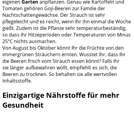
eigenen
Garten
anpflanzen. Genau wie Kartoffeln und
Tomaten gehören Goji-Beeren zur Familie der
Nachtschattengewächse. Der Strauch ist sehr
pflegeleicht und es reicht, wenn Ihr ihn einmal die Woche
gießt. Zudem ist die Pflanze sehr temperaturbeständig,
so dass ihr Hitzeperioden oder Temperaturen von Minus
25°C nichts ausmachen.
Von August bis Oktober könnt Ihr die Früchte von den
immergrünen Sträuchern ernten. Wusstet Ihr, dass Ihr
die Beeren frisch vom Strauch essen könnt? Falls Ihr
sie länger aufbewahren wollt, empfiehlt es sich, die
Beeren zu trocknen. So behalten sie alle wertvollen
Inhaltsstoffe.
Einzigartige Nährstoffe für mehr
Gesundheit