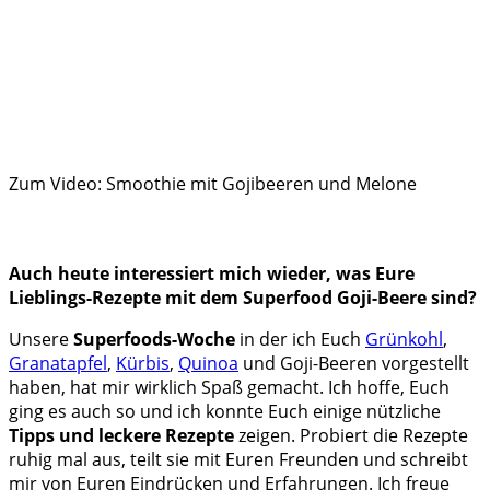
Zum Video: Smoothie mit Gojibeeren und Melone
Auch heute interessiert mich wieder, was Eure
Lieblings-Rezepte mit dem Superfood Goji-Beere sind?
Unsere
Superfoods-Woche
in der ich Euch
Grünkohl
,
Granatapfel
,
Kürbis
,
Quinoa
und Goji-Beeren vorgestellt
haben, hat mir wirklich Spaß gemacht. Ich hoffe, Euch
ging es auch so und ich konnte Euch einige nützliche
Tipps und leckere Rezepte
zeigen. Probiert die Rezepte
ruhig mal aus, teilt sie mit Euren Freunden und schreibt
mir von Euren Eindrücken und Erfahrungen. Ich freue