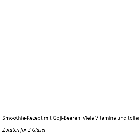
Smoothie-Rezept mit Goji-Beeren: Viele Vitamine und tol
Zutaten für 2 Gläser