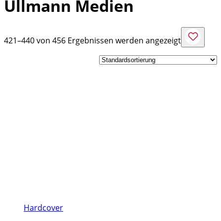
Ullmann Medien
421–440 von 456 Ergebnissen werden angezeigt
Hardcover