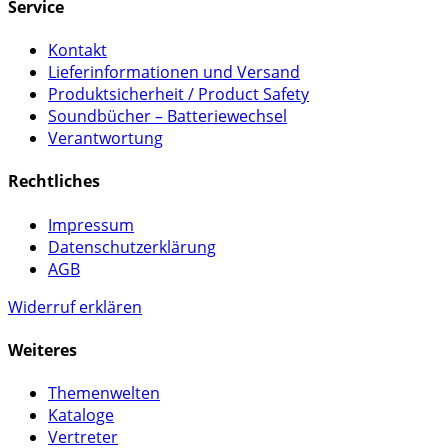
Service
Kontakt
Lieferinformationen und Versand
Produktsicherheit / Product Safety
Soundbücher – Batteriewechsel
Verantwortung
Rechtliches
Impressum
Datenschutzerklärung
AGB
Widerruf erklären
Weiteres
Themenwelten
Kataloge
Vertreter