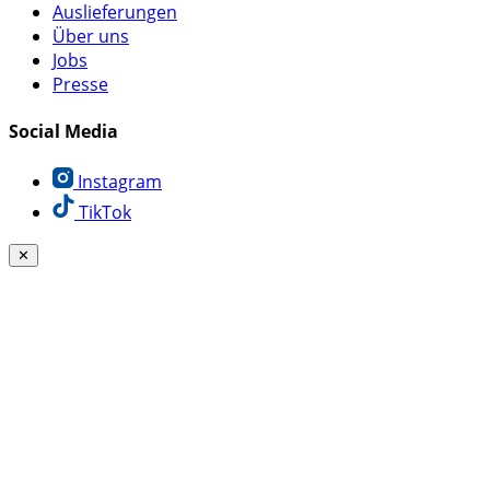
Auslieferungen
Über uns
Jobs
Presse
Social Media
Instagram
TikTok
✕