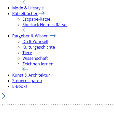
Mode & Lifestyle
Rätselbücher
Escpape-Rätsel
Sherlock Holmes Rätsel
Ratgeber & Wissen
Do It Yourself
Kulturgeschichte
Tiere
Wissenschaft
Zeichnen lernen
Kunst & Architektur
Steuern sparen
E-Books