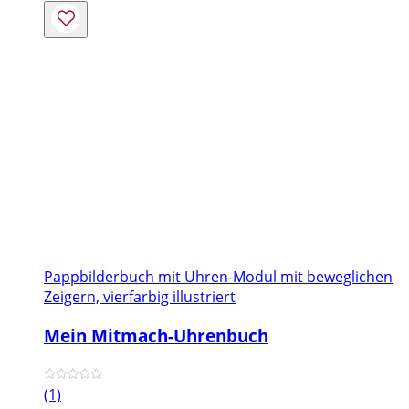
Pappbilderbuch mit Uhren-Modul mit beweglichen
Zeigern, vierfarbig illustriert
Mein Mitmach-Uhrenbuch
(1)