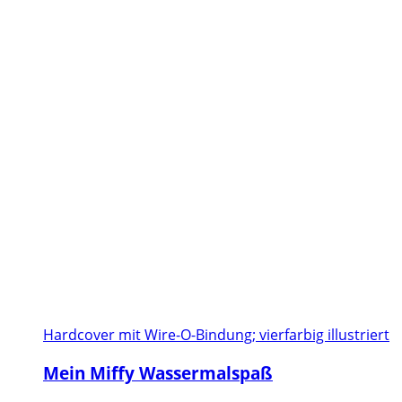
Hardcover mit Wire-O-Bindung; vierfarbig illustriert
Mein Miffy Wassermalspaß