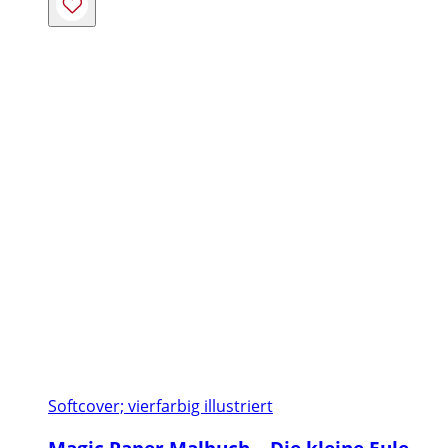
Softcover; vierfarbig illustriert