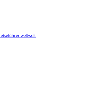
reiseführer weltweit