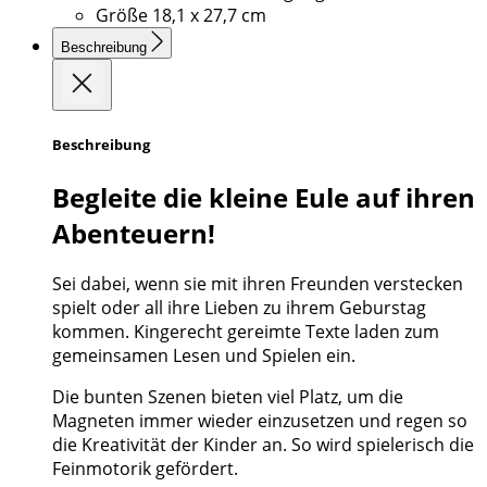
Größe
18,1 x 27,7 cm
Beschreibung
Beschreibung
Begleite die kleine Eule auf ihren
Abenteuern!
Sei dabei, wenn sie mit ihren Freunden verstecken
spielt oder all ihre Lieben zu ihrem Geburstag
kommen. Kingerecht gereimte Texte laden zum
gemeinsamen Lesen und Spielen ein.
Die bunten Szenen bieten viel Platz, um die
Magneten immer wieder einzusetzen und regen so
die Kreativität der Kinder an. So wird spielerisch die
Feinmotorik gefördert.