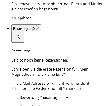
Ein liebevolles Mitmachbuch, das Eltern und Kinder
gleichermaßen begeistert!
Ab 3 Jahren
Bewertungen (0)
Bewertungen
Es gibt noch keine Rezensionen.
Schreiben Sie die erste Rezension für „Mein
Magnetbuch – Die kleine Eule“
Ihre E-Mail-Adresse wird nicht veröffentlicht.
Erforderliche Felder sind mit
*
markiert
Ihre Bewertung
*