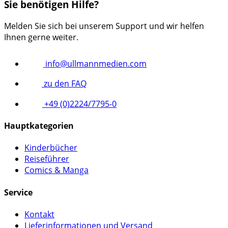
Sie benötigen Hilfe?
Melden Sie sich bei unserem Support und wir helfen
Ihnen gerne weiter.
info@ullmannmedien.com
zu den FAQ
+49 (0)2224/7795-0
Hauptkategorien
Kinderbücher
Reiseführer
Comics & Manga
Service
Kontakt
Lieferinformationen und Versand