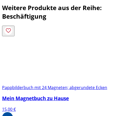
Weitere Produkte aus der Reihe:
Beschäftigung
Pappbilderbuch mit 24 Magneten; abgerundete Ecken
Mein Magnetbuch zu Hause
15,00
€