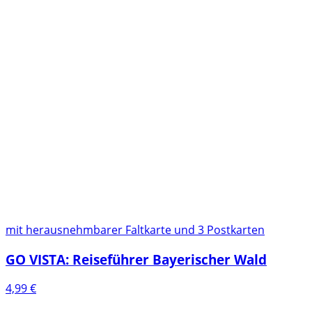
mit herausnehmbarer Faltkarte und 3 Postkarten
GO VISTA: Reiseführer Bayerischer Wald
4,99
€