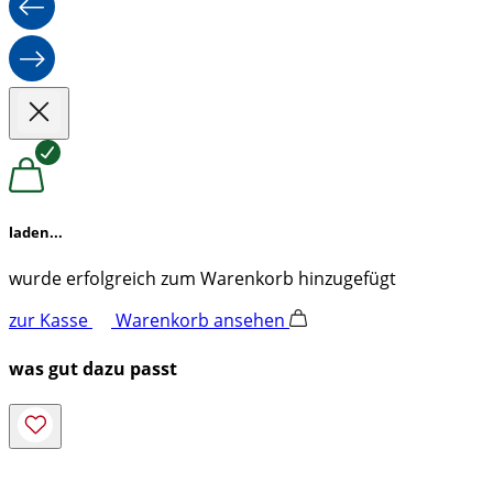
laden...
wurde erfolgreich zum Warenkorb hinzugefügt
zur Kasse
Warenkorb ansehen
was gut dazu passt