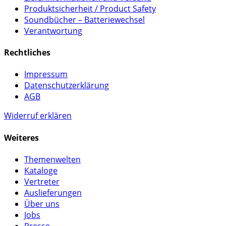
Produktsicherheit / Product Safety
Soundbücher – Batteriewechsel
Verantwortung
Rechtliches
Impressum
Datenschutzerklärung
AGB
Widerruf erklären
Weiteres
Themenwelten
Kataloge
Vertreter
Auslieferungen
Über uns
Jobs
Presse