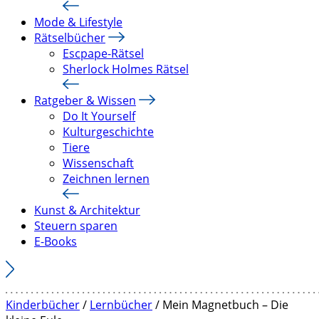
Mode & Lifestyle
Rätselbücher
Escpape-Rätsel
Sherlock Holmes Rätsel
Ratgeber & Wissen
Do It Yourself
Kulturgeschichte
Tiere
Wissenschaft
Zeichnen lernen
Kunst & Architektur
Steuern sparen
E-Books
Kinderbücher
/
Lernbücher
/ Mein Magnetbuch – Die