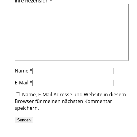
Ihre Rezension
*
Name
*
E-Mail
*
Name, E-Mail-Adresse und Website in diesem
Browser für meinen nächsten Kommentar
speichern.