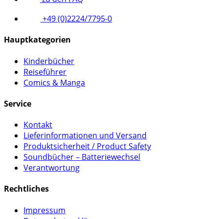
+49 (0)2224/7795-0
Hauptkategorien
Kinderbücher
Reiseführer
Comics & Manga
Service
Kontakt
Lieferinformationen und Versand
Produktsicherheit / Product Safety
Soundbücher – Batteriewechsel
Verantwortung
Rechtliches
Impressum