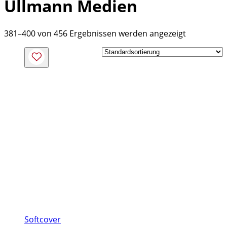
Ullmann Medien
381–400 von 456 Ergebnissen werden angezeigt
Softcover