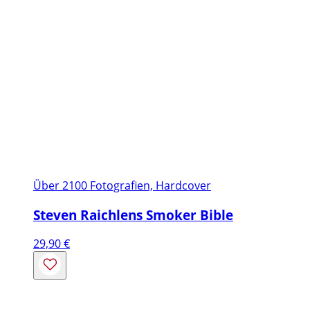
Über 2100 Fotografien, Hardcover
Steven Raichlens Smoker Bible
29,90
€