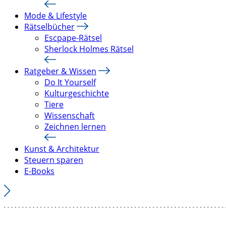
Mode & Lifestyle
Rätselbücher
Escpape-Rätsel
Sherlock Holmes Rätsel
Ratgeber & Wissen
Do It Yourself
Kulturgeschichte
Tiere
Wissenschaft
Zeichnen lernen
Kunst & Architektur
Steuern sparen
E-Books