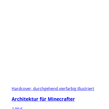
Hardcover, durchgehend vierfarbig illustriert
Architektur für Minecrafter