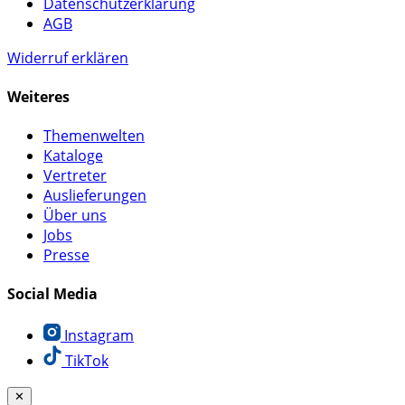
Datenschutzerklärung
AGB
Widerruf erklären
Weiteres
Themenwelten
Kataloge
Vertreter
Auslieferungen
Über uns
Jobs
Presse
Social Media
Instagram
TikTok
✕