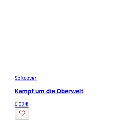
Softcover
Kampf um die Oberwelt
6,99
€