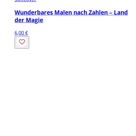
Wunderbares Malen nach Zahlen – Land
der Magie
6,00
€