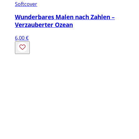
Softcover
Wunderbares Malen nach Zahlen –
Verzauberter Ozean
6,00
€