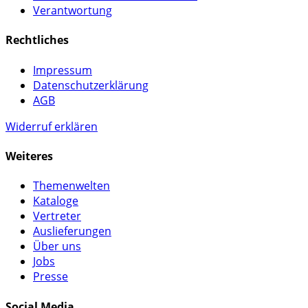
Verantwortung
Rechtliches
Impressum
Datenschutzerklärung
AGB
Widerruf erklären
Weiteres
Themenwelten
Kataloge
Vertreter
Auslieferungen
Über uns
Jobs
Presse
Social Media