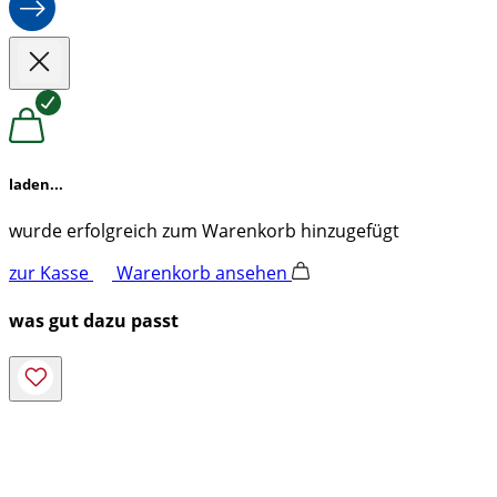
laden...
wurde erfolgreich zum Warenkorb hinzugefügt
zur Kasse
Warenkorb ansehen
was gut dazu passt