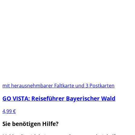
mit herausnehmbarer Faltkarte und 3 Postkarten
GO VISTA: Reiseführer Bayerischer Wald
4,99
€
Sie benötigen Hilfe?