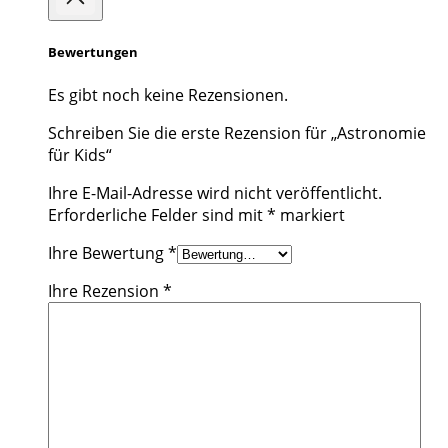
Bewertungen
Es gibt noch keine Rezensionen.
Schreiben Sie die erste Rezension für „Astronomie
für Kids“
Ihre E-Mail-Adresse wird nicht veröffentlicht.
Erforderliche Felder sind mit
*
markiert
Ihre Bewertung
*
Ihre Rezension
*