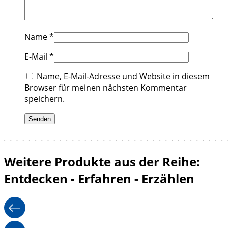
Name
*
E-Mail
*
Name, E-Mail-Adresse und Website in diesem
Browser für meinen nächsten Kommentar
speichern.
Weitere Produkte aus der Reihe:
Entdecken - Erfahren - Erzählen