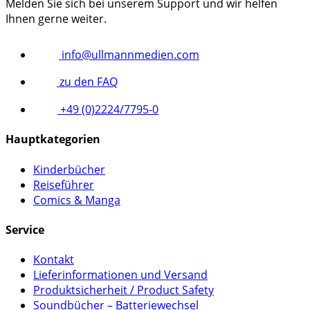
Melden Sie sich bei unserem Support und wir helfen
Ihnen gerne weiter.
info@ullmannmedien.com
zu den FAQ
+49 (0)2224/7795-0
Hauptkategorien
Kinderbücher
Reiseführer
Comics & Manga
Service
Kontakt
Lieferinformationen und Versand
Produktsicherheit / Product Safety
Soundbücher – Batteriewechsel