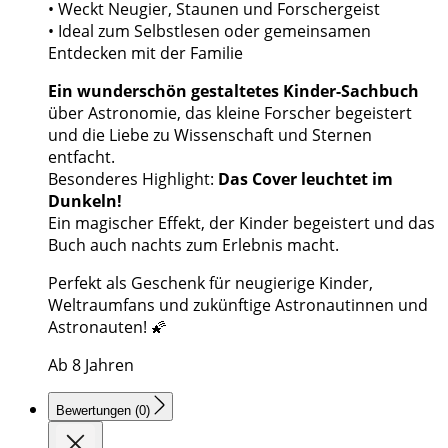
• Weckt Neugier, Staunen und Forschergeist
• Ideal zum Selbstlesen oder gemeinsamen
Entdecken mit der Familie
Ein wunderschön gestaltetes Kinder-Sachbuch
über Astronomie, das kleine Forscher begeistert
und die Liebe zu Wissenschaft und Sternen
entfacht.
Besonderes Highlight:
Das Cover leuchtet im
Dunkeln!
Ein magischer Effekt, der Kinder begeistert und das
Buch auch nachts zum Erlebnis macht.
Perfekt als Geschenk für neugierige Kinder,
Weltraumfans und zukünftige Astronautinnen und
Astronauten! 🌠
Ab 8 Jahren
Bewertungen (0)