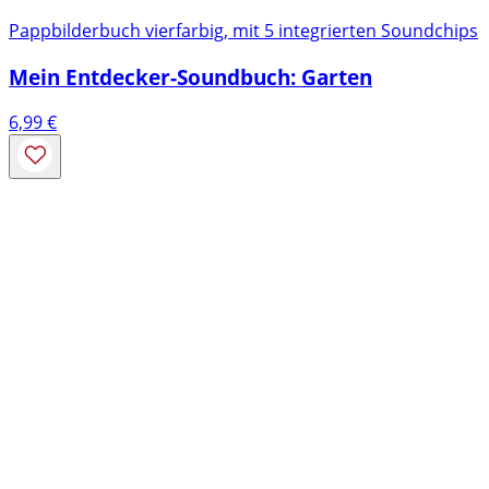
Pappbilderbuch vierfarbig, mit 5 integrierten Soundchips
Mein Entdecker-Soundbuch: Garten
6,99
€