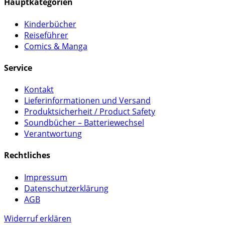
Hauptkategorien
Kinderbücher
Reiseführer
Comics & Manga
Service
Kontakt
Lieferinformationen und Versand
Produktsicherheit / Product Safety
Soundbücher – Batteriewechsel
Verantwortung
Rechtliches
Impressum
Datenschutzerklärung
AGB
Widerruf erklären