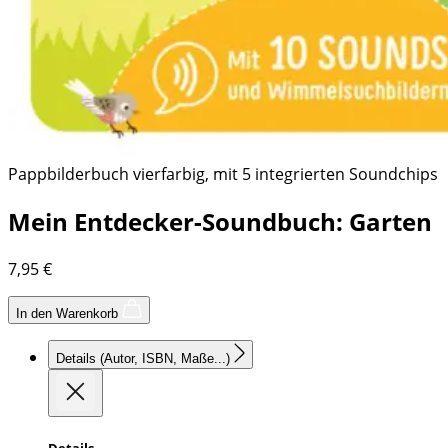
Pappbilderbuch vierfarbig, mit 5 integrierten Soundchips
Mein Entdecker-Soundbuch: Garten
7,95
€
In den Warenkorb
Details
(Autor, ISBN, Maße...)
Details