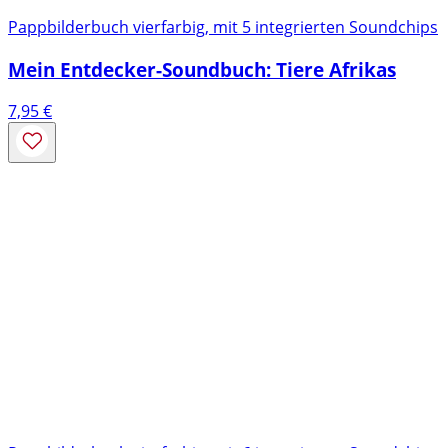
Pappbilderbuch vierfarbig, mit 5 integrierten Soundchips
Mein Entdecker-Soundbuch: Tiere Afrikas
7,95
€