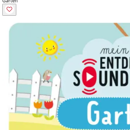
Garten