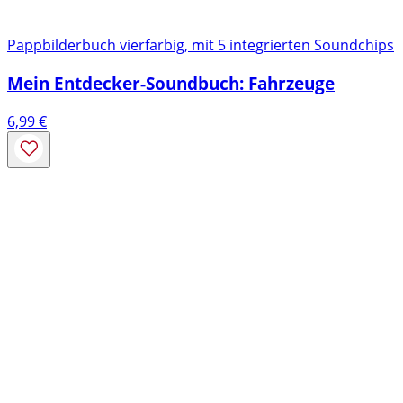
Pappbilderbuch vierfarbig, mit 5 integrierten Soundchips
Mein Entdecker-Soundbuch: Fahrzeuge
6,99
€