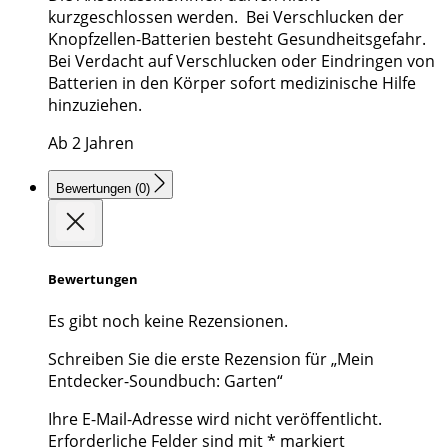
kurzgeschlossen werden. Bei Verschlucken der
Knopfzellen-Batterien besteht Gesundheitsgefahr.
Bei Verdacht auf Verschlucken oder Eindringen von
Batterien in den Körper sofort medizinische Hilfe
hinzuziehen.
Ab 2 Jahren
Bewertungen (0)
Bewertungen
Es gibt noch keine Rezensionen.
Schreiben Sie die erste Rezension für „Mein
Entdecker-Soundbuch: Garten“
Ihre E-Mail-Adresse wird nicht veröffentlicht.
Erforderliche Felder sind mit
*
markiert