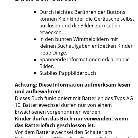
Durch leichtes Berühren der Buttons
können Kleinkinder die Geräusche selbst
auslösen und die Bilder zum Leben
erwecken.
In den bunten Wimmelbildern mit
kleinen Suchaufgaben entdecken Kinder
neue Dinge.
Spannende Informationen erklären die
Bilder.
Stabiles Pappbilderbuch
Achtung: Diese Information aufmerksam lesen
und aufbewahren!
Dieses Buch funktioniert mit Batterien des Typs AG
10. Batteriewechsel dürfen nur von einem
Erwachsenen vorgenommen werden.
Kinder dürfen das Buch nur verwenden, wenn
das Batteriefach geschlossen ist.
Vor dem Batteriewechsel den Schalter am