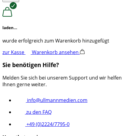
laden...
wurde erfolgreich zum Warenkorb hinzugefügt
zur Kasse
Warenkorb ansehen
Sie benötigen Hilfe?
Melden Sie sich bei unserem Support und wir helfen
Ihnen gerne weiter.
info@ullmannmedien.com
zu den FAQ
+49 (0)2224/7795-0