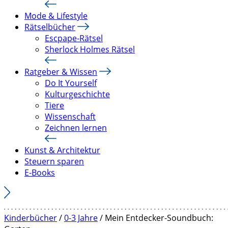
Mode & Lifestyle
Rätselbücher
Escpape-Rätsel
Sherlock Holmes Rätsel
Ratgeber & Wissen
Do It Yourself
Kulturgeschichte
Tiere
Wissenschaft
Zeichnen lernen
Kunst & Architektur
Steuern sparen
E-Books
Kinderbücher
/
0-3 Jahre
/ Mein Entdecker-Soundbuch: