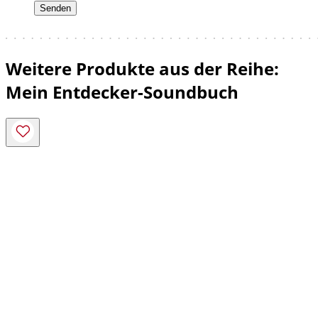
Weitere Produkte aus der Reihe:
Mein Entdecker-Soundbuch