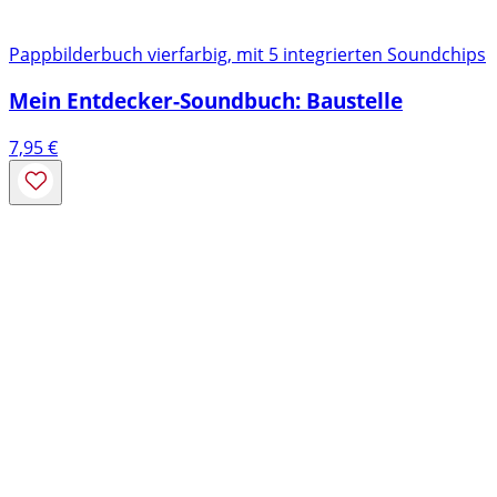
Pappbilderbuch vierfarbig, mit 5 integrierten Soundchips
Mein Entdecker-Soundbuch: Baustelle
7,95
€