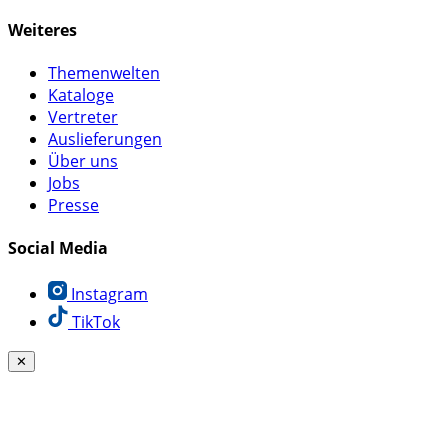
Weiteres
Themenwelten
Kataloge
Vertreter
Auslieferungen
Über uns
Jobs
Presse
Social Media
Instagram
TikTok
✕