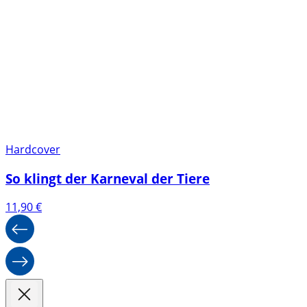
Hardcover
So klingt der Karneval der Tiere
11,90
€