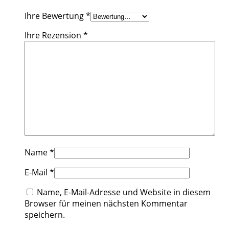
Ihre Bewertung
*
Ihre Rezension
*
Name
*
E-Mail
*
Name, E-Mail-Adresse und Website in diesem
Browser für meinen nächsten Kommentar
speichern.