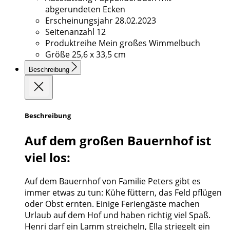
abgerundeten Ecken
Erscheinungsjahr
28.02.2023
Seitenanzahl
12
Produktreihe
Mein großes Wimmelbuch
Größe
25,6 x 33,5 cm
Beschreibung
Beschreibung
Auf dem großen Bauernhof ist
viel los:
Auf dem Bauernhof von Familie Peters gibt es
immer etwas zu tun: Kühe füttern, das Feld pflügen
oder Obst ernten. Einige Feriengäste machen
Urlaub auf dem Hof und haben richtig viel Spaß.
Henri darf ein Lamm streicheln, Ella striegelt ein