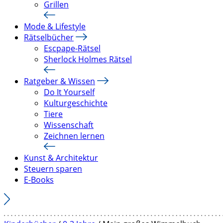
Grillen
Mode & Lifestyle
Rätselbücher
Escpape-Rätsel
Sherlock Holmes Rätsel
Ratgeber & Wissen
Do It Yourself
Kulturgeschichte
Tiere
Wissenschaft
Zeichnen lernen
Kunst & Architektur
Steuern sparen
E-Books