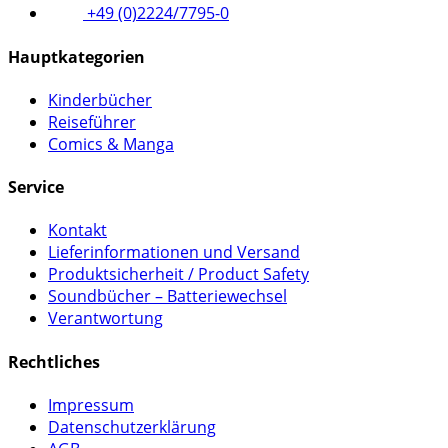
+49 (0)2224/7795-0
Hauptkategorien
Kinderbücher
Reiseführer
Comics & Manga
Service
Kontakt
Lieferinformationen und Versand
Produktsicherheit / Product Safety
Soundbücher – Batteriewechsel
Verantwortung
Rechtliches
Impressum
Datenschutzerklärung