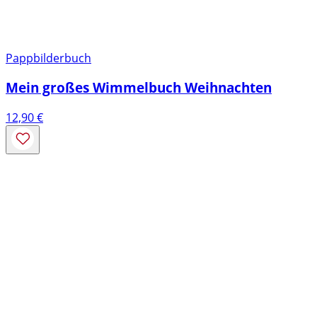
Pappbilderbuch
Mein großes Wimmelbuch Weihnachten
12,90
€