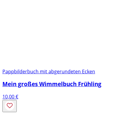
Pappbilderbuch mit abgerundeten Ecken
Mein großes Wimmelbuch Frühling
10,00
€