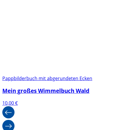
Pappbilderbuch mit abgerundeten Ecken
Mein großes Wimmelbuch Wald
10,00
€