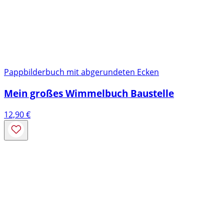
Pappbilderbuch mit abgerundeten Ecken
Mein großes Wimmelbuch Baustelle
12,90
€