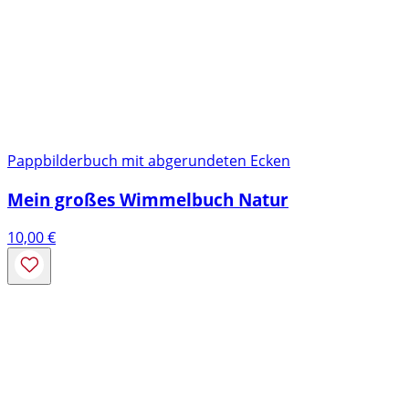
Pappbilderbuch mit abgerundeten Ecken
Mein großes Wimmelbuch Natur
10,00
€