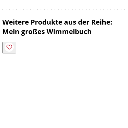
Weitere Produkte aus der Reihe:
Mein großes Wimmelbuch