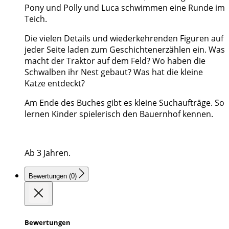
Pony und Polly und Luca schwimmen eine Runde im
Teich.
Die vielen Details und wiederkehrenden Figuren auf
jeder Seite laden zum Geschichtenerzählen ein. Was
macht der Traktor auf dem Feld? Wo haben die
Schwalben ihr Nest gebaut? Was hat die kleine
Katze entdeckt?
Am Ende des Buches gibt es kleine Suchaufträge. So
lernen Kinder spielerisch den Bauernhof kennen.
Ab 3 Jahren.
Bewertungen (0)
Bewertungen