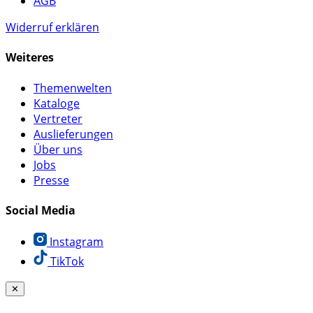
AGB
Widerruf erklären
Weiteres
Themenwelten
Kataloge
Vertreter
Auslieferungen
Über uns
Jobs
Presse
Social Media
Instagram
TikTok
✕