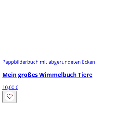
Pappbilderbuch mit abgerundeten Ecken
Mein großes Wimmelbuch Tiere
10,00
€