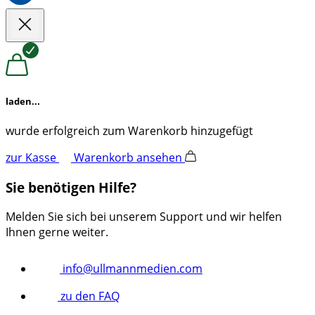
laden...
wurde erfolgreich zum Warenkorb hinzugefügt
zur Kasse
Warenkorb ansehen
Sie benötigen Hilfe?
Melden Sie sich bei unserem Support und wir helfen
Ihnen gerne weiter.
info@ullmannmedien.com
zu den FAQ