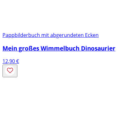
Pappbilderbuch mit abgerundeten Ecken
Mein großes Wimmelbuch Dinosaurier
12,90
€