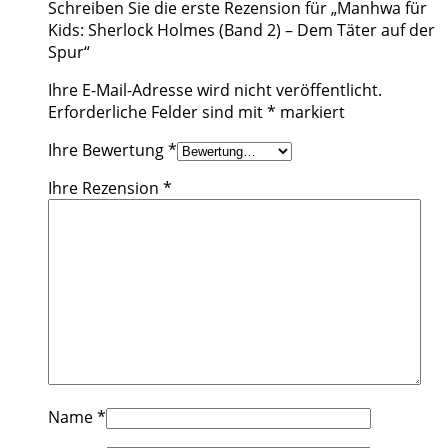
Schreiben Sie die erste Rezension für „Manhwa für
Kids: Sherlock Holmes (Band 2) – Dem Täter auf der
Spur“
Ihre E-Mail-Adresse wird nicht veröffentlicht.
Erforderliche Felder sind mit
*
markiert
Ihre Bewertung
*
Ihre Rezension
*
Name
*