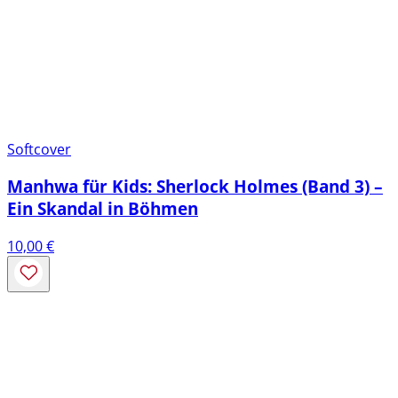
Softcover
Manhwa für Kids: Sherlock Holmes (Band 3) –
Ein Skandal in Böhmen
10,00
€