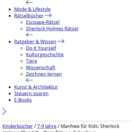
Mode & Lifestyle
Rätselbücher
Escpape-Rätsel
Sherlock Holmes Rätsel
Ratgeber & Wissen
Do It Yourself
Kulturgeschichte
Tiere
Wissenschaft
Zeichnen lernen
Kunst & Architektur
Steuern sparen
E-Books
Kinderbücher
/
7-9 Jahre
/ Manhwa für Kids: Sherlock