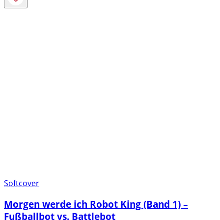
Softcover
Morgen werde ich Robot King (Band 1) –
Fußballbot vs. Battlebot