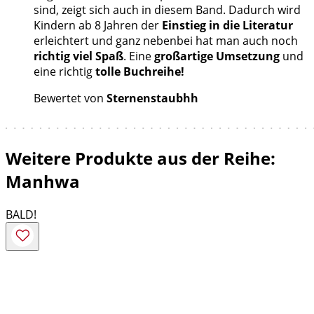
sind, zeigt sich auch in diesem Band. Dadurch wird
Kindern ab 8 Jahren der
Einstieg in die Literatur
erleichtert und ganz nebenbei hat man auch noch
richtig viel Spaß
. Eine
großartige Umsetzung
und
eine richtig
tolle Buchreihe!
Bewertet von
Sternenstaubhh
Weitere Produkte aus der Reihe:
Manhwa
BALD!