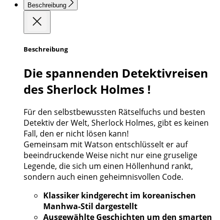
Beschreibung
Beschreibung
Die spannenden Detektivreisen
des Sherlock Holmes !
Für den selbstbewussten Rätselfuchs und besten
Detektiv der Welt, Sherlock Holmes, gibt es keinen
Fall, den er nicht lösen kann!
Gemeinsam mit Watson entschlüsselt er auf
beeindruckende Weise nicht nur eine gruselige
Legende, die sich um einen Höllenhund rankt,
sondern auch einen geheimnisvollen Code.
Klassiker kindgerecht im koreanischen
Manhwa-Stil dargestellt
Ausgewählte Geschichten um den smarten