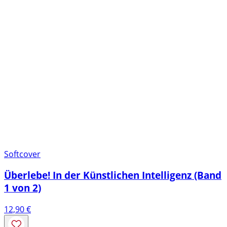
Softcover
Überlebe! In der Künstlichen Intelligenz (Band
1 von 2)
12,90
€