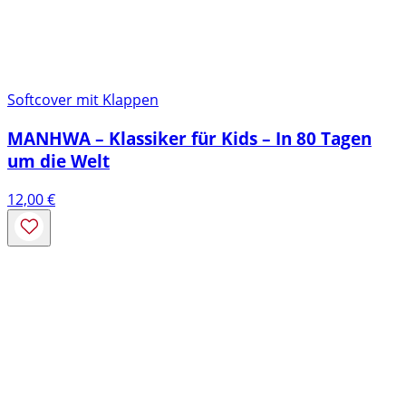
Softcover mit Klappen
MANHWA – Klassiker für Kids – In 80 Tagen
um die Welt
12,00
€