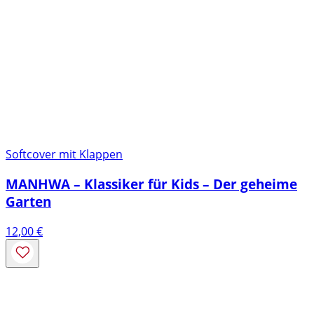
Softcover mit Klappen
MANHWA – Klassiker für Kids – Der geheime
Garten
12,00
€