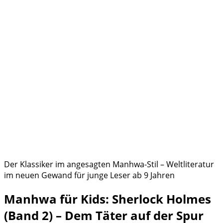
Der Klassiker im angesagten Manhwa-Stil – Weltliteratur
im neuen Gewand für junge Leser ab 9 Jahren
Manhwa für Kids: Sherlock Holmes
(Band 2) – Dem Täter auf der Spur