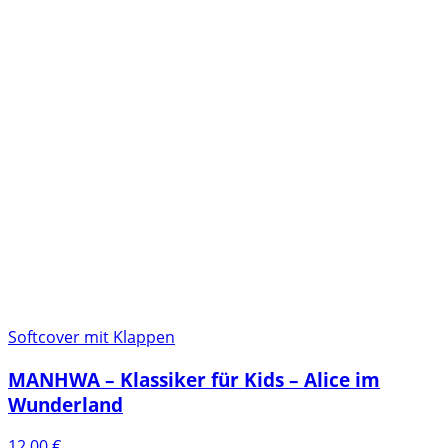
Softcover mit Klappen
MANHWA – Klassiker für Kids – Alice im
Wunderland
12,00
€