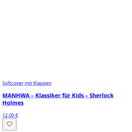
Softcover mit Klappen
MANHWA – Klassiker für Kids – Sherlock
Holmes
12,00
€