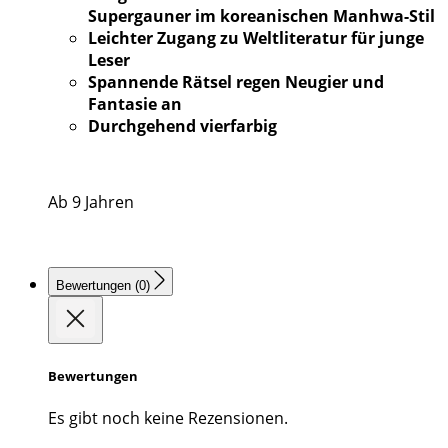
Supergauner im koreanischen Manhwa-Stil
Leichter Zugang zu Weltliteratur für junge
Leser
Spannende Rätsel regen Neugier und
Fantasie an
Durchgehend vierfarbig
Ab 9 Jahren
Bewertungen (0)
Bewertungen
Es gibt noch keine Rezensionen.