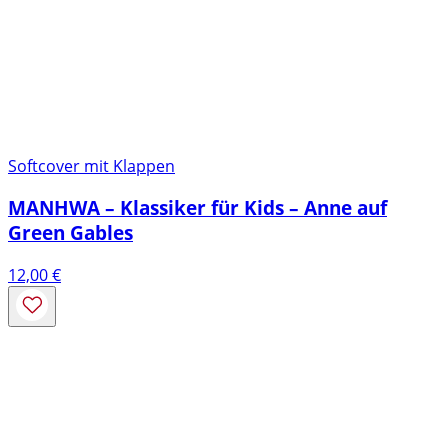
Softcover mit Klappen
MANHWA – Klassiker für Kids – Anne auf
Green Gables
12,00
€