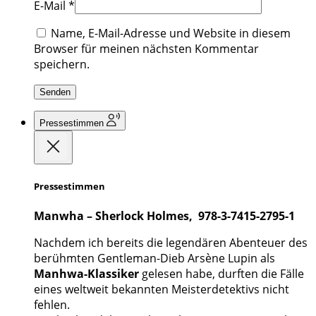
E-Mail
*
Name, E-Mail-Adresse und Website in diesem
Browser für meinen nächsten Kommentar
speichern.
Pressestimmen
Pressestimmen
Manwha – Sherlock Holmes, 978-3-7415-2795-1
Nachdem ich bereits die legendären Abenteuer des
berühmten Gentleman-Dieb Arsène Lupin als
Manhwa-Klassiker
gelesen habe, durften die Fälle
eines weltweit bekannten Meisterdetektivs nicht
fehlen.