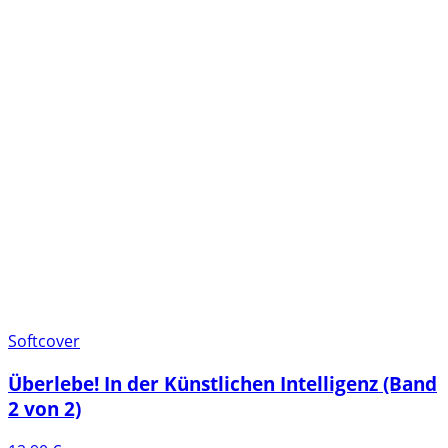
Softcover
Überlebe! In der Künstlichen Intelligenz (Band
2 von 2)