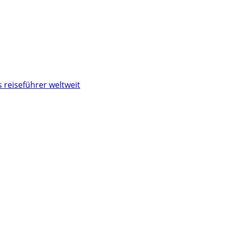
 reiseführer weltweit