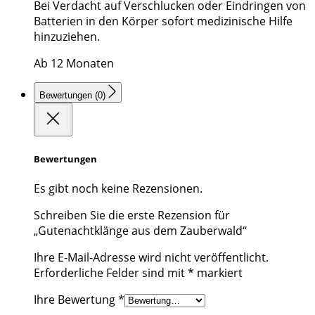
Bei Verdacht auf Verschlucken oder Eindringen von
Batterien in den Körper sofort medizinische Hilfe
hinzuziehen.
Ab 12 Monaten
Bewertungen (0)
Bewertungen
Es gibt noch keine Rezensionen.
Schreiben Sie die erste Rezension für
„Gutenachtklänge aus dem Zauberwald“
Ihre E-Mail-Adresse wird nicht veröffentlicht.
Erforderliche Felder sind mit
*
markiert
Ihre Bewertung
*