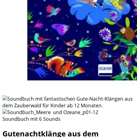
Soundbuch mit 6 Sounds
Gutenachtklänge aus dem