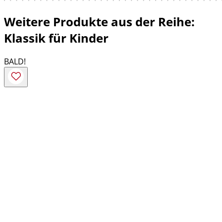
Weitere Produkte aus der Reihe:
Klassik für Kinder
BALD!