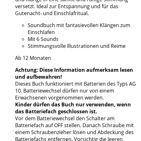
versetzt. Ideal zur Entspannung und für das
Gutenacht- und Einschlafritual.
Soundbuch mit fantasievollen Klängen zum
Einschlafen
Mit 6 Sounds
Stimmungsvolle Illustrationen und Reime
Ab 12 Monaten
Achtung: Diese Information aufmerksam lesen
und aufbewahren!
Dieses Buch funktioniert mit Batterien des Typs AG
10. Batteriewechsel dürfen nur von einem
Erwachsenen vorgenommen werden.
Kinder dürfen das Buch nur verwenden, wenn
das Batteriefach geschlossen ist.
Vor dem Batteriewechsel den Schalter am
Batteriefach auf OFF stellen. Danach Schraube mit
einem Schraubenzieher lösen und Abdeckung des
Batteriefachs entfernen. Vorsichtig die leeren