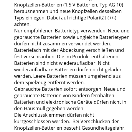
Knopfzellen-Batterien (1,5 V Batterien, Typ AG 10)
herausnehmen und neue Knopfzellen desselben
Typs einlegen. Dabei auf richtige Polarität (+/-)
achten.
Nur empfohlenen Batterietyp verwenden. Neue und
gebrauchte Batterien sowie ungleiche Batterietypen
dürfen nicht zusammen verwendet werden.
Batteriefach mit der Abdeckung verschließen und
fest verschrauben. Die im Produkt enthaltenen
Batterien sind nicht wiederaufladbar. Nicht
wiederaufladbare Batterien dürfen nicht geladen
werden. Leere Batterien müssen umgehend aus
dem Spielzeug entfernt werden.
Gebrauchte Batterien sofort entsorgen. Neue und
gebrauchte Batterien von Kindern fernhalten.
Batterien und elektronische Geräte dürfen nicht in
den Hausmüll gegeben werden.
Die Anschlussklemmen dürfen nicht
kurzgeschlossen werden. Bei Verschlucken der
Knopfzellen-Batterien besteht Gesundheitsgefahr.