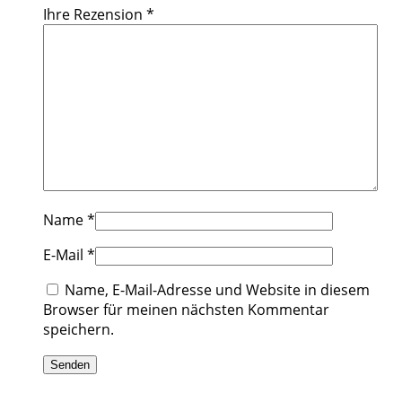
Ihre Rezension
*
Name
*
E-Mail
*
Name, E-Mail-Adresse und Website in diesem
Browser für meinen nächsten Kommentar
speichern.