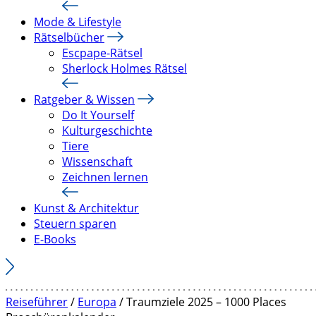
Mode & Lifestyle
Rätselbücher
Escpape-Rätsel
Sherlock Holmes Rätsel
Ratgeber & Wissen
Do It Yourself
Kulturgeschichte
Tiere
Wissenschaft
Zeichnen lernen
Kunst & Architektur
Steuern sparen
E-Books
Reiseführer
/
Europa
/ Traumziele 2025 – 1000 Places