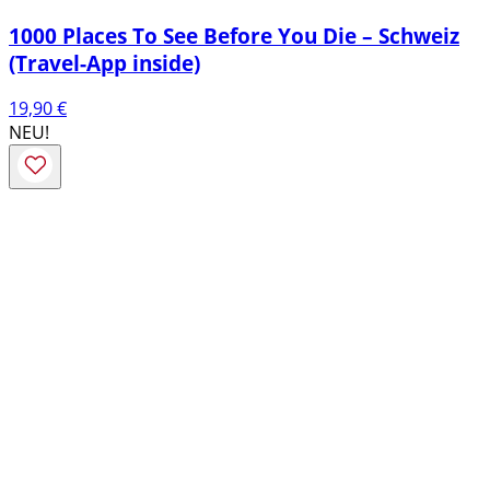
1000 Places To See Before You Die – Schweiz
(Travel-App inside)
19,90
€
NEU!