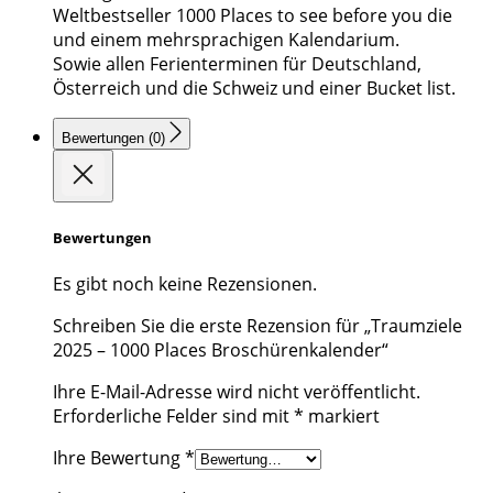
Weltbestseller 1000 Places to see before you die
und einem mehrsprachigen Kalendarium.
Sowie allen Ferienterminen für Deutschland,
Österreich und die Schweiz und einer Bucket list.
Bewertungen (0)
Bewertungen
Es gibt noch keine Rezensionen.
Schreiben Sie die erste Rezension für „Traumziele
2025 – 1000 Places Broschürenkalender“
Ihre E-Mail-Adresse wird nicht veröffentlicht.
Erforderliche Felder sind mit
*
markiert
Ihre Bewertung
*