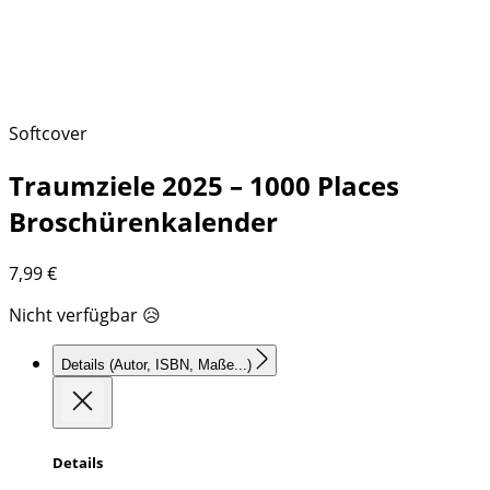
Softcover
Traumziele 2025 – 1000 Places
Broschürenkalender
7,99
€
Nicht verfügbar 😥
Details
(Autor, ISBN, Maße...)
Details