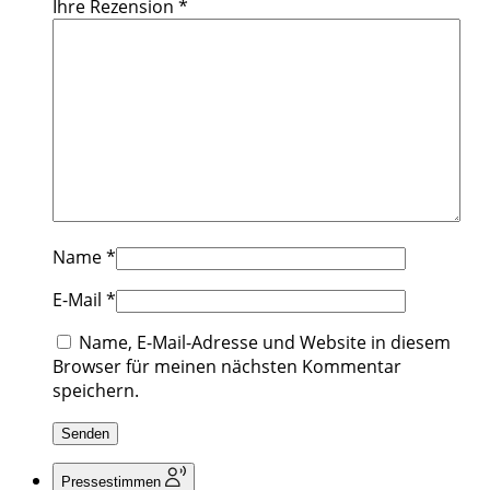
Ihre Rezension
*
Name
*
E-Mail
*
Name, E-Mail-Adresse und Website in diesem
Browser für meinen nächsten Kommentar
speichern.
Pressestimmen