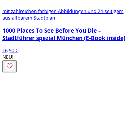
mit zahlreichen farbigen Abbildungen und 24-seitigem
ausfaltbarem Stadtplan
1000 Places To See Before You Die –
Stadtführer spezial München (E-Book inside)
16,90
€
NEU!