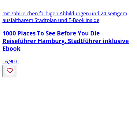
mit zahlreichen farbigen Abbildungen und 24-seitigem
ausfaltbarem Stadtplan und E-Book inside
1000 Places To See Before You Die –
Reiseführer Hamburg. Stadtführer inklusive
Ebook
16,90
€