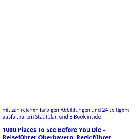
mit zahlreichen farbigen Abbildungen und 24-seitigem
ausfaltbarem Stadtplan und E-Book inside
1000 Places To See Before You Die –
Reiseführer Oberbayern. Regioführer