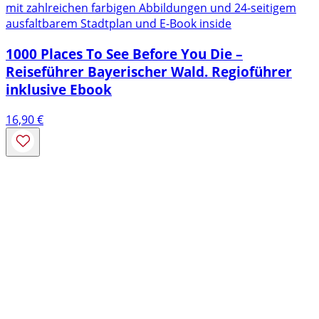
mit zahlreichen farbigen Abbildungen und 24-seitigem
ausfaltbarem Stadtplan und E-Book inside
1000 Places To See Before You Die –
Reiseführer Bayerischer Wald. Regioführer
inklusive Ebook
16,90
€