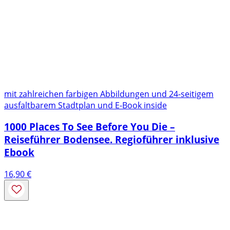
mit zahlreichen farbigen Abbildungen und 24-seitigem
ausfaltbarem Stadtplan und E-Book inside
1000 Places To See Before You Die –
Reiseführer Bodensee. Regioführer inklusive
Ebook
16,90
€