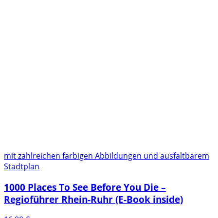
mit zahlreichen farbigen Abbildungen und ausfaltbarem
Stadtplan
1000 Places To See Before You Die –
Regioführer Rhein-Ruhr (E-Book inside)