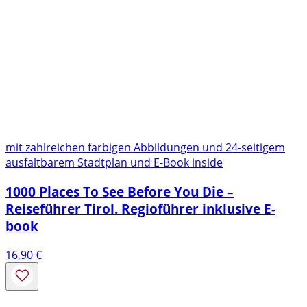
mit zahlreichen farbigen Abbildungen und 24-seitigem
ausfaltbarem Stadtplan und E-Book inside
1000 Places To See Before You Die –
Reiseführer Tirol. Regioführer inklusive E-
book
16,90
€