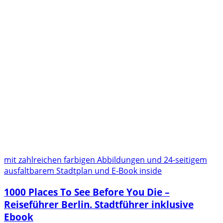
mit zahlreichen farbigen Abbildungen und 24-seitigem
ausfaltbarem Stadtplan und E-Book inside
1000 Places To See Before You Die –
Reiseführer Berlin. Stadtführer inklusive
Ebook