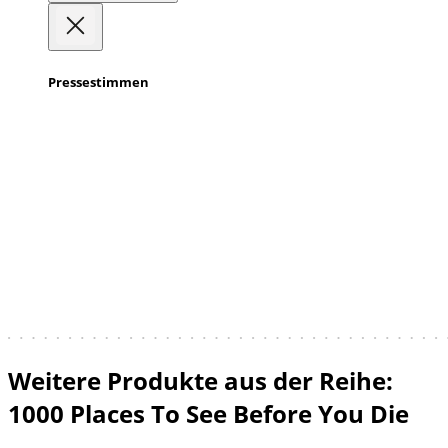
Pressestimmen
Weitere Produkte aus der Reihe:
1000 Places To See Before You Die