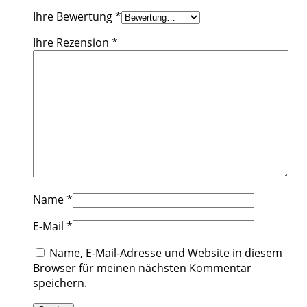
Ihre Bewertung
*
Ihre Rezension
*
Name
*
E-Mail
*
Name, E-Mail-Adresse und Website in diesem
Browser für meinen nächsten Kommentar
speichern.