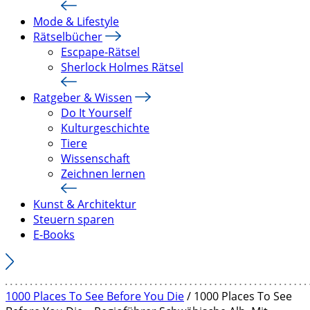
Mode & Lifestyle
Rätselbücher
Escpape-Rätsel
Sherlock Holmes Rätsel
Ratgeber & Wissen
Do It Yourself
Kulturgeschichte
Tiere
Wissenschaft
Zeichnen lernen
Kunst & Architektur
Steuern sparen
E-Books
1000 Places To See Before You Die
/ 1000 Places To See