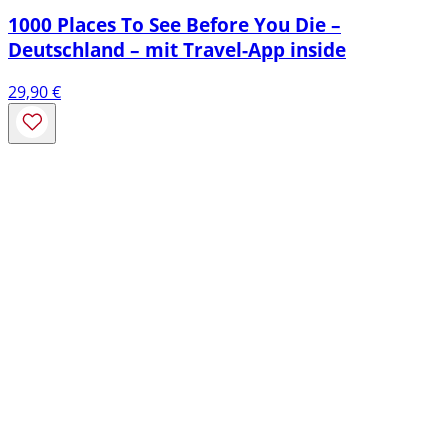
1000 Places To See Before You Die –
Deutschland – mit Travel-App inside
29,90
€