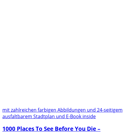
mit zahlreichen farbigen Abbildungen und 24-seitigem
ausfaltbarem Stadtplan und E-Book inside
1000 Places To See Before You Die –