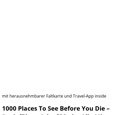
mit herausnehmbarer Faltkarte und Travel-App inside
1000 Places To See Before You Die –