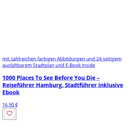
mit zahlreichen farbigen Abbildungen und 24-seitigem
ausfaltbarem Stadtplan und E-Book inside
1000 Places To See Before You Die –
Reiseführer Hamburg. Stadtführer inklusive
Ebook
16,90
€