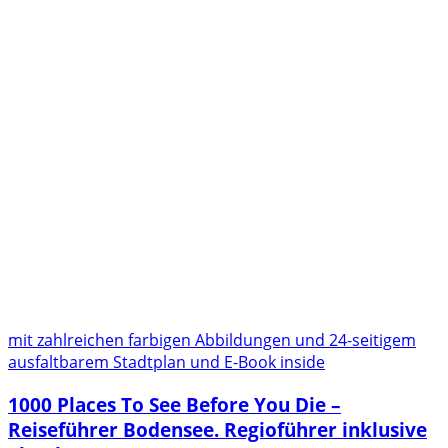
mit zahlreichen farbigen Abbildungen und 24-seitigem
ausfaltbarem Stadtplan und E-Book inside
1000 Places To See Before You Die –
Reiseführer Bodensee. Regioführer inklusive