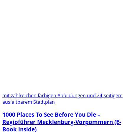
mit zahlreichen farbigen Abbildungen und 24-seitigem
ausfaltbarem Stadtplan
1000 Places To See Before You Die –
Regioführer Mecklenburg-Vorpommern (E-
Book inside)