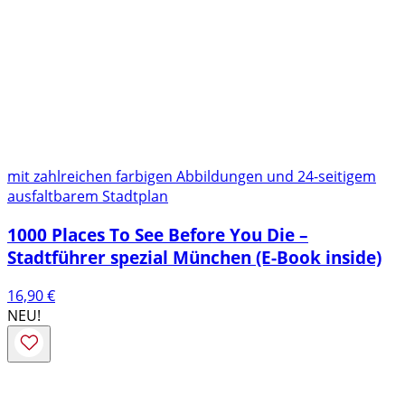
mit zahlreichen farbigen Abbildungen und 24-seitigem
ausfaltbarem Stadtplan
1000 Places To See Before You Die –
Stadtführer spezial München (E-Book inside)
16,90
€
NEU!