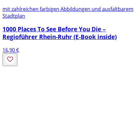
mit zahlreichen farbigen Abbildungen und ausfaltbarem
Stadtplan
1000 Places To See Before You Die –
Regioführer Rhein-Ruhr (E-Book inside)
16,90
€