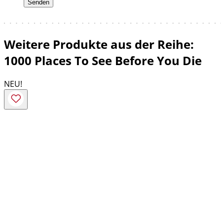
Weitere Produkte aus der Reihe:
1000 Places To See Before You Die
NEU!