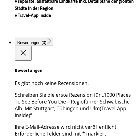
• separate, ausfaltbare Landkarte inkl. Detailpläne der größten
Städte in der Region
• Travel-App inside
Bewertungen (0)
Bewertungen
Es gibt noch keine Rezensionen.
Schreiben Sie die erste Rezension für „1000 Places
To See Before You Die – Regioführer Schwäbische
Alb. Mit Stuttgart, Tübingen und Ulm(Travel-App
inside)“
Ihre E-Mail-Adresse wird nicht veröffentlicht.
Erforderliche Felder sind mit
*
markiert