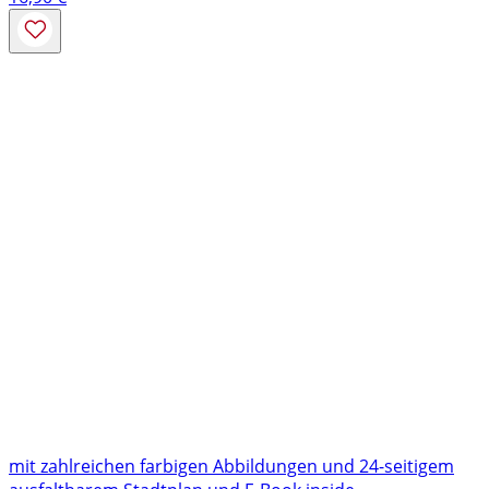
mit zahlreichen farbigen Abbildungen und 24-seitigem