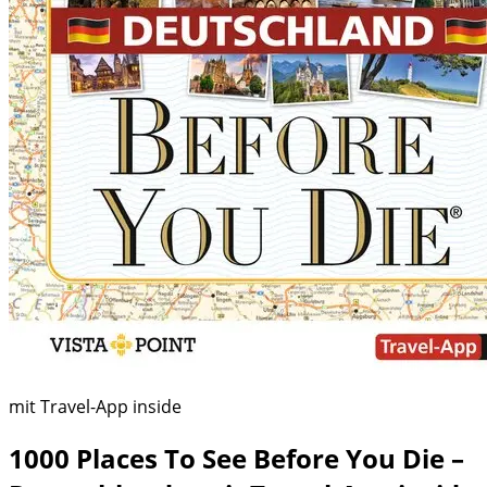
mit Travel-App inside
1000 Places To See Before You Die –