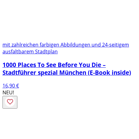
mit zahlreichen farbigen Abbildungen und 24-seitigem
ausfaltbarem Stadtplan
1000 Places To See Before You Die –
Stadtführer spezial München (E-Book inside)
16,90
€
NEU!