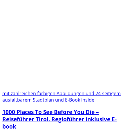
mit zahlreichen farbigen Abbildungen und 24-seitigem
ausfaltbarem Stadtplan und E-Book inside
1000 Places To See Before You Die –
Reiseführer Tirol. Regioführer inklusive E-
book