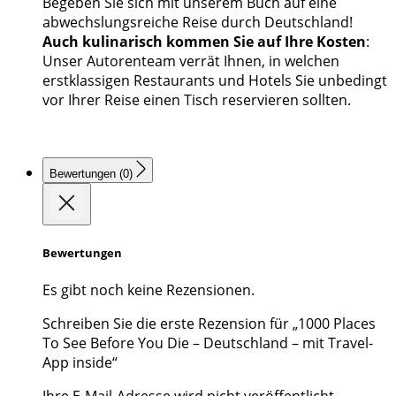
Begeben Sie sich mit unserem Buch auf eine
abwechslungsreiche Reise durch Deutschland!
Auch kulinarisch kommen Sie auf Ihre Kosten
:
Unser Autorenteam verrät Ihnen, in welchen
erstklassigen Restaurants und Hotels Sie unbedingt
vor Ihrer Reise einen Tisch reservieren sollten.
Bewertungen (0)
Bewertungen
Es gibt noch keine Rezensionen.
Schreiben Sie die erste Rezension für „1000 Places
To See Before You Die – Deutschland – mit Travel-
App inside“
Ihre E-Mail-Adresse wird nicht veröffentlicht.