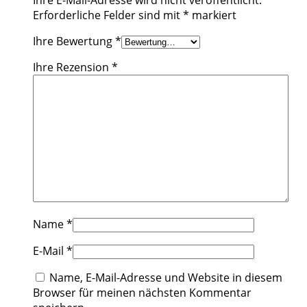
Erforderliche Felder sind mit
*
markiert
Ihre Bewertung
*
Ihre Rezension
*
Name
*
E-Mail
*
Name, E-Mail-Adresse und Website in diesem
Browser für meinen nächsten Kommentar