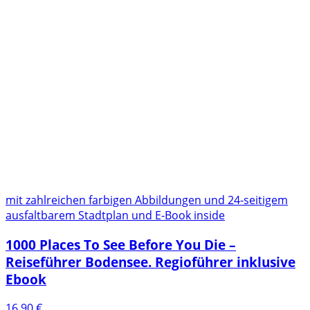
mit zahlreichen farbigen Abbildungen und 24-seitigem
ausfaltbarem Stadtplan und E-Book inside
1000 Places To See Before You Die –
Reiseführer Bodensee. Regioführer inklusive
Ebook
16,90
€