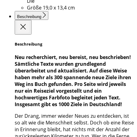
Die
Größe
19,0 x 13,4 cm
Beschreibung
Beschreibung
Neu recherchiert, neu bereist, neu beschrieben!
Sämtliche Texte wurden grundlegend
überarbeitet und aktualisiert. Auf diese Weise
haben mehr als 300 spannende neue Ziele ihren
Weg ins Buch gefunden. Pro Seite wird jeweils
nur ein Reiseziel vorgestellt und ein
hochwertiges Farbfoto begleitet jeden Text.
Insgesamt gibt es 1000 Ziele in Deutschland!
Der Drang, immer wieder Neues zu entdecken, ist
so alt wie die Menschheit selbst. Doch ob eine Reise
in Erinnerung bleibt, hat nichts mit der Anzahl der
zurückgelegten Kilometer zu tun. Wer in die Ferne