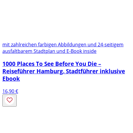
mit zahlreichen farbigen Abbildungen und 24-seitigem
ausfaltbarem Stadtplan und E-Book inside
1000 Places To See Before You Die –
Reiseführer Hamburg. Stadtführer inklusive
Ebook
16,90
€