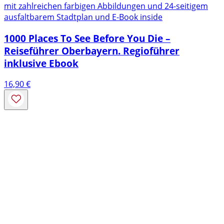
mit zahlreichen farbigen Abbildungen und 24-seitigem
ausfaltbarem Stadtplan und E-Book inside
1000 Places To See Before You Die –
Reiseführer Oberbayern. Regioführer
inklusive Ebook
16,90
€