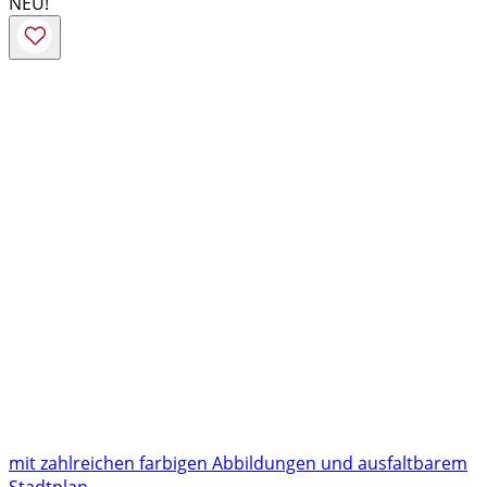
NEU!
mit zahlreichen farbigen Abbildungen und ausfaltbarem