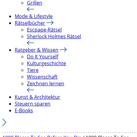
Grillen
Mode & Lifestyle
Rätselbücher
Escpape-Rätsel
Sherlock Holmes Rätsel
Ratgeber & Wissen
Do It Yourself
Kulturgeschichte
Tiere
Wissenschaft
Zeichnen lernen
Kunst & Architektur
Steuern sparen
E-Books