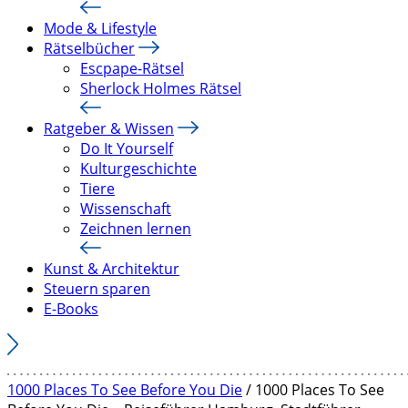
Mode & Lifestyle
Rätselbücher
Escpape-Rätsel
Sherlock Holmes Rätsel
Ratgeber & Wissen
Do It Yourself
Kulturgeschichte
Tiere
Wissenschaft
Zeichnen lernen
Kunst & Architektur
Steuern sparen
E-Books
1000 Places To See Before You Die
/ 1000 Places To See