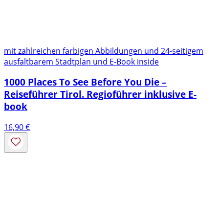
mit zahlreichen farbigen Abbildungen und 24-seitigem
ausfaltbarem Stadtplan und E-Book inside
1000 Places To See Before You Die –
Reiseführer Tirol. Regioführer inklusive E-
book
16,90
€