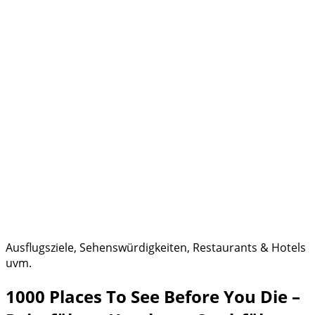
Ausflugsziele, Sehenswürdigkeiten, Restaurants & Hotels
uvm.
1000 Places To See Before You Die –