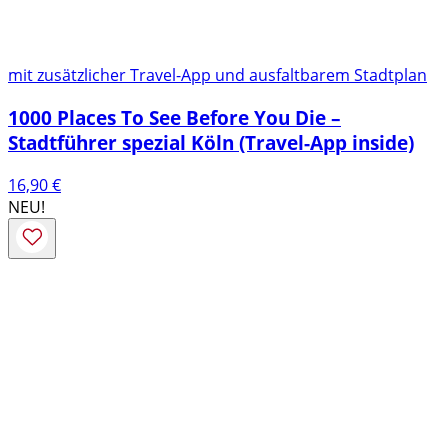
mit zusätzlicher Travel-App und ausfaltbarem Stadtplan
1000 Places To See Before You Die –
Stadtführer spezial Köln (Travel-App inside)
16,90
€
NEU!