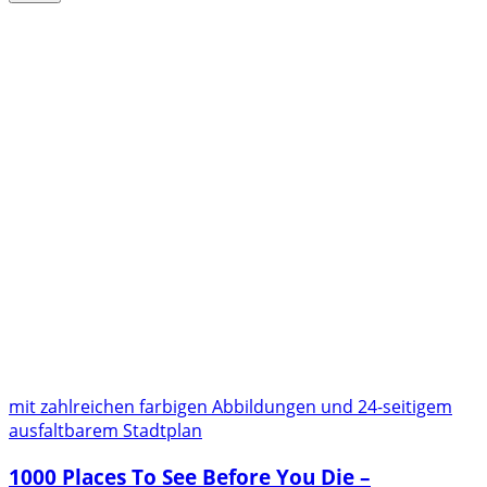
mit zahlreichen farbigen Abbildungen und 24-seitigem
ausfaltbarem Stadtplan
1000 Places To See Before You Die –