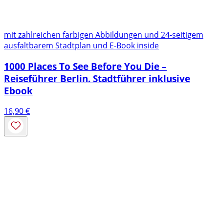
mit zahlreichen farbigen Abbildungen und 24-seitigem
ausfaltbarem Stadtplan und E-Book inside
1000 Places To See Before You Die –
Reiseführer Berlin. Stadtführer inklusive
Ebook
16,90
€