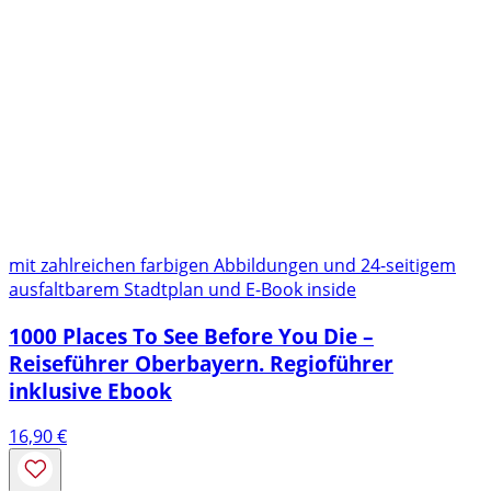
mit zahlreichen farbigen Abbildungen und 24-seitigem
ausfaltbarem Stadtplan und E-Book inside
1000 Places To See Before You Die –
Reiseführer Oberbayern. Regioführer
inklusive Ebook
16,90
€