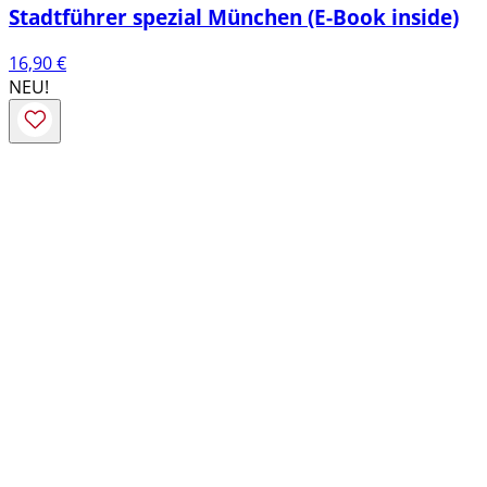
Stadtführer spezial München (E-Book inside)
16,90
€
NEU!