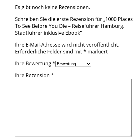
Es gibt noch keine Rezensionen.
Schreiben Sie die erste Rezension für „1000 Places
To See Before You Die – Reiseführer Hamburg.
Stadtführer inklusive Ebook“
Ihre E-Mail-Adresse wird nicht veröffentlicht.
Erforderliche Felder sind mit
*
markiert
Ihre Bewertung
*
Ihre Rezension
*