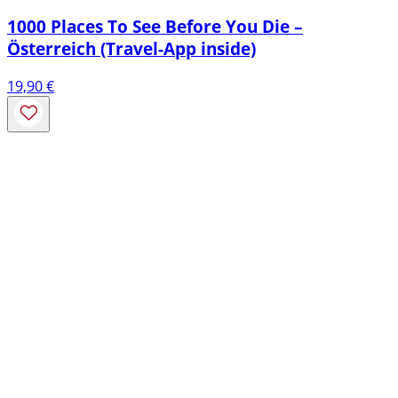
1000 Places To See Before You Die –
Österreich (Travel-App inside)
19,90
€