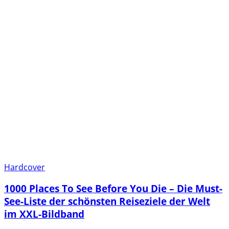
Hardcover
1000 Places To See Before You Die – Die Must-
See-Liste der schönsten Reiseziele der Welt
im XXL-Bildband