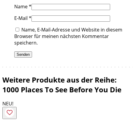
Name
*
E-Mail
*
Name, E-Mail-Adresse und Website in diesem
Browser für meinen nächsten Kommentar
speichern.
Weitere Produkte aus der Reihe:
1000 Places To See Before You Die
NEU!