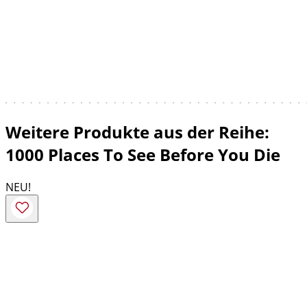
Weitere Produkte aus der Reihe:
1000 Places To See Before You Die
NEU!