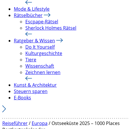
Mode & Lifestyle
Rätselbücher
Escpape-Rätsel
Sherlock Holmes Rätsel
Ratgeber & Wissen
Do It Yourself
Kulturgeschichte
Tiere
Wissenschaft
Zeichnen lernen
Kunst & Architektur
Steuern sparen
E-Books
Reiseführer
/
Europa
/ Ostseeküste 2025 – 1000 Places