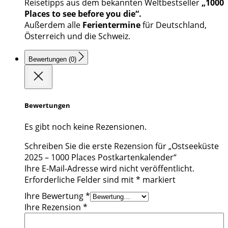
Reisetipps aus dem bekannten Weltbestseller
„1000
Places to see before you die“.
Außerdem alle
Ferientermine
für Deutschland,
Österreich und die Schweiz.
Bewertungen (0)
Bewertungen
Es gibt noch keine Rezensionen.
Schreiben Sie die erste Rezension für „Ostseeküste
2025 – 1000 Places Postkartenkalender“
Ihre E-Mail-Adresse wird nicht veröffentlicht.
Erforderliche Felder sind mit
*
markiert
Ihre Bewertung
*
Ihre Rezension
*