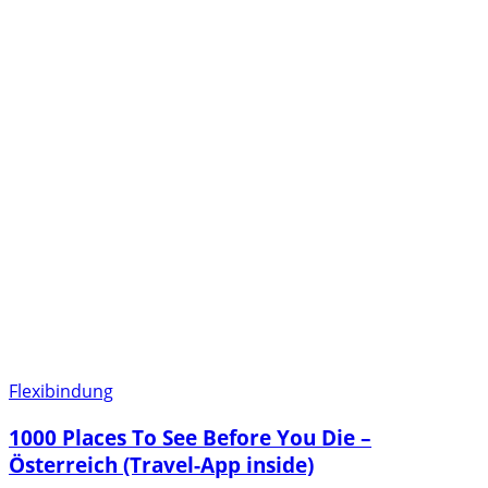
Flexibindung
1000 Places To See Before You Die –
Österreich (Travel-App inside)