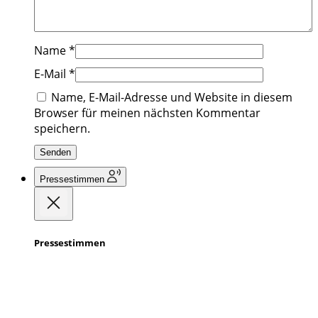
Name
*
E-Mail
*
Name, E-Mail-Adresse und Website in diesem
Browser für meinen nächsten Kommentar
speichern.
Pressestimmen
Pressestimmen