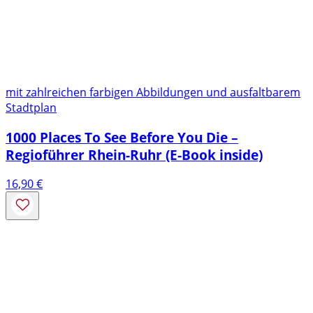
mit zahlreichen farbigen Abbildungen und ausfaltbarem
Stadtplan
1000 Places To See Before You Die –
Regioführer Rhein-Ruhr (E-Book inside)
16,90
€