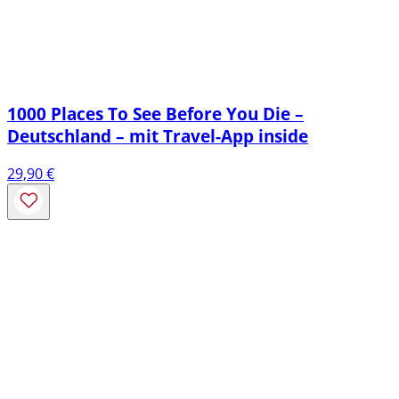
1000 Places To See Before You Die –
Deutschland – mit Travel-App inside
29,90
€