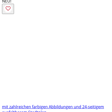
NEU!
mit zahlreichen farbigen Abbildungen und 24-seitigem