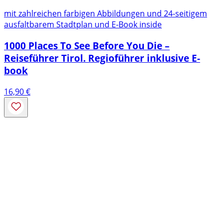
mit zahlreichen farbigen Abbildungen und 24-seitigem
ausfaltbarem Stadtplan und E-Book inside
1000 Places To See Before You Die –
Reiseführer Tirol. Regioführer inklusive E-
book
16,90
€