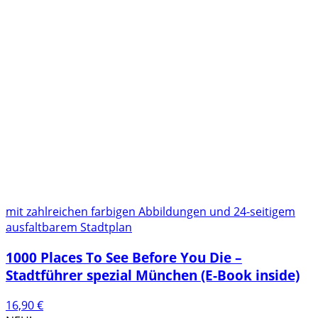
mit zahlreichen farbigen Abbildungen und 24-seitigem
ausfaltbarem Stadtplan
1000 Places To See Before You Die –
Stadtführer spezial München (E-Book inside)
16,90
€